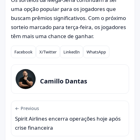
uma opção popular para os jogadores que
buscam prêmios significativos. Com o próximo
sorteio marcado para terça-feira, os jogadores
têm mais uma chance de ganhar.
Facebook
X/Twitter
LinkedIn
WhatsApp
Compartilhar
Camillo Dantas
← Previous
Spirit Airlines encerra operações hoje após
crise financeira