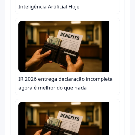
Inteligência Artificial Hoje
IR 2026 entrega declaração incompleta
agora é melhor do que nada