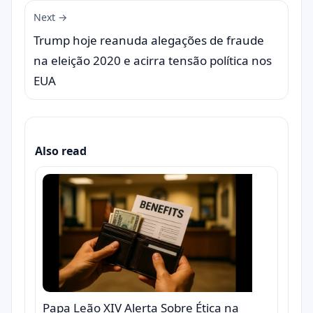
Next →
Trump hoje reanuda alegações de fraude
na eleição 2020 e acirra tensão política nos
EUA
Also read
Papa Leão XIV Alerta Sobre Ética na