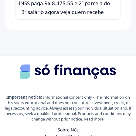
INSS paga R$ 8.475,55 e 2ª parcela do
13º salário agora veja quem recebe
Important notice:
Informational content only - The information on
this site is educational and does not constitute investment, credit, or
legal/accounting advice. Always assess your individual situation and, if
necessary, seek a qualified professional. Products and conditions may
change without prior notice.
Read more
.
Sobre Nós