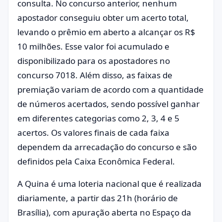
consulta. No concurso anterior, nenhum
apostador conseguiu obter um acerto total,
levando o prêmio em aberto a alcançar os R$
10 milhões. Esse valor foi acumulado e
disponibilizado para os apostadores no
concurso 7018. Além disso, as faixas de
premiação variam de acordo com a quantidade
de números acertados, sendo possível ganhar
em diferentes categorias como 2, 3, 4 e 5
acertos. Os valores finais de cada faixa
dependem da arrecadação do concurso e são
definidos pela Caixa Econômica Federal.
A Quina é uma loteria nacional que é realizada
diariamente, a partir das 21h (horário de
Brasília), com apuração aberta no Espaço da