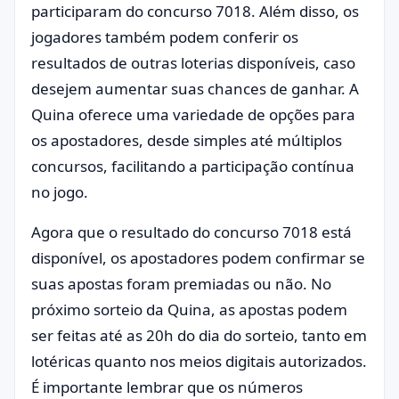
participaram do concurso 7018. Além disso, os
jogadores também podem conferir os
resultados de outras loterias disponíveis, caso
desejem aumentar suas chances de ganhar. A
Quina oferece uma variedade de opções para
os apostadores, desde simples até múltiplos
concursos, facilitando a participação contínua
no jogo.
Agora que o resultado do concurso 7018 está
disponível, os apostadores podem confirmar se
suas apostas foram premiadas ou não. No
próximo sorteio da Quina, as apostas podem
ser feitas até as 20h do dia do sorteio, tanto em
lotéricas quanto nos meios digitais autorizados.
É importante lembrar que os números