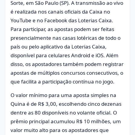
Sorte, em São Paulo (SP). A transmissão ao vivo
é realizada nos canais oficiais da Caixa no
YouTube e no Facebook das Loterias Caixa.
Para participar, as apostas podem ser feitas
presencialmente nas casas lotéricas de todo o
país ou pelo aplicativo da Loterias Caixa,
disponível para celulares Android e iOS. Além
disso, os apostadores também podem registrar
apostas de múltiplos concursos consecutivos, o
que facilita a participação contínua no jogo.
O valor mínimo para uma aposta simples na
Quina é de R$ 3,00, escolhendo cinco dezenas
dentre as 80 disponíveis no volante oficial. O
prêmio principal acumulou R$ 10 milhões, um
valor muito alto para os apostadores que