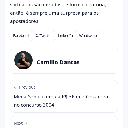
sorteados são gerados de forma aleatória,
então, é sempre uma surpresa para os
apostadores.
Facebook
X/Twitter
LinkedIn
WhatsApp
Compartilhar
Camillo Dantas
← Previous
Mega-Sena acumula R$ 36 milhões agora
no concurso 3004
Next →