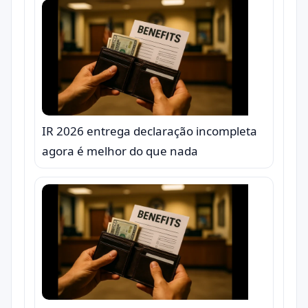
IR 2026 entrega declaração incompleta
agora é melhor do que nada