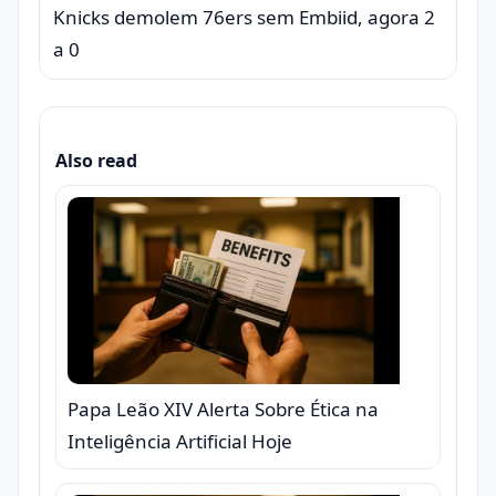
Knicks demolem 76ers sem Embiid, agora 2
a 0
Also read
Papa Leão XIV Alerta Sobre Ética na
Inteligência Artificial Hoje