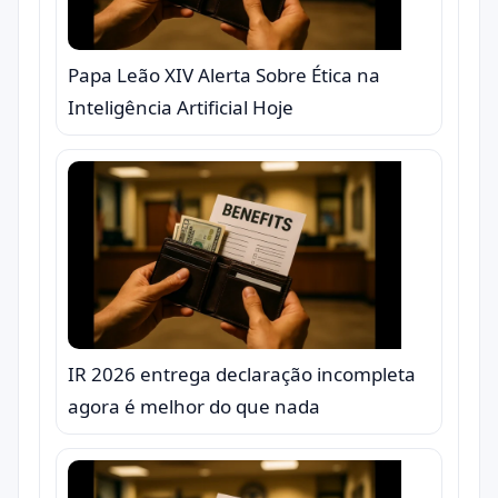
Papa Leão XIV Alerta Sobre Ética na
Inteligência Artificial Hoje
IR 2026 entrega declaração incompleta
agora é melhor do que nada