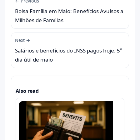
← Previous
Bolsa Família em Maio: Benefícios Avulsos a
Milhões de Famílias
Next →
Salários e benefícios do INSS pagos hoje: 5º
dia útil de maio
Also read