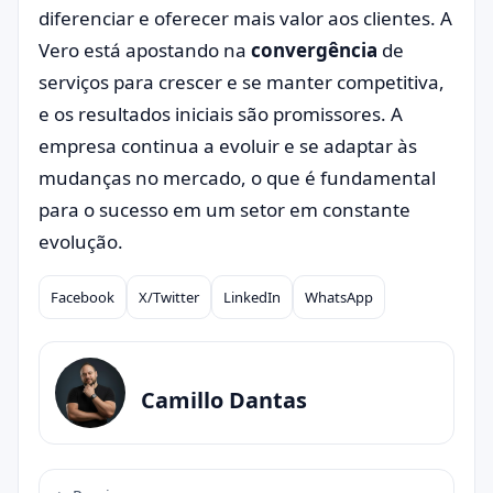
diferenciar e oferecer mais valor aos clientes. A
Vero está apostando na
convergência
de
serviços para crescer e se manter competitiva,
e os resultados iniciais são promissores. A
empresa continua a evoluir e se adaptar às
mudanças no mercado, o que é fundamental
para o sucesso em um setor em constante
evolução.
Facebook
X/Twitter
LinkedIn
WhatsApp
Compartilhar
Camillo Dantas