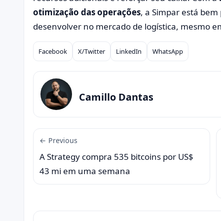
otimização das operações
, a Simpar está bem 
desenvolver no mercado de logística, mesmo e
Facebook
X/Twitter
LinkedIn
WhatsApp
Compartilhar
Camillo Dantas
← Previous
A Strategy compra 535 bitcoins por US$
43 mi em uma semana