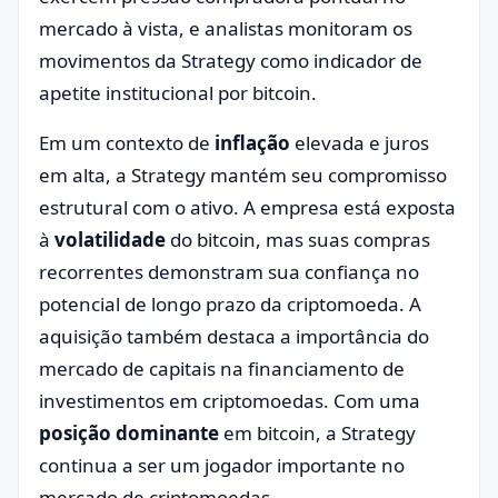
mercado à vista, e analistas monitoram os
movimentos da Strategy como indicador de
apetite institucional por bitcoin.
Em um contexto de
inflação
elevada e juros
em alta, a Strategy mantém seu compromisso
estrutural com o ativo. A empresa está exposta
à
volatilidade
do bitcoin, mas suas compras
recorrentes demonstram sua confiança no
potencial de longo prazo da criptomoeda. A
aquisição também destaca a importância do
mercado de capitais na financiamento de
investimentos em criptomoedas. Com uma
posição dominante
em bitcoin, a Strategy
continua a ser um jogador importante no
mercado de criptomoedas.