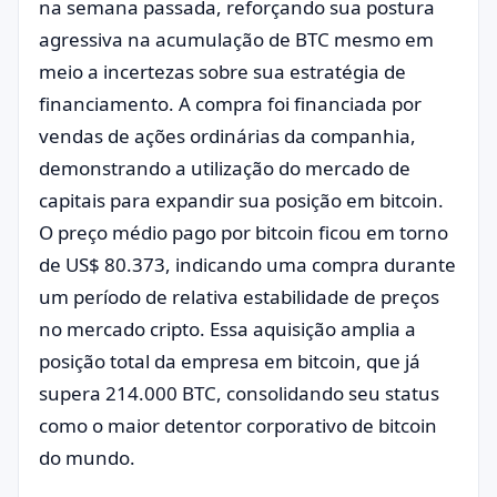
na semana passada, reforçando sua postura
agressiva na acumulação de BTC mesmo em
meio a incertezas sobre sua estratégia de
financiamento. A compra foi financiada por
vendas de ações ordinárias da companhia,
demonstrando a utilização do mercado de
capitais para expandir sua posição em bitcoin.
O preço médio pago por bitcoin ficou em torno
de US$ 80.373, indicando uma compra durante
um período de relativa estabilidade de preços
no mercado cripto. Essa aquisição amplia a
posição total da empresa em bitcoin, que já
supera 214.000 BTC, consolidando seu status
como o maior detentor corporativo de bitcoin
do mundo.