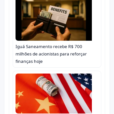
Iguá Saneamento recebe R$ 700
milhões de acionistas para reforçar
finanças hoje