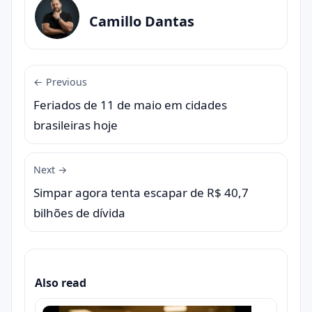
Camillo Dantas
← Previous
Feriados de 11 de maio em cidades
brasileiras hoje
Next →
Simpar agora tenta escapar de R$ 40,7
bilhões de dívida
Also read