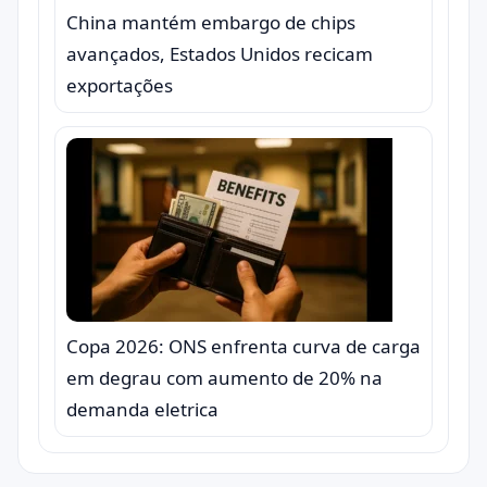
China mantém embargo de chips
avançados, Estados Unidos recicam
exportações
Copa 2026: ONS enfrenta curva de carga
em degrau com aumento de 20% na
demanda eletrica