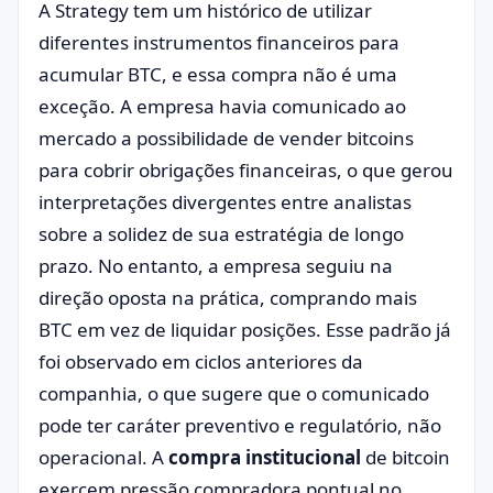
A Strategy tem um histórico de utilizar
diferentes instrumentos financeiros para
acumular BTC, e essa compra não é uma
exceção. A empresa havia comunicado ao
mercado a possibilidade de vender bitcoins
para cobrir obrigações financeiras, o que gerou
interpretações divergentes entre analistas
sobre a solidez de sua estratégia de longo
prazo. No entanto, a empresa seguiu na
direção oposta na prática, comprando mais
BTC em vez de liquidar posições. Esse padrão já
foi observado em ciclos anteriores da
companhia, o que sugere que o comunicado
pode ter caráter preventivo e regulatório, não
operacional. A
compra institucional
de bitcoin
exercem pressão compradora pontual no