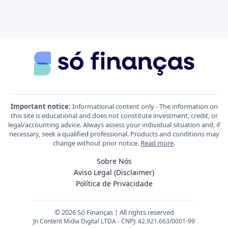
Important notice:
Informational content only - The information on
this site is educational and does not constitute investment, credit, or
legal/accounting advice. Always assess your individual situation and, if
necessary, seek a qualified professional. Products and conditions may
change without prior notice.
Read more
.
Sobre Nós
Aviso Legal (Disclaimer)
Política de Privacidade
© 2026 Só Finanças | All rights reserved
Jn Content Midia Digital LTDA - CNPJ: 42.921.663/0001-99