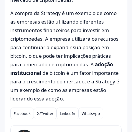
A compra da Strategy é um exemplo de como
as empresas estão utilizando diferentes
instrumentos financeiros para investir em
criptomoedas. A empresa utilizará os recursos
para continuar a expandir sua posição em
bitcoin, o que pode ter implicações práticas
para o mercado de criptomoedas. A
adoção
institucional
de bitcoin é um fator importante
para o crescimento do mercado, e a Strategy é
um exemplo de como as empresas estão
liderando essa adoção.
Facebook
X/Twitter
LinkedIn
WhatsApp
Compartilhar