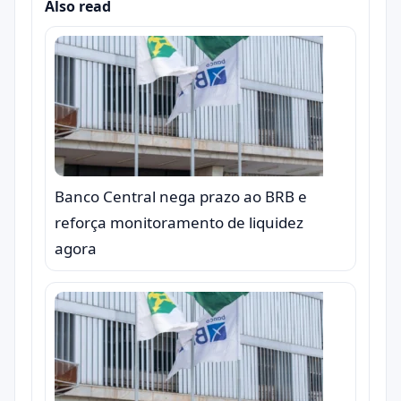
Also read
Banco Central nega prazo ao BRB e
reforça monitoramento de liquidez
agora