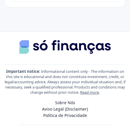
Important notice:
Informational content only - The information on
this site is educational and does not constitute investment, credit, or
legal/accounting advice. Always assess your individual situation and, if
necessary, seek a qualified professional. Products and conditions may
change without prior notice.
Read more
.
Sobre Nós
Aviso Legal (Disclaimer)
Política de Privacidade