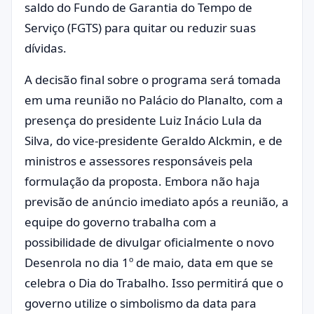
saldo do Fundo de Garantia do Tempo de
Serviço (FGTS) para quitar ou reduzir suas
dívidas.
A decisão final sobre o programa será tomada
em uma reunião no Palácio do Planalto, com a
presença do presidente Luiz Inácio Lula da
Silva, do vice-presidente Geraldo Alckmin, e de
ministros e assessores responsáveis pela
formulação da proposta. Embora não haja
previsão de anúncio imediato após a reunião, a
equipe do governo trabalha com a
possibilidade de divulgar oficialmente o novo
Desenrola no dia 1º de maio, data em que se
celebra o Dia do Trabalho. Isso permitirá que o
governo utilize o simbolismo da data para