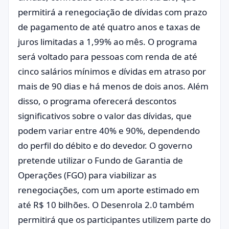
permitirá a renegociação de dívidas com prazo
de pagamento de até quatro anos e taxas de
juros limitadas a 1,99% ao mês. O programa
será voltado para pessoas com renda de até
cinco salários mínimos e dívidas em atraso por
mais de 90 dias e há menos de dois anos. Além
disso, o programa oferecerá descontos
significativos sobre o valor das dívidas, que
podem variar entre 40% e 90%, dependendo
do perfil do débito e do devedor. O governo
pretende utilizar o Fundo de Garantia de
Operações (FGO) para viabilizar as
renegociações, com um aporte estimado em
até R$ 10 bilhões. O Desenrola 2.0 também
permitirá que os participantes utilizem parte do