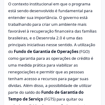
O contexto institucional em que o programa
está sendo desenvolvido é fundamental para
entender sua importância. O governo está
trabalhando para criar um ambiente mais
favorável à recuperação financeira das famílias
brasileiras, e o Desenrola 2.0 é uma das
principais iniciativas nesse sentido. A utilização
do
Fundo de Garantia de Operações
(FGO)
como garantia para as operações de crédito é
uma medida prática para viabilizar as
renegociações e permitir que as pessoas
tenham acesso a recursos para pagar suas
dívidas. Além disso, a possibilidade de utilizar
parte do saldo do
Fundo de Garantia do
Tempo de Serviço
(FGTS) para quitar ou