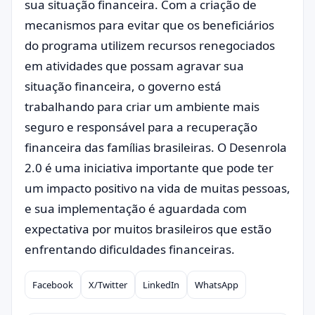
sua situação financeira. Com a criação de
mecanismos para evitar que os beneficiários
do programa utilizem recursos renegociados
em atividades que possam agravar sua
situação financeira, o governo está
trabalhando para criar um ambiente mais
seguro e responsável para a recuperação
financeira das famílias brasileiras. O Desenrola
2.0 é uma iniciativa importante que pode ter
um impacto positivo na vida de muitas pessoas,
e sua implementação é aguardada com
expectativa por muitos brasileiros que estão
enfrentando dificuldades financeiras.
Facebook
X/Twitter
LinkedIn
WhatsApp
Compartilhar