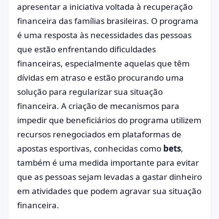
apresentar a iniciativa voltada à recuperação
financeira das famílias brasileiras. O programa
é uma resposta às necessidades das pessoas
que estão enfrentando dificuldades
financeiras, especialmente aquelas que têm
dívidas em atraso e estão procurando uma
solução para regularizar sua situação
financeira. A criação de mecanismos para
impedir que beneficiários do programa utilizem
recursos renegociados em plataformas de
apostas esportivas, conhecidas como
bets
,
também é uma medida importante para evitar
que as pessoas sejam levadas a gastar dinheiro
em atividades que podem agravar sua situação
financeira.