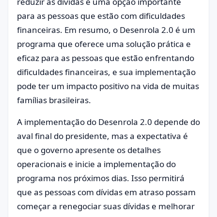
reduzir as dívidas é uma opção importante
para as pessoas que estão com dificuldades
financeiras. Em resumo, o Desenrola 2.0 é um
programa que oferece uma solução prática e
eficaz para as pessoas que estão enfrentando
dificuldades financeiras, e sua implementação
pode ter um impacto positivo na vida de muitas
famílias brasileiras.
A implementação do Desenrola 2.0 depende do
aval final do presidente, mas a expectativa é
que o governo apresente os detalhes
operacionais e inicie a implementação do
programa nos próximos dias. Isso permitirá
que as pessoas com dívidas em atraso possam
começar a renegociar suas dívidas e melhorar