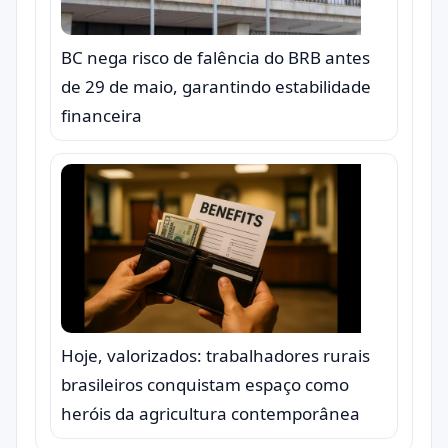
BC nega risco de falência do BRB antes
de 29 de maio, garantindo estabilidade
financeira
Hoje, valorizados: trabalhadores rurais
brasileiros conquistam espaço como
heróis da agricultura contemporânea