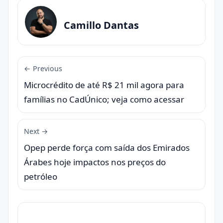
Camillo Dantas
← Previous
Microcrédito de até R$ 21 mil agora para
famílias no CadÚnico; veja como acessar
Next →
Opep perde força com saída dos Emirados
Árabes hoje impactos nos preços do
petróleo