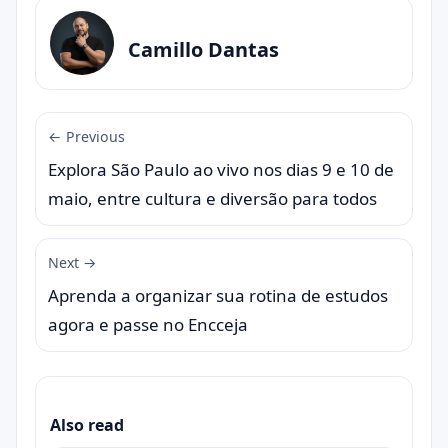
Camillo Dantas
← Previous
Explora São Paulo ao vivo nos dias 9 e 10 de
maio, entre cultura e diversão para todos
Next →
Aprenda a organizar sua rotina de estudos
agora e passe no Encceja
Also read