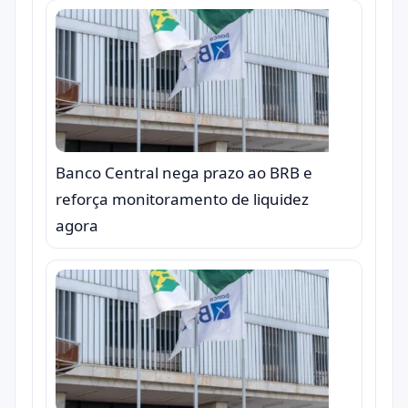
Banco Central nega prazo ao BRB e
reforça monitoramento de liquidez
agora