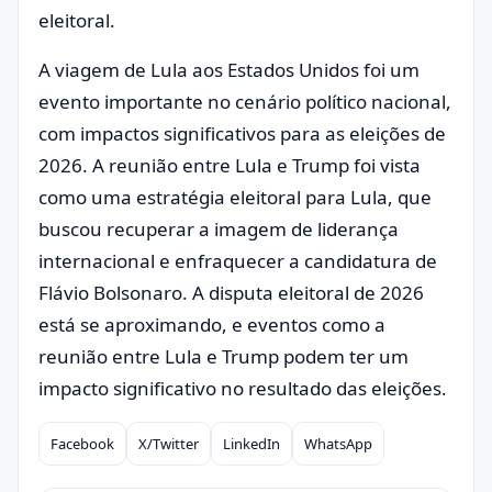
eleitoral.
A viagem de Lula aos Estados Unidos foi um
evento importante no cenário político nacional,
com impactos significativos para as eleições de
2026. A reunião entre Lula e Trump foi vista
como uma estratégia eleitoral para Lula, que
buscou recuperar a imagem de liderança
internacional e enfraquecer a candidatura de
Flávio Bolsonaro. A disputa eleitoral de 2026
está se aproximando, e eventos como a
reunião entre Lula e Trump podem ter um
impacto significativo no resultado das eleições.
Facebook
X/Twitter
LinkedIn
WhatsApp
Compartilhar