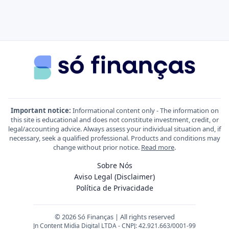
Important notice:
Informational content only - The information on
this site is educational and does not constitute investment, credit, or
legal/accounting advice. Always assess your individual situation and, if
necessary, seek a qualified professional. Products and conditions may
change without prior notice.
Read more
.
Sobre Nós
Aviso Legal (Disclaimer)
Política de Privacidade
© 2026 Só Finanças | All rights reserved
Jn Content Midia Digital LTDA - CNPJ: 42.921.663/0001-99