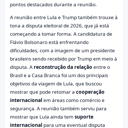
pontos destacados durante a reunião.
A reunião entre Lula e Trump também trouxe à
tona a disputa eleitoral de 2026, que já está
começando a tomar forma. A candidatura de
Flávio Bolsonaro está enfrentando
dificuldades, com a imagem de um presidente
brasileiro sendo recebido por Trump em meio à
disputa. A
reconstrução da relação
entre o
Brasil e a Casa Branca foi um dos principais
objetivos da viagem de Lula, que buscou
mostrar que pode retomar a
cooperação
internacional
em áreas como comércio e
segurança. A reunião também serviu para
mostrar que Lula ainda tem
suporte
internacional
para uma eventual disputa