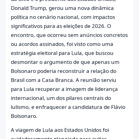
Donald Trump, gerou uma nova dinâmica
política no cenário nacional, com impactos
significativos para as eleições de 2026. O
encontro, que ocorreu sem anúncios concretos
ou acordos assinados, foi visto como uma
estratégia eleitoral para Lula, que buscou
desmontar o argumento de que apenas um
Bolsonaro poderia reconstruir a relação do
Brasil com a Casa Branca. A reunião serviu
para Lula recuperar a imagem de liderança
internacional, um dos pilares centrais do
lulismo, e enfraquecer a candidatura de Flávio
Bolsonaro.
A viagem de Lula aos Estados Unidos foi
cuidadosamente planejada para evitar