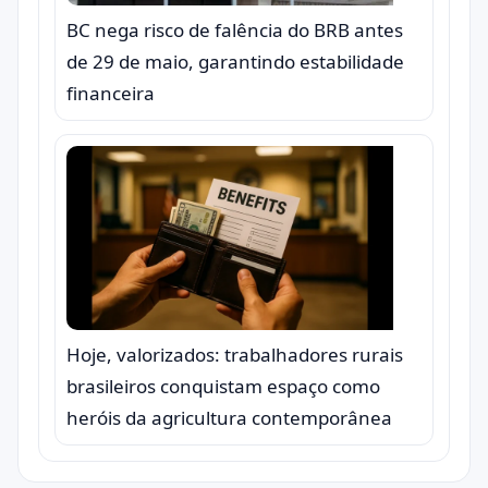
BC nega risco de falência do BRB antes
de 29 de maio, garantindo estabilidade
financeira
Hoje, valorizados: trabalhadores rurais
brasileiros conquistam espaço como
heróis da agricultura contemporânea