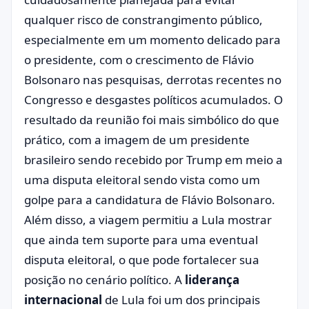
qualquer risco de constrangimento público,
especialmente em um momento delicado para
o presidente, com o crescimento de Flávio
Bolsonaro nas pesquisas, derrotas recentes no
Congresso e desgastes políticos acumulados. O
resultado da reunião foi mais simbólico do que
prático, com a imagem de um presidente
brasileiro sendo recebido por Trump em meio a
uma disputa eleitoral sendo vista como um
golpe para a candidatura de Flávio Bolsonaro.
Além disso, a viagem permitiu a Lula mostrar
que ainda tem suporte para uma eventual
disputa eleitoral, o que pode fortalecer sua
posição no cenário político. A
liderança
internacional
de Lula foi um dos principais