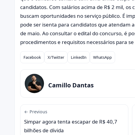
candidatos. Com salários acima de R$ 2 mil, os
buscam oportunidades no serviço público. É imp
pode ser isenta para candidatos que atendam aos 
de maio. Ao consultar o edital do concurso, é p
procedimentos e requisitos necessários para se 
Facebook
X/Twitter
LinkedIn
WhatsApp
Compartilhar
Camillo Dantas
← Previous
Simpar agora tenta escapar de R$ 40,7
bilhões de dívida