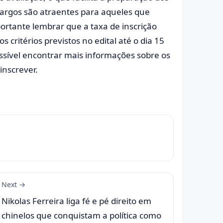
 cargos são atraentes para aqueles que
ortante lembrar que a taxa de inscrição
critérios previstos no edital até o dia 15
ossível encontrar mais informações sobre os
inscrever.
Next →
Nikolas Ferreira liga fé e pé direito em
chinelos que conquistam a política como