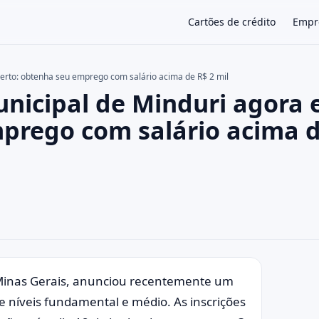
Cartões de crédito
Empr
erto: obtenha seu emprego com salário acima de R$ 2 mil
icipal de Minduri agora 
×
prego com salário acima 
 Minas Gerais, anunciou recentemente um
 níveis fundamental e médio. As inscrições