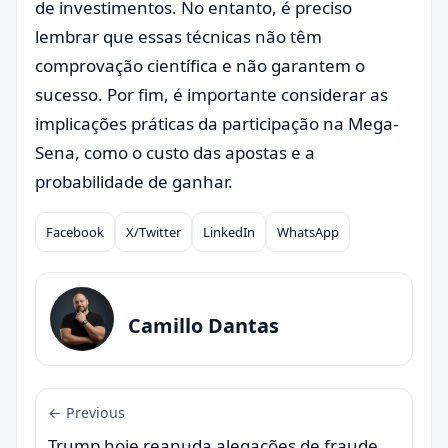
de investimentos. No entanto, é preciso
lembrar que essas técnicas não têm
comprovação científica e não garantem o
sucesso. Por fim, é importante considerar as
implicações práticas da participação na Mega-
Sena, como o custo das apostas e a
probabilidade de ganhar.
Facebook
X/Twitter
LinkedIn
WhatsApp
Compartilhar
Camillo Dantas
← Previous
Trump hoje reanuda alegações de fraude