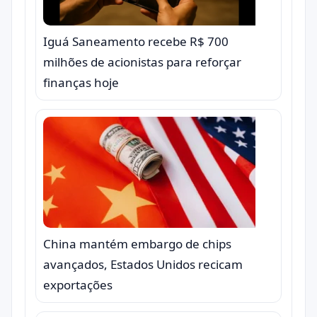
Iguá Saneamento recebe R$ 700
milhões de acionistas para reforçar
finanças hoje
China mantém embargo de chips
avançados, Estados Unidos recicam
exportações