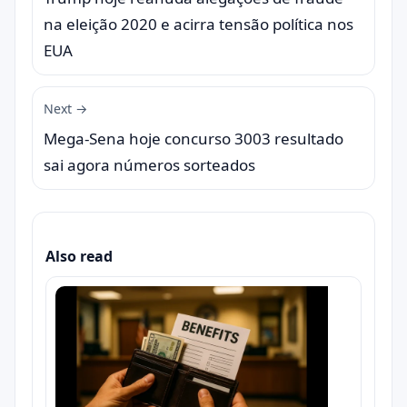
na eleição 2020 e acirra tensão política nos
EUA
Next →
Mega-Sena hoje concurso 3003 resultado
sai agora números sorteados
Also read