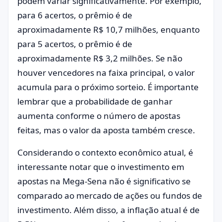
podem variar significativamente. Por exemplo,
para 6 acertos, o prêmio é de
aproximadamente R$ 10,7 milhões, enquanto
para 5 acertos, o prêmio é de
aproximadamente R$ 3,2 milhões. Se não
houver vencedores na faixa principal, o valor
acumula para o próximo sorteio. É importante
lembrar que a probabilidade de ganhar
aumenta conforme o número de apostas
feitas, mas o valor da aposta também cresce.
Considerando o contexto econômico atual, é
interessante notar que o investimento em
apostas na Mega-Sena não é significativo se
comparado ao mercado de ações ou fundos de
investimento. Além disso, a inflação atual é de