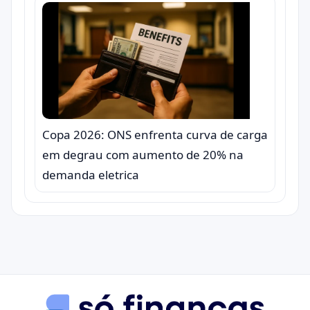
Copa 2026: ONS enfrenta curva de carga
em degrau com aumento de 20% na
demanda eletrica