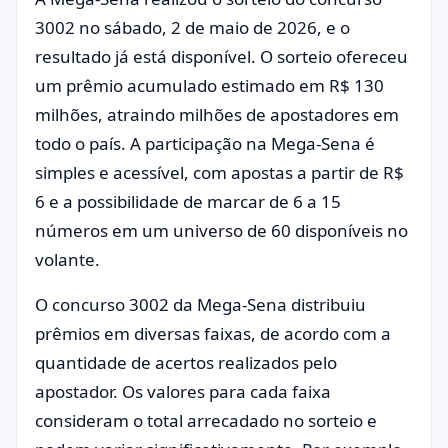
3002 no sábado, 2 de maio de 2026, e o
resultado já está disponível. O sorteio ofereceu
um prêmio acumulado estimado em R$ 130
milhões, atraindo milhões de apostadores em
todo o país. A participação na Mega-Sena é
simples e acessível, com apostas a partir de R$
6 e a possibilidade de marcar de 6 a 15
números em um universo de 60 disponíveis no
volante.
O concurso 3002 da Mega-Sena distribuiu
prêmios em diversas faixas, de acordo com a
quantidade de acertos realizados pelo
apostador. Os valores para cada faixa
consideram o total arrecadado no sorteio e