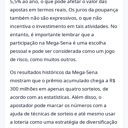
5,5% ao ano, o que pode afetar o valor das
apostas em termos reais. Os juros da poupança
também não são expressivos, o que não
incentiva o investimento em tais atividades. No
entanto, é importante lembrar que a
participação na Mega-Sena é uma escolha
pessoal e pode ser considerada como um jogo
de risco, como muitos outros.
Os resultados históricos da Mega-Sena
mostram que o prêmio acumulado chega a R$
300 milhões em apenas quatro sorteios, de
acordo com as estatísticas. Além disso, o
apostador pode marcar os números com a
ajuda de técnicas de sorteio e até mesmo usar
a loteria como uma estratégia de diversificação