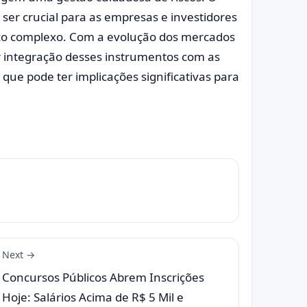
ser crucial para as empresas e investidores
o complexo. Com a evolução dos mercados
 integração desses instrumentos com as
o que pode ter implicações significativas para
Next →
Concursos Públicos Abrem Inscrições
Hoje: Salários Acima de R$ 5 Mil e