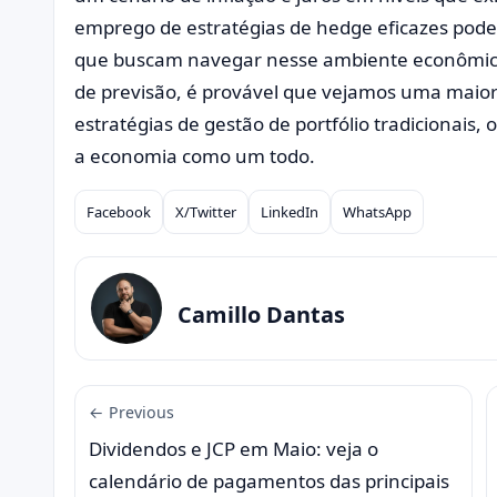
emprego de estratégias de hedge eficazes pode 
que buscam navegar nesse ambiente econômic
de previsão, é provável que vejamos uma maior
estratégias de gestão de portfólio tradicionais, 
a economia como um todo.
Facebook
X/Twitter
LinkedIn
WhatsApp
Compartilhar
Camillo Dantas
← Previous
Dividendos e JCP em Maio: veja o
calendário de pagamentos das principais