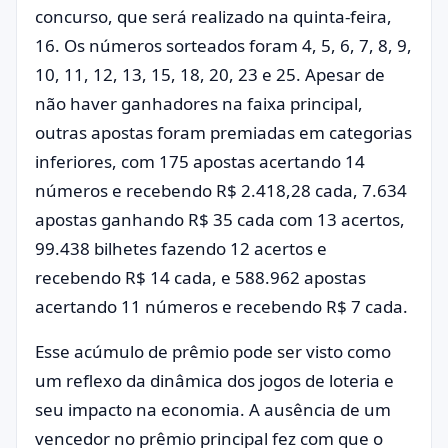
concurso, que será realizado na quinta-feira,
16. Os números sorteados foram 4, 5, 6, 7, 8, 9,
10, 11, 12, 13, 15, 18, 20, 23 e 25. Apesar de
não haver ganhadores na faixa principal,
outras apostas foram premiadas em categorias
inferiores, com 175 apostas acertando 14
números e recebendo R$ 2.418,28 cada, 7.634
apostas ganhando R$ 35 cada com 13 acertos,
99.438 bilhetes fazendo 12 acertos e
recebendo R$ 14 cada, e 588.962 apostas
acertando 11 números e recebendo R$ 7 cada.
Esse acúmulo de prêmio pode ser visto como
um reflexo da dinâmica dos jogos de loteria e
seu impacto na economia. A ausência de um
vencedor no prêmio principal fez com que o