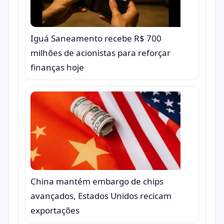
Iguá Saneamento recebe R$ 700
milhões de acionistas para reforçar
finanças hoje
China mantém embargo de chips
avançados, Estados Unidos recicam
exportações