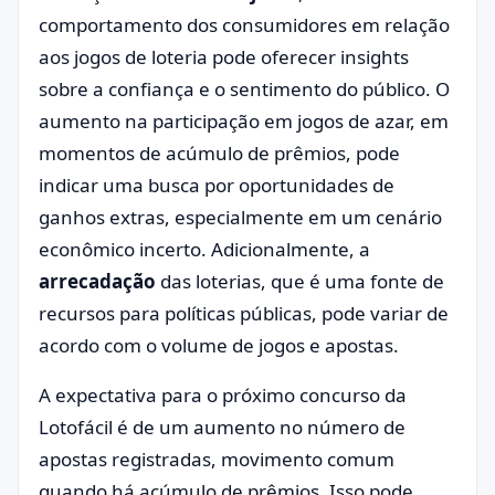
comportamento dos consumidores em relação
aos jogos de loteria pode oferecer insights
sobre a confiança e o sentimento do público. O
aumento na participação em jogos de azar, em
momentos de acúmulo de prêmios, pode
indicar uma busca por oportunidades de
ganhos extras, especialmente em um cenário
econômico incerto. Adicionalmente, a
arrecadação
das loterias, que é uma fonte de
recursos para políticas públicas, pode variar de
acordo com o volume de jogos e apostas.
A expectativa para o próximo concurso da
Lotofácil é de um aumento no número de
apostas registradas, movimento comum
quando há acúmulo de prêmios. Isso pode