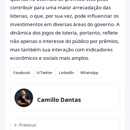
contribuir para uma maior arrecadação das
loterias, o que, por sua vez, pode influenciar os
investimentos em diversas áreas do governo. A
dinâmica dos jogos de loteria, portanto, reflete
não apenas o interesse do público por prêmios,
mas também sua interação com indicadores
econômicos e sociais mais amplos.
Facebook
X/Twitter
LinkedIn
WhatsApp
Compartilhar
Camillo Dantas
← Previous