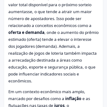
valor total disponível para o próximo sorteio
aumentasse, o que tende a atrair um maior
número de apostadores. Isso pode ser
relacionado a conceitos econômicos como a
oferta e demanda
, onde o aumento do prêmio
estimado (oferta) tende a elevar o interesse
dos jogadores (demanda). Ademais, a
realização de jogos de loteria também impacta
a arrecadação destinada a áreas como
educação, esporte e segurança pública, o que
pode influenciar indicadores sociais e
econômicos.
Em um contexto econômico mais amplo,
marcado por desafios como a
inflação
e as
flutuações nas taxas de
juros
, o