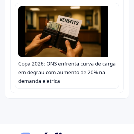
Copa 2026: ONS enfrenta curva de carga
em degrau com aumento de 20% na
demanda eletrica