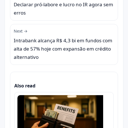
Declarar pró-labore e lucro no IR agora sem
erros
Next →
Intrabank alcança R$ 4,3 bi em fundos com
alta de 57% hoje com expansão em crédito
alternativo
Also read