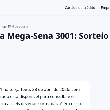
Cartões de crédito
Empr
hoje, R$ 6 de aposta
a Mega-Sena 3001: Sorteio
×
 na terça-feira, 28 de abril de 2026, com
ado está disponível para consulta e o
rta as seis dezenas sorteadas. Além disso,