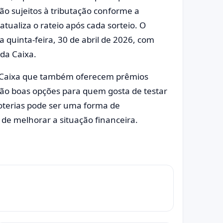
tão sujeitos à tributação conforme a
atualiza o rateio após cada sorteio. O
 quinta-feira, 30 de abril de 2026, com
 da Caixa.
a Caixa que também oferecem prêmios
 são boas opções para quem gosta de testar
loterias pode ser uma forma de
de melhorar a situação financeira.