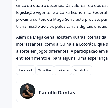
cinco ou quatro dezenas. Os valores líquidos es
legislação vigente, e a Caixa Econômica Federal 
próximo sorteio da Mega-Sena está previsto para
transmissão ao vivo pelos canais digitais oficiais
Além da Mega-Sena, existem outras loterias d
interessantes, como a Quina e a Lotofácil, que
a sorte em jogos diferentes. A participação em 
entretenimento e, para alguns, uma esperança 
Facebook
X/Twitter
LinkedIn
WhatsApp
Compartilhar
Camillo Dantas