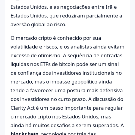
Estados Unidos, e as negociações entre Irã e
Estados Unidos, que reduziram parcialmente a
aversão global ao risco.
O mercado cripto é conhecido por sua
volatilidade e riscos, e os analistas ainda evitam
excesso de otimismo. A sequência de entradas
líquidas nos ETFs de bitcoin pode ser um sinal
de confiança dos investidores institucionais no
mercado, mas o impasse geopolítico ainda
tende a favorecer uma postura mais defensiva
dos investidores no curto prazo. A discussão do
Clarity Act é um passo importante para regular
o mercado cripto nos Estados Unidos, mas
ainda há muitos desafios a serem superados. A
blockchain
, tecnologia por trás das