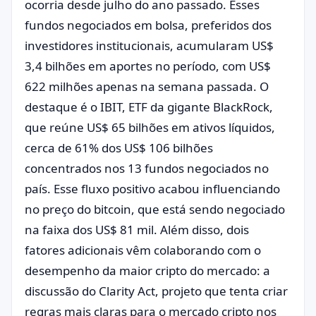
ocorria desde julho do ano passado. Esses
fundos negociados em bolsa, preferidos dos
investidores institucionais, acumularam US$
3,4 bilhões em aportes no período, com US$
622 milhões apenas na semana passada. O
destaque é o IBIT, ETF da gigante BlackRock,
que reúne US$ 65 bilhões em ativos líquidos,
cerca de 61% dos US$ 106 bilhões
concentrados nos 13 fundos negociados no
país. Esse fluxo positivo acabou influenciando
no preço do bitcoin, que está sendo negociado
na faixa dos US$ 81 mil. Além disso, dois
fatores adicionais vêm colaborando com o
desempenho da maior cripto do mercado: a
discussão do Clarity Act, projeto que tenta criar
regras mais claras para o mercado cripto nos