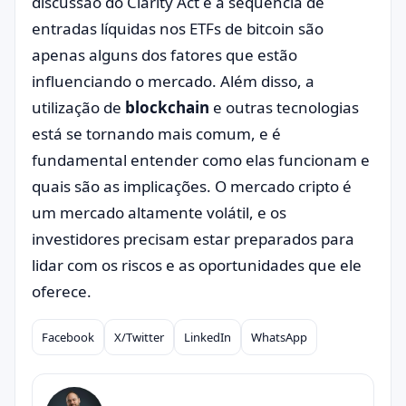
discussão do Clarity Act e a sequência de
entradas líquidas nos ETFs de bitcoin são
apenas alguns dos fatores que estão
influenciando o mercado. Além disso, a
utilização de
blockchain
e outras tecnologias
está se tornando mais comum, e é
fundamental entender como elas funcionam e
quais são as implicações. O mercado cripto é
um mercado altamente volátil, e os
investidores precisam estar preparados para
lidar com os riscos e as oportunidades que ele
oferece.
Facebook
X/Twitter
LinkedIn
WhatsApp
Compartilhar