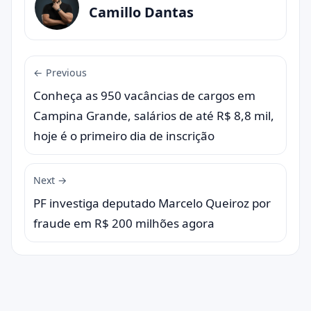
Camillo Dantas
← Previous
Conheça as 950 vacâncias de cargos em
Campina Grande, salários de até R$ 8,8 mil,
hoje é o primeiro dia de inscrição
Next →
PF investiga deputado Marcelo Queiroz por
fraude em R$ 200 milhões agora