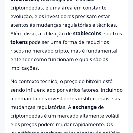
criptomoedas, é uma área em constante
evolução, e os investidores precisam estar
atentos às mudanças regulatórias e técnicas.
Além disso, a utilização de
stablecoins
e outros
tokens
pode ser uma forma de reduzir os
riscos no mercado cripto, mas é fundamental
entender como funcionam e quais são as
implicações.
No contexto técnico, o preço do bitcoin está
sendo influenciado por vários fatores, incluindo
a demanda dos investidores institucionais e as
mudanças regulatórias. A
exchange
de
criptomoedas é um mercado altamente volátil,
e os preços podem mudar rapidamente. Os
investidores precisam estar atentos às notícias