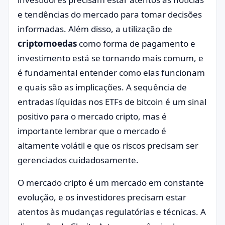
e tendências do mercado para tomar decisões
informadas. Além disso, a utilização de
criptomoedas
como forma de pagamento e
investimento está se tornando mais comum, e
é fundamental entender como elas funcionam
e quais são as implicações. A sequência de
entradas líquidas nos ETFs de bitcoin é um sinal
positivo para o mercado cripto, mas é
importante lembrar que o mercado é
altamente volátil e que os riscos precisam ser
gerenciados cuidadosamente.
O mercado cripto é um mercado em constante
evolução, e os investidores precisam estar
atentos às mudanças regulatórias e técnicas. A