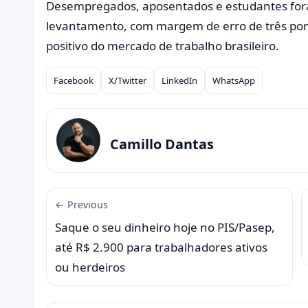
Desempregados, aposentados e estudantes fora
levantamento, com margem de erro de três pont
positivo do mercado de trabalho brasileiro.
Facebook
X/Twitter
LinkedIn
WhatsApp
Compartilhar
Camillo Dantas
← Previous
Saque o seu dinheiro hoje no PIS/Pasep,
até R$ 2.900 para trabalhadores ativos
ou herdeiros