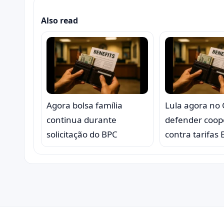
Also read
Agora bolsa família
Lula agora no
continua durante
defender coop
solicitação do BPC
contra tarifas