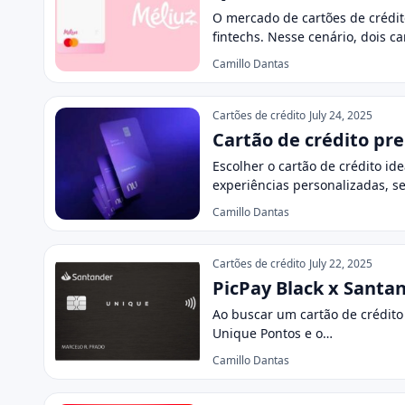
O mercado de cartões de crédit
fintechs. Nesse cenário, dois c
Camillo Dantas
Cartões de crédito
July 24, 2025
Cartão de crédito pr
Escolher o cartão de crédito id
experiências personalizadas, s
Camillo Dantas
Cartões de crédito
July 22, 2025
PicPay Black x Santa
Ao buscar um cartão de crédito
Unique Pontos e o…
Camillo Dantas