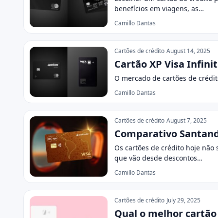
benefícios em viagens, as…
Camillo Dantas
Cartões de crédito
August 14, 2025
Cartão XP Visa Infini
O mercado de cartões de crédito
Camillo Dantas
Cartões de crédito
August 7, 2025
Comparativo Santande
Os cartões de crédito hoje não
que vão desde descontos…
Camillo Dantas
Cartões de crédito
July 29, 2025
Qual o melhor cartão