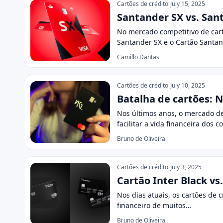
Cartões de crédito
July 15, 2025
Santander SX vs. Sant
No mercado competitivo de car
Santander SX e o Cartão Santan
Camillo Dantas
Cartões de crédito
July 10, 2025
Batalha de cartões: 
Nos últimos anos, o mercado de
facilitar a vida financeira dos
Bruno de Oliveira
Cartões de crédito
July 3, 2025
Cartão Inter Black v
Nos dias atuais, os cartões de 
financeiro de muitos…
Bruno de Oliveira