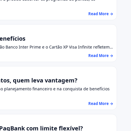
Read More →
enefícios
o Banco Inter Prime e o Cartão XP Visa Infinite refletem…
Read More →
ontos, quem leva vantagem?
o planejamento financeiro e na conquista de benefícios
Read More →
PagBank com limite flexível?