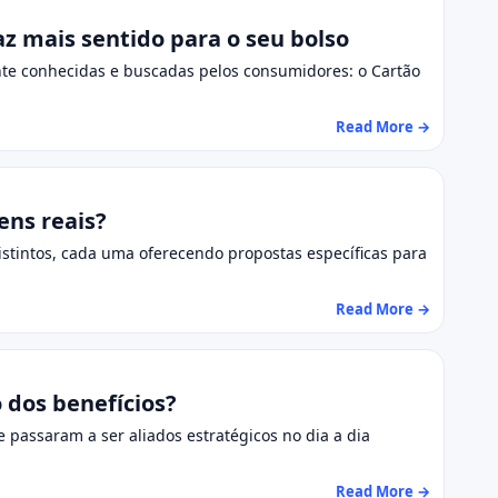
az mais sentido para o seu bolso
te conhecidas e buscadas pelos consumidores: o Cartão
Read More →
ens reais?
istintos, cada uma oferecendo propostas específicas para
Read More →
 dos benefícios?
 passaram a ser aliados estratégicos no dia a dia
Read More →