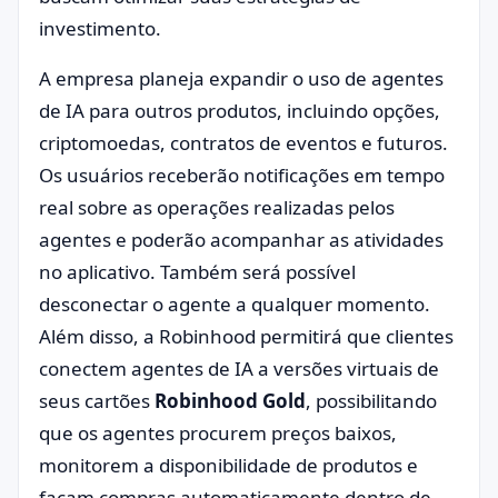
investimento.
A empresa planeja expandir o uso de agentes
de IA para outros produtos, incluindo opções,
criptomoedas, contratos de eventos e futuros.
Os usuários receberão notificações em tempo
real sobre as operações realizadas pelos
agentes e poderão acompanhar as atividades
no aplicativo. Também será possível
desconectar o agente a qualquer momento.
Além disso, a Robinhood permitirá que clientes
conectem agentes de IA a versões virtuais de
seus cartões
Robinhood Gold
, possibilitando
que os agentes procurem preços baixos,
monitorem a disponibilidade de produtos e
façam compras automaticamente dentro de