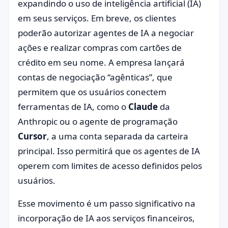
expandindo o uso de inteligência artificial (IA)
em seus serviços. Em breve, os clientes
poderão autorizar agentes de IA a negociar
ações e realizar compras com cartões de
crédito em seu nome. A empresa lançará
contas de negociação “agênticas”, que
permitem que os usuários conectem
ferramentas de IA, como o
Claude
da
Anthropic ou o agente de programação
Cursor
, a uma conta separada da carteira
principal. Isso permitirá que os agentes de IA
operem com limites de acesso definidos pelos
usuários.
Esse movimento é um passo significativo na
incorporação de IA aos serviços financeiros,