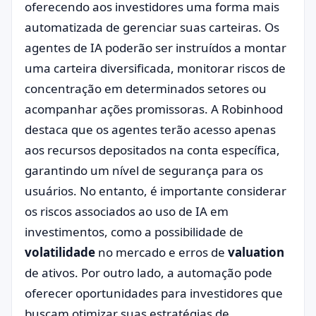
oferecendo aos investidores uma forma mais
automatizada de gerenciar suas carteiras. Os
agentes de IA poderão ser instruídos a montar
uma carteira diversificada, monitorar riscos de
concentração em determinados setores ou
acompanhar ações promissoras. A Robinhood
destaca que os agentes terão acesso apenas
aos recursos depositados na conta específica,
garantindo um nível de segurança para os
usuários. No entanto, é importante considerar
os riscos associados ao uso de IA em
investimentos, como a possibilidade de
volatilidade
no mercado e erros de
valuation
de ativos. Por outro lado, a automação pode
oferecer oportunidades para investidores que
buscam otimizar suas estratégias de