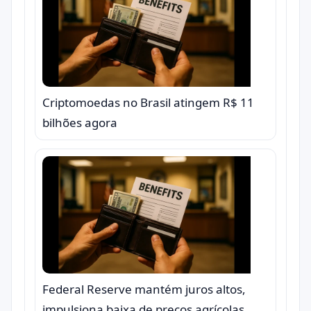
Criptomoedas no Brasil atingem R$ 11
bilhões agora
Federal Reserve mantém juros altos,
impulsiona baixa de preços agrícolas