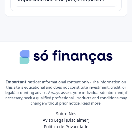
Important notice:
Informational content only - The information on
this site is educational and does not constitute investment, credit, or
legal/accounting advice. Always assess your individual situation and, if
necessary, seek a qualified professional. Products and conditions may
change without prior notice.
Read more
.
Sobre Nós
Aviso Legal (Disclaimer)
Política de Privacidade