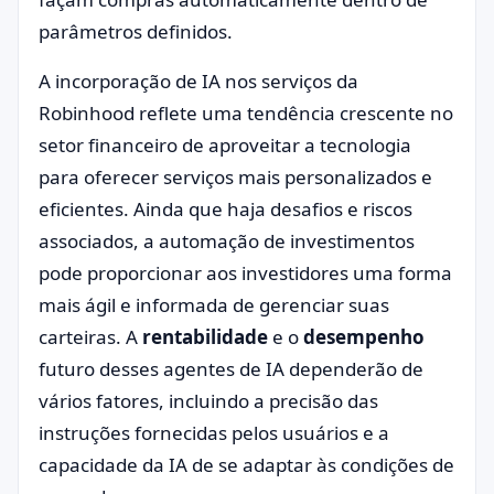
parâmetros definidos.
A incorporação de IA nos serviços da
Robinhood reflete uma tendência crescente no
setor financeiro de aproveitar a tecnologia
para oferecer serviços mais personalizados e
eficientes. Ainda que haja desafios e riscos
associados, a automação de investimentos
pode proporcionar aos investidores uma forma
mais ágil e informada de gerenciar suas
carteiras. A
rentabilidade
e o
desempenho
futuro desses agentes de IA dependerão de
vários fatores, incluindo a precisão das
instruções fornecidas pelos usuários e a
capacidade da IA de se adaptar às condições de