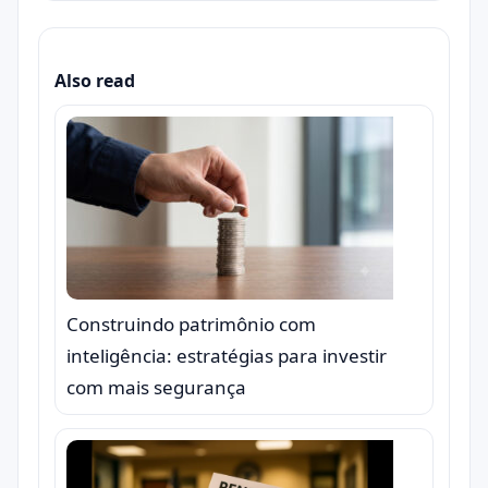
Also read
Construindo patrimônio com
inteligência: estratégias para investir
com mais segurança