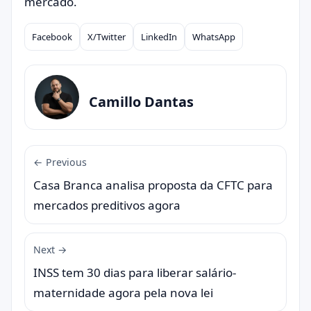
mercado.
Facebook
X/Twitter
LinkedIn
WhatsApp
Compartilhar
Camillo Dantas
← Previous
Casa Branca analisa proposta da CFTC para
mercados preditivos agora
Next →
INSS tem 30 dias para liberar salário-
maternidade agora pela nova lei