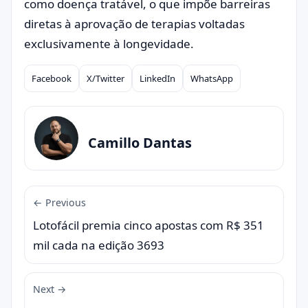
como doença tratável, o que impõe barreiras
diretas à aprovação de terapias voltadas
exclusivamente à longevidade.
Facebook
X/Twitter
LinkedIn
WhatsApp
Compartilhar
Camillo Dantas
← Previous
Lotofácil premia cinco apostas com R$ 351
mil cada na edição 3693
Next →