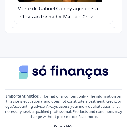
Morte de Gabriel Ganley agora gera
críticas ao treinador Marcelo Cruz
Important notice:
Informational content only - The information on
this site is educational and does not constitute investment, credit, or
legal/accounting advice. Always assess your individual situation and, if
necessary, seek a qualified professional. Products and conditions may
change without prior notice.
Read more
.
Sobre Nós