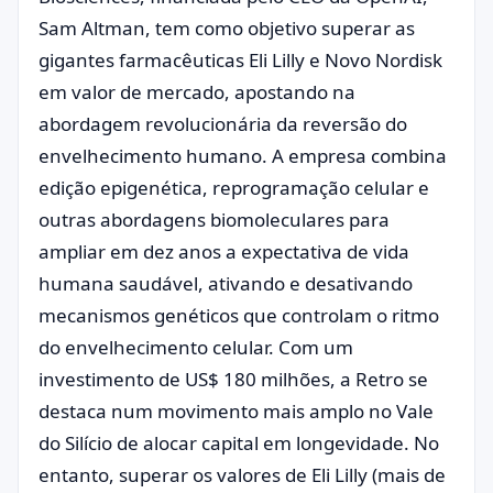
Sam Altman, tem como objetivo superar as
gigantes farmacêuticas Eli Lilly e Novo Nordisk
em valor de mercado, apostando na
abordagem revolucionária da reversão do
envelhecimento humano. A empresa combina
edição epigenética, reprogramação celular e
outras abordagens biomoleculares para
ampliar em dez anos a expectativa de vida
humana saudável, ativando e desativando
mecanismos genéticos que controlam o ritmo
do envelhecimento celular. Com um
investimento de US$ 180 milhões, a Retro se
destaca num movimento mais amplo no Vale
do Silício de alocar capital em longevidade. No
entanto, superar os valores de Eli Lilly (mais de