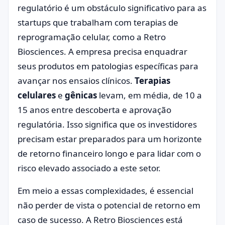
regulatório é um obstáculo significativo para as
startups que trabalham com terapias de
reprogramação celular, como a Retro
Biosciences. A empresa precisa enquadrar
seus produtos em patologias específicas para
avançar nos ensaios clínicos.
Terapias
celulares
e
gênicas
levam, em média, de 10 a
15 anos entre descoberta e aprovação
regulatória. Isso significa que os investidores
precisam estar preparados para um horizonte
de retorno financeiro longo e para lidar com o
risco elevado associado a este setor.
Em meio a essas complexidades, é essencial
não perder de vista o potencial de retorno em
caso de sucesso. A Retro Biosciences está