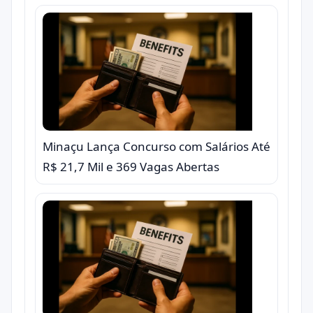
Minaçu Lança Concurso com Salários Até
R$ 21,7 Mil e 369 Vagas Abertas