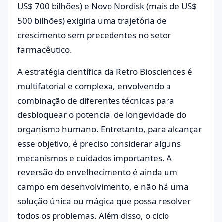
US$ 700 bilhões) e Novo Nordisk (mais de US$
500 bilhões) exigiria uma trajetória de
crescimento sem precedentes no setor
farmacêutico.
A estratégia científica da Retro Biosciences é
multifatorial e complexa, envolvendo a
combinação de diferentes técnicas para
desbloquear o potencial de longevidade do
organismo humano. Entretanto, para alcançar
esse objetivo, é preciso considerar alguns
mecanismos e cuidados importantes. A
reversão do envelhecimento é ainda um
campo em desenvolvimento, e não há uma
solução única ou mágica que possa resolver
todos os problemas. Além disso, o ciclo