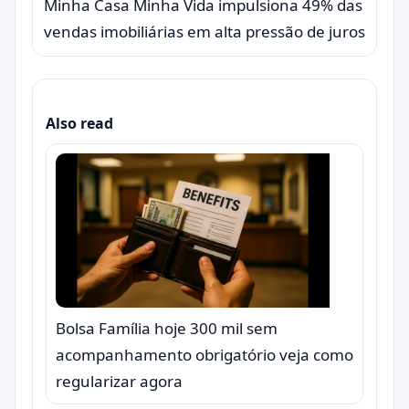
Minha Casa Minha Vida impulsiona 49% das
vendas imobiliárias em alta pressão de juros
Also read
Bolsa Família hoje 300 mil sem
acompanhamento obrigatório veja como
regularizar agora