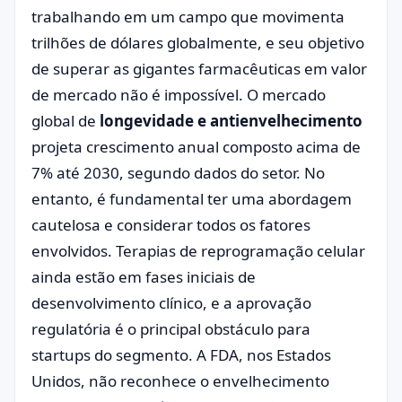
trabalhando em um campo que movimenta
trilhões de dólares globalmente, e seu objetivo
de superar as gigantes farmacêuticas em valor
de mercado não é impossível. O mercado
global de
longevidade e antienvelhecimento
projeta crescimento anual composto acima de
7% até 2030, segundo dados do setor. No
entanto, é fundamental ter uma abordagem
cautelosa e considerar todos os fatores
envolvidos. Terapias de reprogramação celular
ainda estão em fases iniciais de
desenvolvimento clínico, e a aprovação
regulatória é o principal obstáculo para
startups do segmento. A FDA, nos Estados
Unidos, não reconhece o envelhecimento