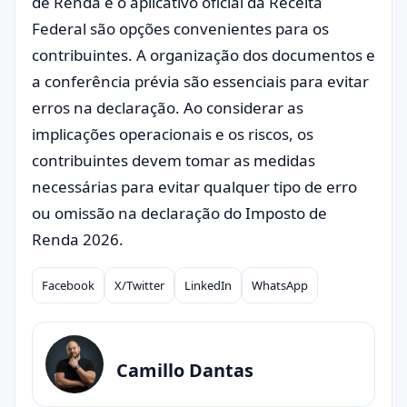
de Renda e o aplicativo oficial da Receita
Federal são opções convenientes para os
contribuintes. A organização dos documentos e
a conferência prévia são essenciais para evitar
erros na declaração. Ao considerar as
implicações operacionais e os riscos, os
contribuintes devem tomar as medidas
necessárias para evitar qualquer tipo de erro
ou omissão na declaração do Imposto de
Renda 2026.
Facebook
X/Twitter
LinkedIn
WhatsApp
Compartilhar
Camillo Dantas