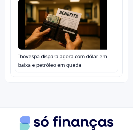
Ibovespa dispara agora com dólar em
baixa e petróleo em queda