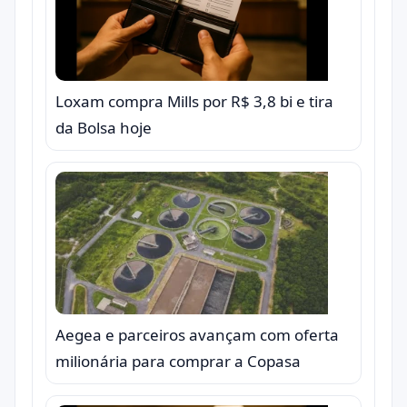
Loxam compra Mills por R$ 3,8 bi e tira
da Bolsa hoje
Aegea e parceiros avançam com oferta
milionária para comprar a Copasa