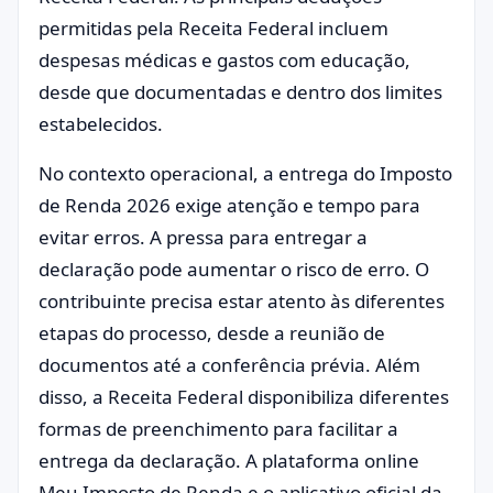
permitidas pela Receita Federal incluem
despesas médicas e gastos com educação,
desde que documentadas e dentro dos limites
estabelecidos.
No contexto operacional, a entrega do Imposto
de Renda 2026 exige atenção e tempo para
evitar erros. A pressa para entregar a
declaração pode aumentar o risco de erro. O
contribuinte precisa estar atento às diferentes
etapas do processo, desde a reunião de
documentos até a conferência prévia. Além
disso, a Receita Federal disponibiliza diferentes
formas de preenchimento para facilitar a
entrega da declaração. A plataforma online
Meu Imposto de Renda e o aplicativo oficial da