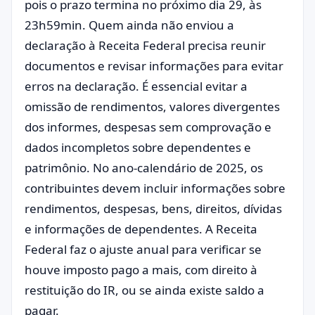
pois o prazo termina no próximo dia 29, às
23h59min. Quem ainda não enviou a
declaração à Receita Federal precisa reunir
documentos e revisar informações para evitar
erros na declaração. É essencial evitar a
omissão de rendimentos, valores divergentes
dos informes, despesas sem comprovação e
dados incompletos sobre dependentes e
patrimônio. No ano-calendário de 2025, os
contribuintes devem incluir informações sobre
rendimentos, despesas, bens, direitos, dívidas
e informações de dependentes. A Receita
Federal faz o ajuste anual para verificar se
houve imposto pago a mais, com direito à
restituição do IR, ou se ainda existe saldo a
pagar.