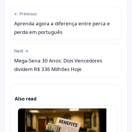
← Previous
Aprenda agora a diferença entre perca e
perda em português
Next →
Mega-Sena 30 Anos: Dois Vencedores
dividem R$ 336 Milhões Hoje
Also read