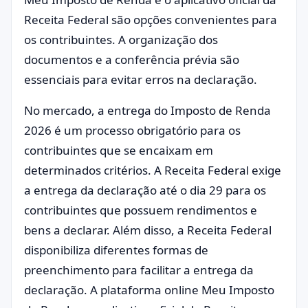
Receita Federal são opções convenientes para
os contribuintes. A organização dos
documentos e a conferência prévia são
essenciais para evitar erros na declaração.
No mercado, a entrega do Imposto de Renda
2026 é um processo obrigatório para os
contribuintes que se encaixam em
determinados critérios. A Receita Federal exige
a entrega da declaração até o dia 29 para os
contribuintes que possuem rendimentos e
bens a declarar. Além disso, a Receita Federal
disponibiliza diferentes formas de
preenchimento para facilitar a entrega da
declaração. A plataforma online Meu Imposto