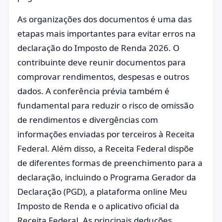
As organizações dos documentos é uma das
etapas mais importantes para evitar erros na
declaração do Imposto de Renda 2026. O
contribuinte deve reunir documentos para
comprovar rendimentos, despesas e outros
dados. A conferência prévia também é
fundamental para reduzir o risco de omissão
de rendimentos e divergências com
informações enviadas por terceiros à Receita
Federal. Além disso, a Receita Federal dispõe
de diferentes formas de preenchimento para a
declaração, incluindo o Programa Gerador da
Declaração (PGD), a plataforma online Meu
Imposto de Renda e o aplicativo oficial da
Receita Federal. As principais deduções