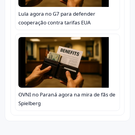
Lula agora no G7 para defender
cooperação contra tarifas EUA
OVNI no Paraná agora na mira de fãs de
Spielberg