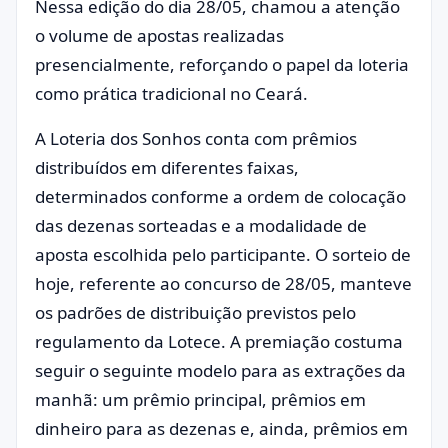
Nessa edição do dia 28/05, chamou a atenção
o volume de apostas realizadas
presencialmente, reforçando o papel da loteria
como prática tradicional no Ceará.
A Loteria dos Sonhos conta com prêmios
distribuídos em diferentes faixas,
determinados conforme a ordem de colocação
das dezenas sorteadas e a modalidade de
aposta escolhida pelo participante. O sorteio de
hoje, referente ao concurso de 28/05, manteve
os padrões de distribuição previstos pelo
regulamento da Lotece. A premiação costuma
seguir o seguinte modelo para as extrações da
manhã: um prêmio principal, prêmios em
dinheiro para as dezenas e, ainda, prêmios em