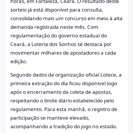
horas, em Fortaleza, Ceará. O resultado deste
sorteio já está disponível para consulta,
consolidando mais um concurso em meio à alta
demanda registrada neste mês. Com
regulamentação do governo estadual do
Ceará, a Loteria dos Sonhos se destaca por
movimentar milhares de apostadores a cada
edição.
Segundo dados da organização oficial Lotece, a
primeira extração do dia ficou disponível logo
após o encerramento da coleta de apostas,
respeitando o limite diário estabelecido pelo
regulamento. Para esta manhã, o registro de
participação se manteve elevado,
acompanhando a tradição do jogo no estado.