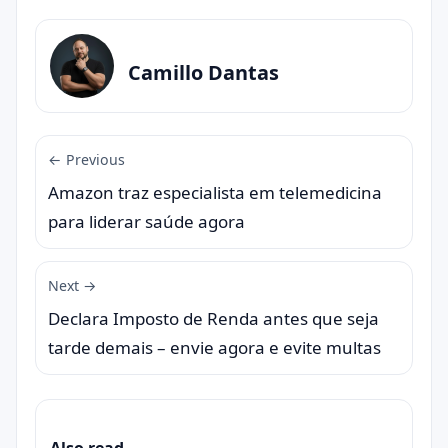
Camillo Dantas
← Previous
Amazon traz especialista em telemedicina
para liderar saúde agora
Next →
Declara Imposto de Renda antes que seja
tarde demais – envie agora e evite multas