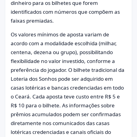
dinheiro para os bilhetes que forem
identificados com números que compõem as
faixas premiadas.
Os valores mínimos de aposta variam de
acordo com a modalidade escolhida (milhar,
centena, dezena ou grupo), possibilitando
flexibilidade no valor investido, conforme a
preferência do jogador. O bilhete tradicional da
Loteria dos Sonhos pode ser adquirido em
casas lotéricas e bancas credenciadas em todo
o Ceará. Cada aposta teve custo entre R$ 5 e
R$ 10 para o bilhete. As informações sobre
prêmios acumulados podem ser confirmadas
diretamente nos comunicados das casas
lotéricas credenciadas e canais oficiais do