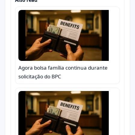
Also read
Agora bolsa família continua durante
solicitação do BPC