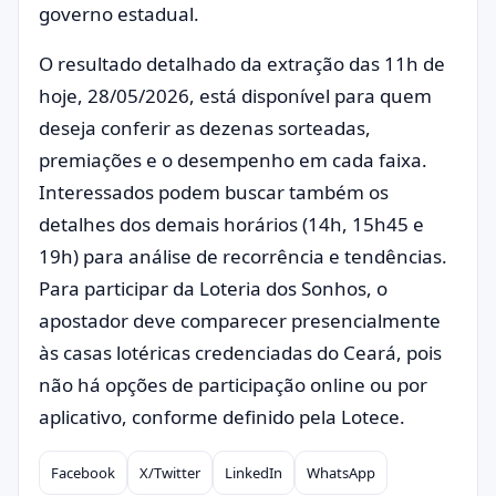
governo estadual.
O resultado detalhado da extração das 11h de
hoje, 28/05/2026, está disponível para quem
deseja conferir as dezenas sorteadas,
premiações e o desempenho em cada faixa.
Interessados podem buscar também os
detalhes dos demais horários (14h, 15h45 e
19h) para análise de recorrência e tendências.
Para participar da Loteria dos Sonhos, o
apostador deve comparecer presencialmente
às casas lotéricas credenciadas do Ceará, pois
não há opções de participação online ou por
aplicativo, conforme definido pela Lotece.
Facebook
X/Twitter
LinkedIn
WhatsApp
Compartilhar