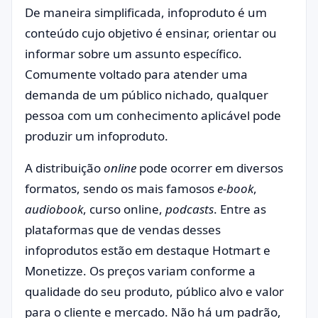
De maneira simplificada, infoproduto é um
conteúdo cujo objetivo é ensinar, orientar ou
informar sobre um assunto específico.
Comumente voltado para atender uma
demanda de um público nichado, qualquer
pessoa com um conhecimento aplicável pode
produzir um infoproduto.
A distribuição
online
pode ocorrer em diversos
formatos, sendo os mais famosos
e-book
,
audiobook
, curso online,
podcasts
. Entre as
plataformas que de vendas desses
infoprodutos estão em destaque Hotmart e
Monetizze. Os preços variam conforme a
qualidade do seu produto, público alvo e valor
para o cliente e mercado. Não há um padrão,