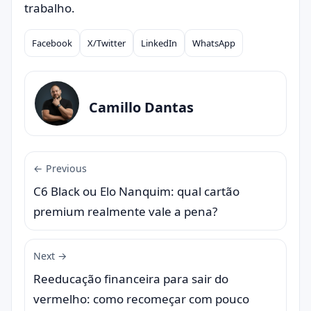
trabalho.
Facebook
X/Twitter
LinkedIn
WhatsApp
Compartilhar
Camillo Dantas
← Previous
C6 Black ou Elo Nanquim: qual cartão
premium realmente vale a pena?
Next →
Reeducação financeira para sair do
vermelho: como recomeçar com pouco