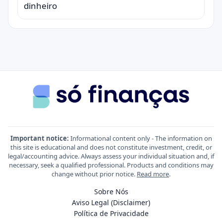
dinheiro
Important notice:
Informational content only - The information on
this site is educational and does not constitute investment, credit, or
legal/accounting advice. Always assess your individual situation and, if
necessary, seek a qualified professional. Products and conditions may
change without prior notice.
Read more
.
Sobre Nós
Aviso Legal (Disclaimer)
Política de Privacidade