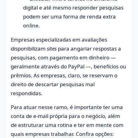
digital e até mesmo responder pesquisas
podem ser uma forma de renda extra
online.
Empresas especializadas em avaliações
disponibilizam
sites
para angariar respostas a
pesquisas, com pagamento em dinheiro —
geralmente através do PayPal —, benefícios ou
prêmios. As empresas, claro, se reservam o
direito de descartar pesquisas mal
respondidas.
Para atuar nesse ramo, é importante ter uma
conta de e-mail própria para o negócio, além
de estruturar uma rotina e ter em mente com
quais empresas trabalhar. Confira opções: