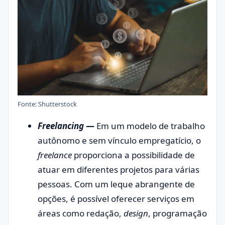
Fonte: Shutterstock
Freelancing
—
Em um modelo de trabalho
autônomo e sem vínculo empregatício, o
freelance
proporciona a possibilidade de
atuar em diferentes projetos para várias
pessoas. Com um leque abrangente de
opções, é possível oferecer serviços em
áreas como redação,
design
, programação