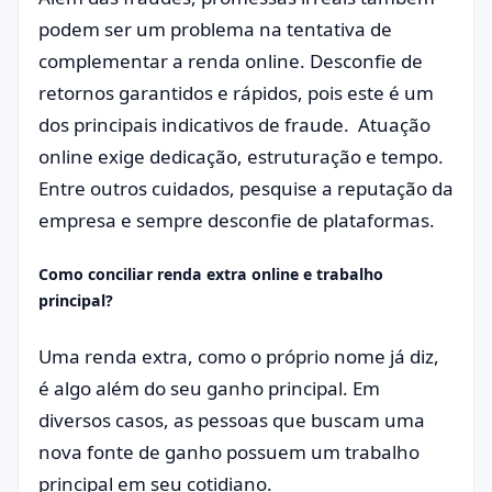
podem ser um problema na tentativa de
complementar a renda online. Desconfie de
retornos garantidos e rápidos, pois este é um
dos principais indicativos de fraude. Atuação
online exige dedicação, estruturação e tempo.
Entre outros cuidados, pesquise a reputação da
empresa e sempre desconfie de plataformas.
Como conciliar renda extra online e trabalho
principal?
Uma renda extra, como o próprio nome já diz,
é algo além do seu ganho principal. Em
diversos casos, as pessoas que buscam uma
nova fonte de ganho possuem um trabalho
principal em seu cotidiano.