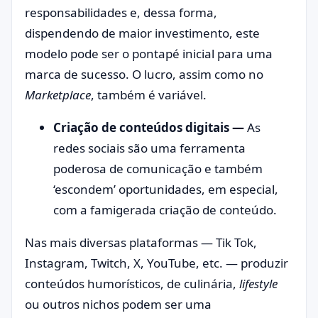
responsabilidades e, dessa forma,
dispendendo de maior investimento, este
modelo pode ser o pontapé inicial para uma
marca de sucesso. O lucro, assim como no
Marketplace
, também é variável.
Criação de conteúdos digitais —
As
redes sociais são uma ferramenta
poderosa de comunicação e também
‘escondem’ oportunidades, em especial,
com a famigerada criação de conteúdo.
Nas mais diversas plataformas — Tik Tok,
Instagram, Twitch, X, YouTube, etc. — produzir
conteúdos humorísticos, de culinária,
lifestyle
ou outros nichos podem ser uma