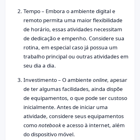
Tempo – Embora o ambiente digital e
remoto permita uma maior flexibilidade
de horário, essas atividades necessitam
de dedicação e empenho. Considere sua
rotina, em especial caso já possua um
trabalho principal ou outras atividades em
seu dia a dia.
Investimento – O ambiente
online
, apesar
de ter algumas facilidades, ainda dispõe
de equipamentos, o que pode ser custoso
inicialmente. Antes de iniciar uma
atividade, considere seus equipamentos
como
notebook
e acesso à internet, além
do dispositivo móvel.