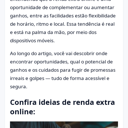
oportunidade de complementar ou aumentar
ganhos, entre as facilidades estão flexibilidade
de horário, ritmo e local. Essa tendência é real
e está na palma da mão, por meio dos
dispositivos móveis.
Ao longo do artigo, você vai descobrir onde
encontrar oportunidades, qual o potencial de
ganhos e os cuidados para fugir de promessas
irreais e golpes — tudo de forma acessível e
segura.
Confira ideias de renda extra
online: