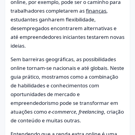
online, por exemplo, pode ser o caminho para
trabalhadores completarem as
finanças
,
estudantes ganharem flexibilidade,
desempregados encontrarem alternativas e
até empreendedores iniciantes testarem novas
ideias.
Sem barreiras geográficas, as possibilidades
online tornam-se nacionais e até globais. Neste
guia prático, mostramos como a combinação
de habilidades e conhecimentos com
oportunidades de mercado e
empreendedorismo pode se transformar em
atuações como
e-commerce
,
freelancing
, criação
de conteúdo e muitas outras.
Entendendo que a renda extra online é uma