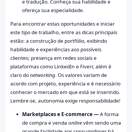
e tradução. Conheça sua habilidade e
ofereça sua especialidade.
Para encontrar estas oportunidades e iniciar
este tipo de trabalho, entre as dicas principais
estão: a construção de portfólio, exibindo
habilidade e experiências aos possíveis
clientes; presença em redes sociais e
plataformas como LinkedIn e Fiverr, além é
claro do
networking
. Os valores variam de
acordo com projeto, experiência e é necessário
conhecer o mercado em que está se inserindo.
Lembre-se, autonomia exige responsabilidade!
Marketplaces e E-commerce —
A forma
de compra e venda
online
vêm sendo uma
grande facilidade aos consumidores há