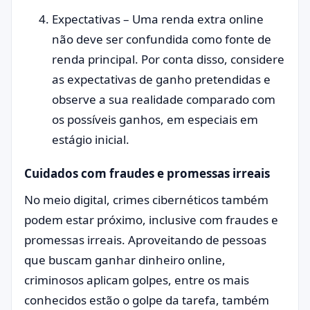
Expectativas – Uma renda extra online
não deve ser confundida como fonte de
renda principal. Por conta disso, considere
as expectativas de ganho pretendidas e
observe a sua realidade comparado com
os possíveis ganhos, em especiais em
estágio inicial.
Cuidados com fraudes e promessas irreais
No meio digital, crimes cibernéticos também
podem estar próximo, inclusive com fraudes e
promessas irreais. Aproveitando de pessoas
que buscam ganhar dinheiro online,
criminosos aplicam golpes, entre os mais
conhecidos estão o golpe da tarefa, também