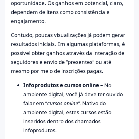
oportunidade. Os ganhos em potencial, claro,
dependem de itens como consistência e
engajamento.
Contudo, poucas visualizações já podem gerar
resultados iniciais. Em algumas plataformas, é
possível obter ganhos através da interação de
seguidores e envio de “presentes” ou até
mesmo por meio de inscrições pagas.
Infoprodutos e cursos online –
No
ambiente digital, você já deve ter ouvido
falar em “
cursos online”.
Nativo do
ambiente digital, estes cursos estão
inseridos dentro dos chamados
infoprodutos.