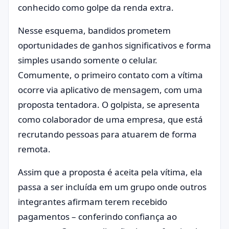
conhecido como golpe da renda extra.
Nesse esquema, bandidos prometem
oportunidades de ganhos significativos e forma
simples usando somente o celular.
Comumente, o primeiro contato com a vítima
ocorre via aplicativo de mensagem, com uma
proposta tentadora. O golpista, se apresenta
como colaborador de uma empresa, que está
recrutando pessoas para atuarem de forma
remota.
Assim que a proposta é aceita pela vítima, ela
passa a ser incluída em um grupo onde outros
integrantes afirmam terem recebido
pagamentos – conferindo confiança ao