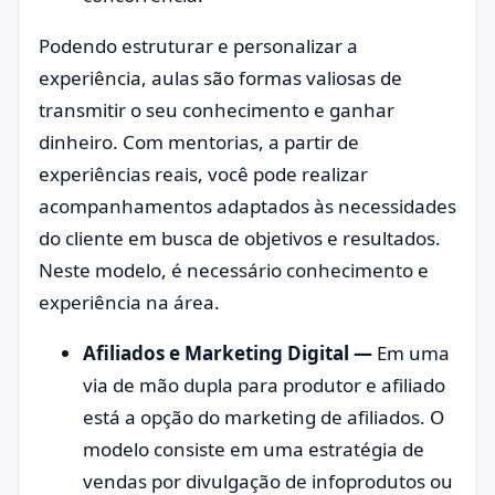
Podendo estruturar e personalizar a
experiência, aulas são formas valiosas de
transmitir o seu conhecimento e ganhar
dinheiro. Com mentorias, a partir de
experiências reais, você pode realizar
acompanhamentos adaptados às necessidades
do cliente em busca de objetivos e resultados.
Neste modelo, é necessário conhecimento e
experiência na área.
Afiliados e Marketing Digital —
Em uma
via de mão dupla para produtor e afiliado
está a opção do marketing de afiliados. O
modelo consiste em uma estratégia de
vendas por divulgação de infoprodutos ou