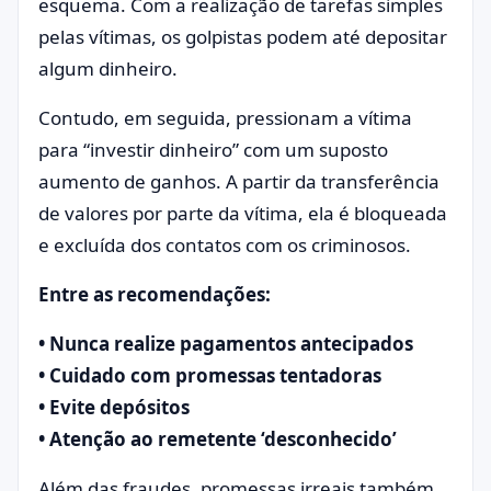
esquema. Com a realização de tarefas simples
pelas vítimas, os golpistas podem até depositar
algum dinheiro.
Contudo, em seguida, pressionam a vítima
para “investir dinheiro” com um suposto
aumento de ganhos. A partir da transferência
de valores por parte da vítima, ela é bloqueada
e excluída dos contatos com os criminosos.
Entre as recomendações:
• Nunca realize pagamentos antecipados
• Cuidado com promessas tentadoras
• Evite depósitos
• Atenção ao remetente ‘desconhecido’
Além das fraudes, promessas irreais também