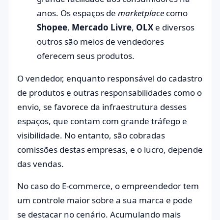
anos. Os espaços de
marketplace
como
Shopee
,
Mercado Livre
,
OLX
e diversos
outros são meios de vendedores
oferecem seus produtos.
O vendedor, enquanto responsável do cadastro
de produtos e outras responsabilidades como o
envio, se favorece da infraestrutura desses
espaços, que contam com grande tráfego e
visibilidade. No entanto, são cobradas
comissões destas empresas, e o lucro, depende
das vendas.
No caso do E-commerce, o empreendedor tem
um controle maior sobre a sua marca e pode
se destacar no cenário. Acumulando mais