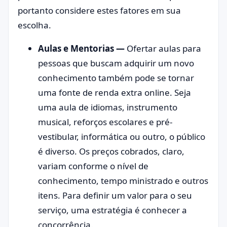
portanto considere estes fatores em sua
escolha.
Aulas e Mentorias —
Ofertar aulas para
pessoas que buscam adquirir um novo
conhecimento também pode se tornar
uma fonte de renda extra online. Seja
uma aula de idiomas, instrumento
musical, reforços escolares e pré-
vestibular, informática ou outro, o público
é diverso. Os preços cobrados, claro,
variam conforme o nível de
conhecimento, tempo ministrado e outros
itens. Para definir um valor para o seu
serviço, uma estratégia é conhecer a
concorrência.