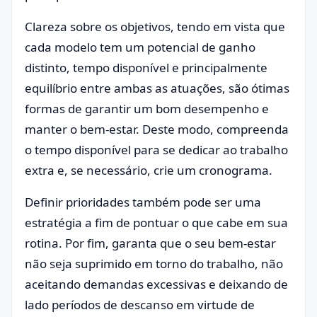
Clareza sobre os objetivos, tendo em vista que
cada modelo tem um potencial de ganho
distinto, tempo disponível e principalmente
equilíbrio entre ambas as atuações, são ótimas
formas de garantir um bom desempenho e
manter o bem-estar. Deste modo, compreenda
o tempo disponível para se dedicar ao trabalho
extra e, se necessário, crie um cronograma.
Definir prioridades também pode ser uma
estratégia a fim de pontuar o que cabe em sua
rotina. Por fim, garanta que o seu bem-estar
não seja suprimido em torno do trabalho, não
aceitando demandas excessivas e deixando de
lado períodos de descanso em virtude de