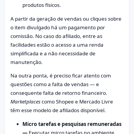
produtos físicos.
A partir da geração de vendas ou cliques sobre
o item divulgado há um pagamento por
comissão. No caso do afiliado, entre as
facilidades estão o acesso a uma renda
simplificada e a não necessidade de
manutenção.
Na outra ponta, é preciso ficar atento com
questões como a falta de vendas — e
consequente falta de retorno financeiro.
Marketplaces
como Shopee e Mercado Livre
têm esse modelo de afiliados disponível.
Micro tarefas e pesquisas remuneradas
—
Executar micro tarefas no ambiente