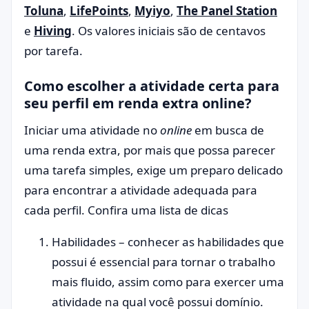
Toluna
,
LifePoints
,
Myiyo
,
The Panel Station
e
Hiving
. Os valores iniciais são de centavos
por tarefa.
Como escolher a atividade certa para
seu perfil em renda extra online?
Iniciar uma atividade no
online
em busca de
uma renda extra, por mais que possa parecer
uma tarefa simples, exige um preparo delicado
para encontrar a atividade adequada para
cada perfil. Confira uma lista de dicas
Habilidades – conhecer as habilidades que
possui é essencial para tornar o trabalho
mais fluido, assim como para exercer uma
atividade na qual você possui domínio.