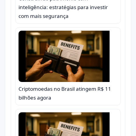
inteligência: estratégias para investir
com mais segurança
Criptomoedas no Brasil atingem R$ 11
bilhões agora