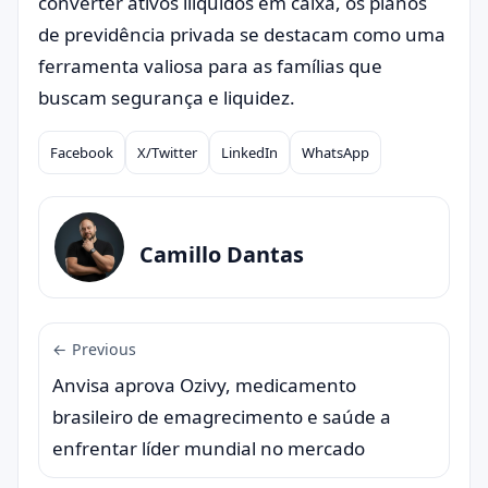
converter ativos ilíquidos em caixa, os planos
de previdência privada se destacam como uma
ferramenta valiosa para as famílias que
buscam segurança e liquidez.
Facebook
X/Twitter
LinkedIn
WhatsApp
Compartilhar
Camillo Dantas
← Previous
Anvisa aprova Ozivy, medicamento
brasileiro de emagrecimento e saúde a
enfrentar líder mundial no mercado