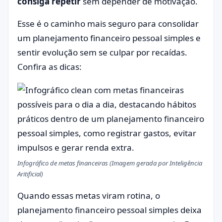
consiga repetir
sem depender de motivação.
Esse é o caminho mais seguro para consolidar
um planejamento financeiro pessoal simples e
sentir evolução sem se culpar por recaídas.
Confira as dicas:
Infográfico de metas financeiras (Imagem gerada por Inteligência
Aritificial)
Quando essas metas viram rotina, o
planejamento financeiro pessoal simples deixa