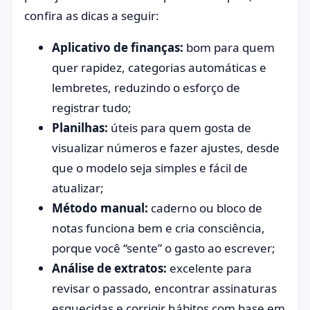
confira as dicas a seguir:
Aplicativo de finanças:
bom para quem
quer rapidez, categorias automáticas e
lembretes, reduzindo o esforço de
registrar tudo;
Planilhas:
úteis para quem gosta de
visualizar números e fazer ajustes, desde
que o modelo seja simples e fácil de
atualizar;
Método manual:
caderno ou bloco de
notas funciona bem e cria consciência,
porque você “sente” o gasto ao escrever;
Análise de extratos:
excelente para
revisar o passado, encontrar assinaturas
esquecidas e corrigir hábitos com base em