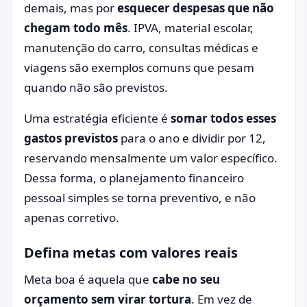
demais, mas por
esquecer despesas que não
chegam todo mês
. IPVA, material escolar,
manutenção do carro, consultas médicas e
viagens são exemplos comuns que pesam
quando não são previstos.
Uma estratégia eficiente é
somar todos esses
gastos previstos
para o ano e dividir por 12,
reservando mensalmente um valor específico.
Dessa forma, o planejamento financeiro
pessoal simples se torna preventivo, e não
apenas corretivo.
Defina metas com valores reais
Meta boa é aquela que
cabe no seu
orçamento sem virar tortura
. Em vez de