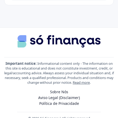
Important notice:
Informational content only - The information on
this site is educational and does not constitute investment, credit, or
legal/accounting advice. Always assess your individual situation and, if
necessary, seek a qualified professional. Products and conditions may
change without prior notice.
Read more
.
Sobre Nós
Aviso Legal (Disclaimer)
Política de Privacidade