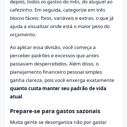
depois, todos os gastos do mês, do aluguel ao
cafezinho. Em seguida, categorize em três
blocos fáceis: fixos, variáveis e extras, o que já
ajuda a visualizar onde está o maior peso do
orçamento.
Ao aplicar essa divisão, você começa a
perceber padrões e excessos que antes
passavam despercebidos. Além disso, o
planejamento financeiro pessoal simples
ganha clareza, pois você enxerga exatamente
quanto custa manter seu padrão de vida
atual
.
Prepare-se para gastos sazonais
Muita gente se desorganiza não por gastar