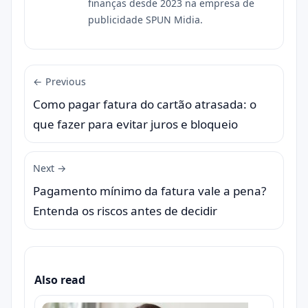
finanças desde 2023 na empresa de
publicidade SPUN Midia.
← Previous
Como pagar fatura do cartão atrasada: o
que fazer para evitar juros e bloqueio
Next →
Pagamento mínimo da fatura vale a pena?
Entenda os riscos antes de decidir
Also read