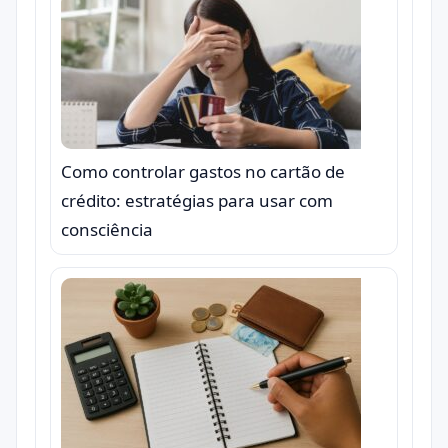
Como controlar gastos no cartão de
crédito: estratégias para usar com
consciência