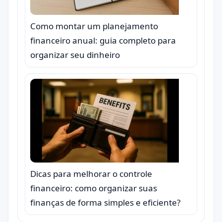
Como montar um planejamento
financeiro anual: guia completo para
organizar seu dinheiro
Dicas para melhorar o controle
financeiro: como organizar suas
finanças de forma simples e eficiente?