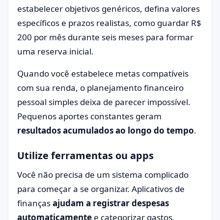
estabelecer objetivos genéricos, defina valores
específicos e prazos realistas, como guardar R$
200 por mês durante seis meses para formar
uma reserva inicial.
Quando você estabelece metas compatíveis
com sua renda, o planejamento financeiro
pessoal simples deixa de parecer impossível.
Pequenos aportes constantes geram
resultados acumulados ao longo do tempo
.
Utilize ferramentas ou apps
Você não precisa de um sistema complicado
para começar a se organizar. Aplicativos de
finanças
ajudam a registrar despesas
automaticamente
e categorizar gastos,