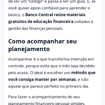
de ser um “castigo” e passa a ser um guia. E, se
você quiser apoio confiável para aprender o
básico, o
Banco Central reúne materiais
gratuitos de educação financeira
voltados à
gestão das finanças pessoais.
Como acompanhar seu
planejamento
Acompanhar é o que transforma intenção em
controle, porque evita que o mês seja decidido
pelo acaso. O ideal é escolher um
método que
você consiga manter por semanas
, e não
aquele que parece perfeito no primeiro dia.
Para fazer o acompanhamento do seu
planejamento financeiro pessoal simples,