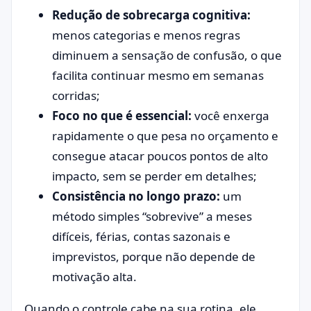
Redução de sobrecarga cognitiva:
menos categorias e menos regras
diminuem a sensação de confusão, o que
facilita continuar mesmo em semanas
corridas;
Foco no que é essencial:
você enxerga
rapidamente o que pesa no orçamento e
consegue atacar poucos pontos de alto
impacto, sem se perder em detalhes;
Consistência no longo prazo:
um
método simples “sobrevive” a meses
difíceis, férias, contas sazonais e
imprevistos, porque não depende de
motivação alta.
Quando o controle cabe na sua rotina, ele