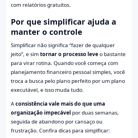
com relatórios gratuitos.
Por que simplificar ajuda a
manter o controle
Simplificar não significa “fazer de qualquer
jeito”, e sim
tornar o processo leve
o bastante
para virar rotina. Quando você começa com
planejamento financeiro pessoal simples, você
troca a busca pelo plano perfeito por um plano
executável, e isso muda tudo.
A
consistência vale mais do que uma
organização impecável
por duas semanas,
seguida de abandono por cansaço ou
frustração. Confira dicas para simplficar: