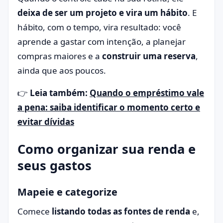
deixa de ser um projeto e vira um hábito
. E
hábito, com o tempo, vira resultado: você
aprende a gastar com intenção, a planejar
compras maiores e a
construir uma reserva
,
ainda que aos poucos.
👉
Leia também:
Quando o empréstimo vale
a pena: saiba identificar o momento certo e
evitar dívidas
Como organizar sua renda e
seus gastos
Mapeie e categorize
Comece
listando todas as fontes de renda
e,