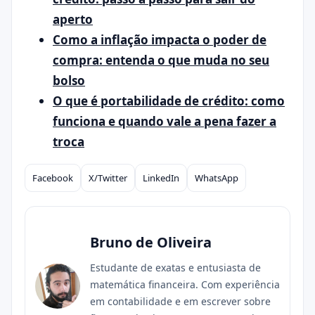
aperto
Como a inflação impacta o poder de
compra: entenda o que muda no seu
bolso
O que é portabilidade de crédito: como
funciona e quando vale a pena fazer a
troca
Facebook
X/Twitter
LinkedIn
WhatsApp
Compartilhar
Bruno de Oliveira
Estudante de exatas e entusiasta de
matemática financeira. Com experiência
em contabilidade e em escrever sobre