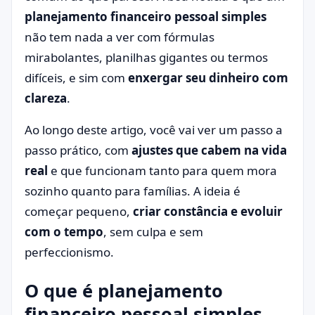
planejamento financeiro pessoal simples
não tem nada a ver com fórmulas
mirabolantes, planilhas gigantes ou termos
difíceis, e sim com
enxergar seu dinheiro com
clareza
.
Ao longo deste artigo, você vai ver um passo a
passo prático, com
ajustes que cabem na vida
real
e que funcionam tanto para quem mora
sozinho quanto para famílias. A ideia é
começar pequeno,
criar constância e evoluir
com o tempo
, sem culpa e sem
perfeccionismo.
O que é planejamento
financeiro pessoal simples