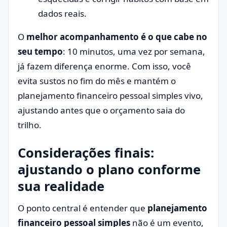
dados reais.
O
melhor acompanhamento é o que cabe no
seu tempo
: 10 minutos, uma vez por semana,
já fazem diferença enorme. Com isso, você
evita sustos no fim do mês e mantém o
planejamento financeiro pessoal simples vivo,
ajustando antes que o orçamento saia do
trilho.
Considerações finais:
ajustando o plano conforme
sua realidade
O ponto central é entender que
planejamento
financeiro pessoal simples
não é um evento,