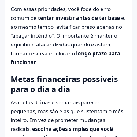
Com essas prioridades, você foge do erro
comum de
tentar investir antes de ter base
e,
ao mesmo tempo, evita ficar preso apenas no
“apagar incêndio”. O importante é manter o
equilíbrio: atacar dívidas quando existem,
formar reserva e colocar o
longo prazo para
funcionar
.
Metas financeiras possíveis
para o dia a dia
As metas diárias e semanais parecem
pequenas, mas são elas que sustentam o mês
inteiro. Em vez de prometer mudanças
radicais,
escolha ações simples que você