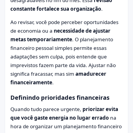
desagradáveis no fim do mês. Essa
revisão
constante fortalece sua organização
.
Ao revisar, você pode perceber oportunidades
de economia ou a
necessidade de ajustar
metas temporariamente
. O planejamento
financeiro pessoal simples permite essas
adaptações sem culpa, pois entende que
imprevistos fazem parte da vida. Ajustar não
significa fracassar, mas sim
amadurecer
financeiramente
.
Definindo prioridades financeiras
Quando tudo parece urgente,
priorizar evita
que você gaste energia no lugar errado
na
hora de organizar um planejamento financeiro