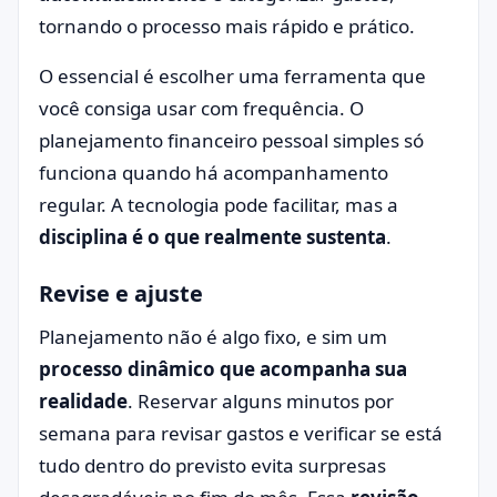
tornando o processo mais rápido e prático.
O essencial é escolher uma ferramenta que
você consiga usar com frequência. O
planejamento financeiro pessoal simples só
funciona quando há acompanhamento
regular. A tecnologia pode facilitar, mas a
disciplina é o que realmente sustenta
.
Revise e ajuste
Planejamento não é algo fixo, e sim um
processo dinâmico que acompanha sua
realidade
. Reservar alguns minutos por
semana para revisar gastos e verificar se está
tudo dentro do previsto evita surpresas