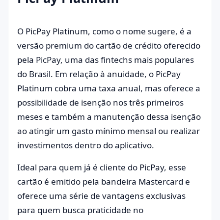
O PicPay Platinum, como o nome sugere, é a
versão premium do cartão de crédito oferecido
pela PicPay, uma das fintechs mais populares
do Brasil. Em relação à anuidade, o PicPay
Platinum cobra uma taxa anual, mas oferece a
possibilidade de isenção nos três primeiros
meses e também a manutenção dessa isenção
ao atingir um gasto mínimo mensal ou realizar
investimentos dentro do aplicativo.
Ideal para quem já é cliente do PicPay, esse
cartão é emitido pela bandeira Mastercard e
oferece uma série de vantagens exclusivas
para quem busca praticidade no