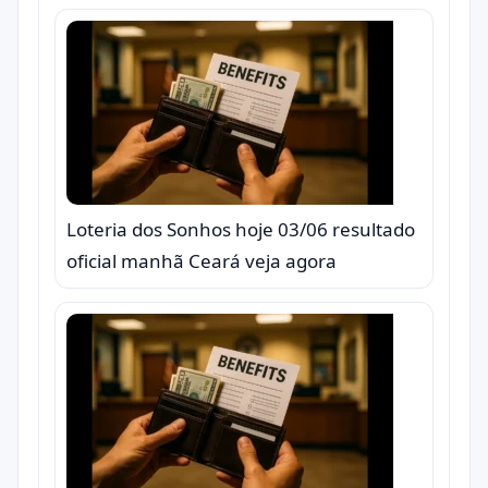
Loteria dos Sonhos hoje 03/06 resultado
oficial manhã Ceará veja agora