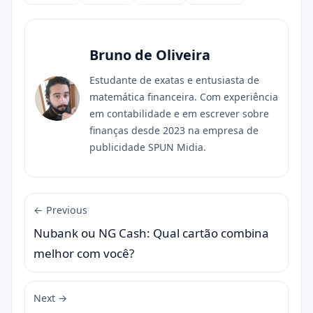
Compartilhar
Bruno de Oliveira
Estudante de exatas e entusiasta de
matemática financeira. Com experiência
em contabilidade e em escrever sobre
finanças desde 2023 na empresa de
publicidade SPUN Midia.
← Previous
Nubank ou NG Cash: Qual cartão combina
melhor com você?
Next →