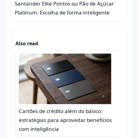
Santander Elite Pontos ou Pão de Açúcar
Platinum: Escolha de forma inteligente
Also read
Cartões de crédito além do básico:
estratégias para aproveitar benefícios
com inteligência