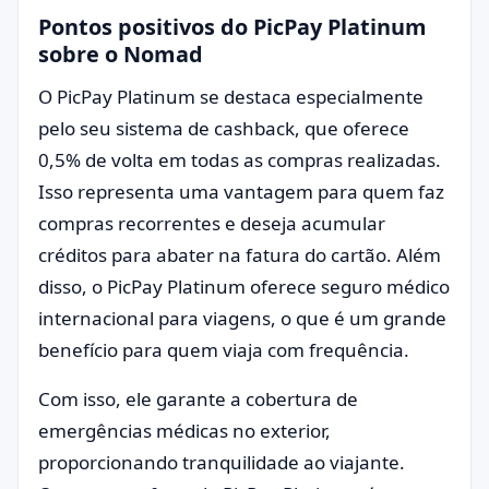
Pontos positivos do PicPay Platinum
sobre o Nomad
O PicPay Platinum se destaca especialmente
pelo seu sistema de cashback, que oferece
0,5% de volta em todas as compras realizadas.
Isso representa uma vantagem para quem faz
compras recorrentes e deseja acumular
créditos para abater na fatura do cartão. Além
disso, o PicPay Platinum oferece seguro médico
internacional para viagens, o que é um grande
benefício para quem viaja com frequência.
Com isso, ele garante a cobertura de
emergências médicas no exterior,
proporcionando tranquilidade ao viajante.