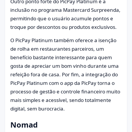
Outro ponto forte do PicPay Platinum é a
inclusão no programa Mastercard Surpreenda,
permitindo que o usuário acumule pontos e
troque por descontos ou produtos exclusivos.
O PicPay Platinum também oferece a isenção
de rolha em restaurantes parceiros, um
benefício bastante interessante para quem
gosta de apreciar um bom vinho durante uma
refeição fora de casa. Por fim, a integração do
PicPay Platinum com o app da PicPay torna o
processo de gestão e controle financeiro muito
mais simples e acessível, sendo totalmente
digital, sem burocracia.
Nomad