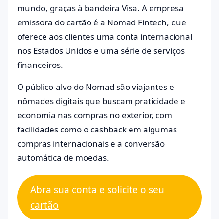
mundo, graças à bandeira Visa. A empresa
emissora do cartão é a Nomad Fintech, que
oferece aos clientes uma conta internacional
nos Estados Unidos e uma série de serviços
financeiros.
O público-alvo do Nomad são viajantes e
nômades digitais que buscam praticidade e
economia nas compras no exterior, com
facilidades como o cashback em algumas
compras internacionais e a conversão
automática de moedas.
Abra sua conta e solicite o seu
cartão