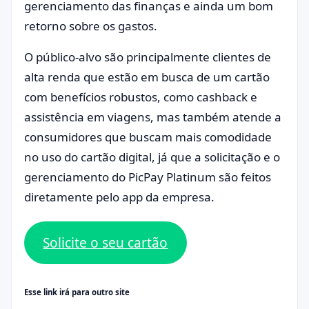
gerenciamento das finanças e ainda um bom
retorno sobre os gastos.
O público-alvo são principalmente clientes de
alta renda que estão em busca de um cartão
com benefícios robustos, como cashback e
assistência em viagens, mas também atende a
consumidores que buscam mais comodidade
no uso do cartão digital, já que a solicitação e o
gerenciamento do PicPay Platinum são feitos
diretamente pelo app da empresa.
Solicite o seu cartão
Esse link irá para outro site