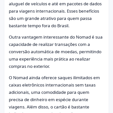
aluguel de veículos e até em pacotes de dados
para viagens internacionais. Esses benefícios
são um grande atrativo para quem passa
bastante tempo fora do Brasil.
Outra vantagem interessante do Nomad é sua
capacidade de realizar transações com a
conversão automática de moedas, permitindo
uma experiência mais prática ao realizar
compras no exterior.
O Nomad ainda oferece saques ilimitados em
caixas eletrônicos internacionais sem taxas
adicionais, uma comodidade para quem
precisa de dinheiro em espécie durante
viagens. Além disso, o cartão é bastante