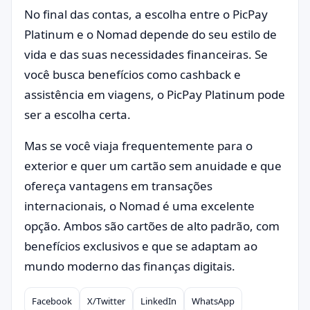
No final das contas, a escolha entre o PicPay
Platinum e o Nomad depende do seu estilo de
vida e das suas necessidades financeiras. Se
você busca benefícios como cashback e
assistência em viagens, o PicPay Platinum pode
ser a escolha certa.
Mas se você viaja frequentemente para o
exterior e quer um cartão sem anuidade e que
ofereça vantagens em transações
internacionais, o Nomad é uma excelente
opção. Ambos são cartões de alto padrão, com
benefícios exclusivos e que se adaptam ao
mundo moderno das finanças digitais.
Facebook
X/Twitter
LinkedIn
WhatsApp