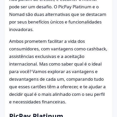
pode ser um desafio. O PicPay Platinum e o
Nomad são duas alternativas que se destacam
por seus benefícios únicos e funcionalidades
inovadoras.
Ambos prometem facilitar a vida dos
consumidores, com vantagens como cashback,
assistências exclusivas e a aceitação
internacional. Mas como saber qual é o ideal
para você? Vamos explorar as vantagens e
desvantagens de cada um, comparando tudo
que esses cartões têm a oferecer, e te ajudar a
decidir qual é o mais alinhado com o seu perfil
e necessidades financeiras.
PicPay Platinum