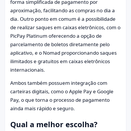
forma simplificada de pagamento por
aproximação, facilitando as compras no dia a
dia. Outro ponto em comum é a possibilidade
de realizar saques em caixas eletrônicos, com o
PicPay Platinum oferecendo a opção de
parcelamento de boletos diretamente pelo
aplicativo, e o Nomad proporcionando saques
ilimitados e gratuitos em caixas eletrônicos
internacionais.
Ambos também possuem integração com
carteiras digitais, como o Apple Pay e Google
Pay, o que torna o processo de pagamento
ainda mais rápido e seguro.
Qual a melhor escolha?