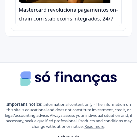
Mastercard revoluciona pagamentos on-
chain com stablecoins integrados, 24/7
Important notice:
Informational content only - The information on
this site is educational and does not constitute investment, credit, or
legal/accounting advice. Always assess your individual situation and, if
necessary, seek a qualified professional. Products and conditions may
change without prior notice.
Read more
.