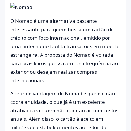
O Nomad é uma alternativa bastante
interessante para quem busca um cartão de
crédito com foco internacional, emitido por
uma fintech que facilita transações em moeda
estrangeira. A proposta do Nomad é voltada
para brasileiros que viajam com frequência ao
exterior ou desejam realizar compras
internacionais.
A grande vantagem do Nomad é que ele não
cobra anuidade, o que já é um excelente
atrativo para quem não quer arcar com custos
anuais. Além disso, o cartão é aceito em
milhões de estabelecimentos ao redor do