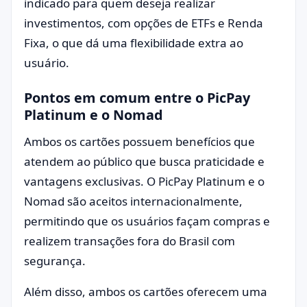
indicado para quem deseja realizar
investimentos, com opções de ETFs e Renda
Fixa, o que dá uma flexibilidade extra ao
usuário.
Pontos em comum entre o PicPay
Platinum e o Nomad
Ambos os cartões possuem benefícios que
atendem ao público que busca praticidade e
vantagens exclusivas. O PicPay Platinum e o
Nomad são aceitos internacionalmente,
permitindo que os usuários façam compras e
realizem transações fora do Brasil com
segurança.
Além disso, ambos os cartões oferecem uma