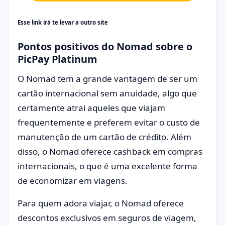
Esse link irá te levar a outro site
Pontos positivos do Nomad sobre o
PicPay Platinum
O Nomad tem a grande vantagem de ser um
cartão internacional sem anuidade, algo que
certamente atrai aqueles que viajam
frequentemente e preferem evitar o custo de
manutenção de um cartão de crédito. Além
disso, o Nomad oferece cashback em compras
internacionais, o que é uma excelente forma
de economizar em viagens.
Para quem adora viajar, o Nomad oferece
descontos exclusivos em seguros de viagem,