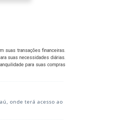
m suas transações financeiras.
ra suas necessidades diárias.
tranquilidade para suas compras
aú, onde terá acesso ao