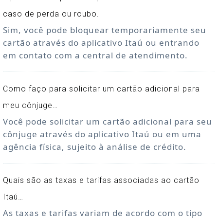
caso de perda ou roubo.
Sim, você pode bloquear temporariamente seu
cartão através do aplicativo Itaú ou entrando
em contato com a central de atendimento.
Como faço para solicitar um cartão adicional para
meu cônjuge…
Você pode solicitar um cartão adicional para seu
cônjuge através do aplicativo Itaú ou em uma
agência física, sujeito à análise de crédito.
Quais são as taxas e tarifas associadas ao cartão
Itaú…
As taxas e tarifas variam de acordo com o tipo