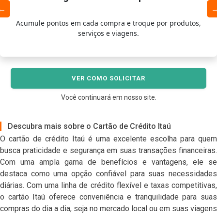
Acumule pontos em cada compra e troque por produtos,
serviços e viagens.
VER COMO SOLICITAR
Você continuará em nosso site.
Descubra mais sobre o Cartão de Crédito Itaú
O cartão de crédito Itaú é uma excelente escolha para quem
busca praticidade e segurança em suas transações financeiras.
Com uma ampla gama de benefícios e vantagens, ele se
destaca como uma opção confiável para suas necessidades
diárias. Com uma linha de crédito flexível e taxas competitivas,
o cartão Itaú oferece conveniência e tranquilidade para suas
compras do dia a dia, seja no mercado local ou em suas viagens