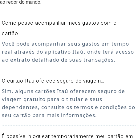
ao redor do mundo.
Como posso acompanhar meus gastos com o
cartão…
Você pode acompanhar seus gastos em tempo
real através do aplicativo Itaú, onde terá acesso
ao extrato detalhado de suas transações.
O cartão Itaú oferece seguro de viagem…
Sim, alguns cartões Itaú oferecem seguro de
viagem gratuito para o titular e seus
dependentes, consulte os termos e condições do
seu cartão para mais informações.
É possível bloquear temporariamente meu cartão em