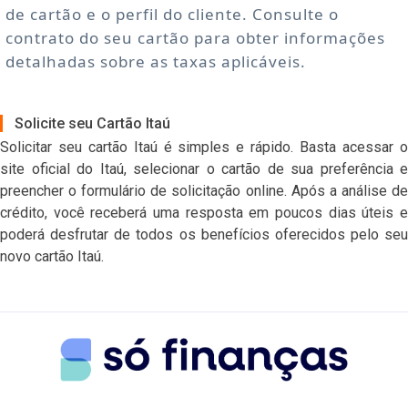
de cartão e o perfil do cliente. Consulte o
contrato do seu cartão para obter informações
detalhadas sobre as taxas aplicáveis.
Solicite seu Cartão Itaú
Solicitar seu cartão Itaú é simples e rápido. Basta acessar o
site oficial do Itaú, selecionar o cartão de sua preferência e
preencher o formulário de solicitação online. Após a análise de
crédito, você receberá uma resposta em poucos dias úteis e
poderá desfrutar de todos os benefícios oferecidos pelo seu
novo cartão Itaú.