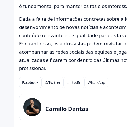
é fundamental para manter os fãs e os interes
Dada a falta de informações concretas sobre a
desenvolvimento de novas notícias e aconteci
conteúdo relevante e de qualidade para os fãs d
Enquanto isso, os entusiastas podem revisitar no
acompanhar as redes sociais das equipes e jo
atualizadas e ficarem por dentro das últimas 
profissional.
Facebook
X/Twitter
LinkedIn
WhatsApp
Compartilhar
Camillo Dantas