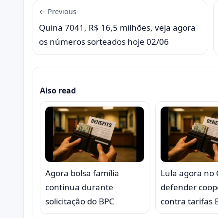
← Previous
Quina 7041, R$ 16,5 milhões, veja agora
os números sorteados hoje 02/06
Also read
Agora bolsa família
Lula agora no
continua durante
defender coop
solicitação do BPC
contra tarifas