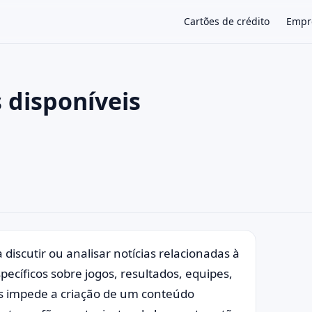
Cartões de crédito
Empr
 disponíveis
×
discutir ou analisar notícias relacionadas à
cíficos sobre jogos, resultados, equipes,
s impede a criação de um conteúdo