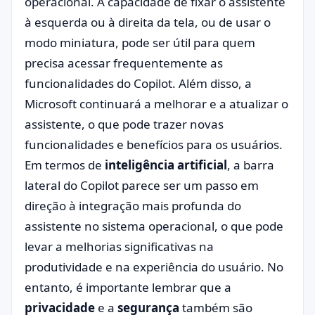
operacional. A capacidade de fixar o assistente
à esquerda ou à direita da tela, ou de usar o
modo miniatura, pode ser útil para quem
precisa acessar frequentemente as
funcionalidades do Copilot. Além disso, a
Microsoft continuará a melhorar e a atualizar o
assistente, o que pode trazer novas
funcionalidades e benefícios para os usuários.
Em termos de
inteligência artificial
, a barra
lateral do Copilot parece ser um passo em
direção à integração mais profunda do
assistente no sistema operacional, o que pode
levar a melhorias significativas na
produtividade e na experiência do usuário. No
entanto, é importante lembrar que a
privacidade
e a
segurança
também são