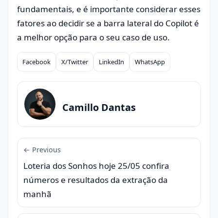
fundamentais, e é importante considerar esses
fatores ao decidir se a barra lateral do Copilot é
a melhor opção para o seu caso de uso.
Facebook
X/Twitter
LinkedIn
WhatsApp
Compartilhar
Camillo Dantas
← Previous
Loteria dos Sonhos hoje 25/05 confira
números e resultados da extração da
manhã