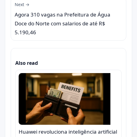
Next →
Agora 310 vagas na Prefeitura de Água
Doce do Norte com salarios de até R$
5.190,46
Also read
Huawei revoluciona inteligência artificial