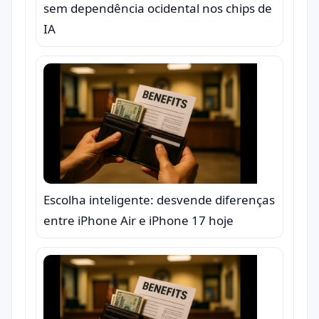
sem dependência ocidental nos chips de
IA
Escolha inteligente: desvende diferenças
entre iPhone Air e iPhone 17 hoje