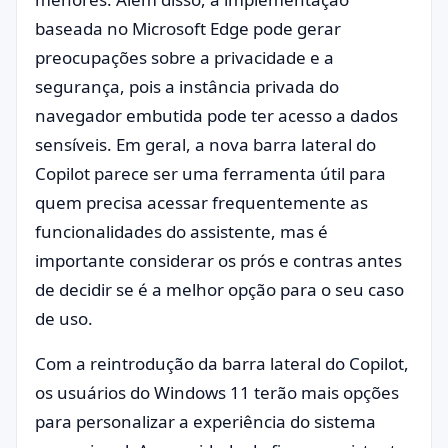
baseada no Microsoft Edge pode gerar
preocupações sobre a privacidade e a
segurança, pois a instância privada do
navegador embutida pode ter acesso a dados
sensíveis. Em geral, a nova barra lateral do
Copilot parece ser uma ferramenta útil para
quem precisa acessar frequentemente as
funcionalidades do assistente, mas é
importante considerar os prós e contras antes
de decidir se é a melhor opção para o seu caso
de uso.
Com a reintrodução da barra lateral do Copilot,
os usuários do Windows 11 terão mais opções
para personalizar a experiência do sistema