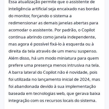
Essa atualização permite que o assistente de
inteligência artificial seja encaixado nas bordas
do monitor, forçando o sistema a
redimensionar as demais janelas abertas para
acomodar o assistente. Por padrão, o Copilot
continua abrindo como janela independente,
mas agora é possível fixá-lo à esquerda ou à
direita da tela através de um menu suspenso.
Além disso, há um modo miniatura para quem
prefere uma presença menos intrusiva na tela.
A barra lateral do Copilot não é novidade, pois
foi utilizada no lançamento inicial de 2024, mas
foi abandonada devido à sua implementação
baseada em tecnologias web, que gerava baixa
integração com os recursos locais do sistema.