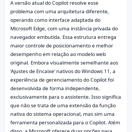
A versão atual do Copilot resolve esse
problema com uma arquitetura diferente,
operando como interface adaptada do
Microsoft Edge, com uma instância privada do
navegador embutida. Essa estrutura entrega
maior controle de posicionamento e melhor
desempenho em relação ao modelo web
original. Embora visualmente semelhante aos
‘Ajustes de Encaixe’ nativos do Windows 11, a
experiência de gerenciamento do Copilot foi
desenvolvida de forma independente,
exclusivamente para o assistente. Isso significa
que não se trata de uma extensão da função
nativa do sistema operacional, mas sim uma
ferramenta personalizada para o Copilot. Além
disso, a Microsoft oferece duas opções para