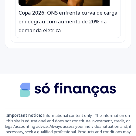
Copa 2026: ONS enfrenta curva de carga
em degrau com aumento de 20% na
demanda eletrica
Important notice:
Informational content only - The information on
this site is educational and does not constitute investment, credit, or
legal/accounting advice. Always assess your individual situation and, if
necessary, seek a qualified professional. Products and conditions may