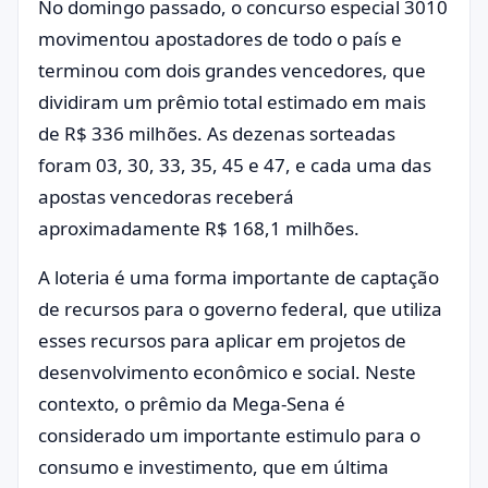
No domingo passado, o concurso especial 3010
movimentou apostadores de todo o país e
terminou com dois grandes vencedores, que
dividiram um prêmio total estimado em mais
de R$ 336 milhões. As dezenas sorteadas
foram 03, 30, 33, 35, 45 e 47, e cada uma das
apostas vencedoras receberá
aproximadamente R$ 168,1 milhões.
A loteria é uma forma importante de captação
de recursos para o governo federal, que utiliza
esses recursos para aplicar em projetos de
desenvolvimento econômico e social. Neste
contexto, o prêmio da Mega-Sena é
considerado um importante estimulo para o
consumo e investimento, que em última