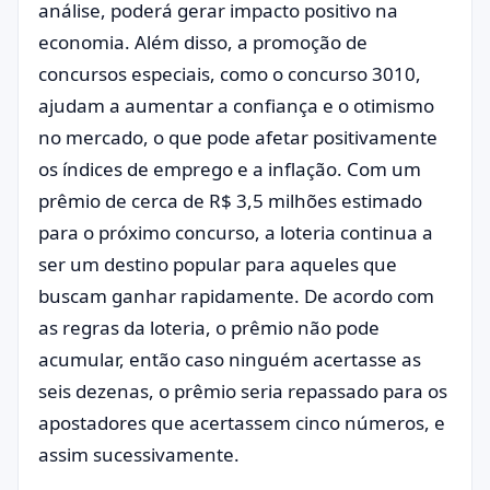
análise, poderá gerar impacto positivo na
economia. Além disso, a promoção de
concursos especiais, como o concurso 3010,
ajudam a aumentar a confiança e o otimismo
no mercado, o que pode afetar positivamente
os índices de emprego e a inflação. Com um
prêmio de cerca de R$ 3,5 milhões estimado
para o próximo concurso, a loteria continua a
ser um destino popular para aqueles que
buscam ganhar rapidamente. De acordo com
as regras da loteria, o prêmio não pode
acumular, então caso ninguém acertasse as
seis dezenas, o prêmio seria repassado para os
apostadores que acertassem cinco números, e
assim sucessivamente.