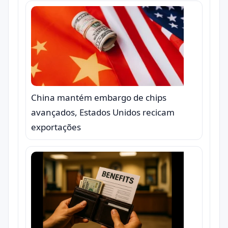
China mantém embargo de chips
avançados, Estados Unidos recicam
exportações