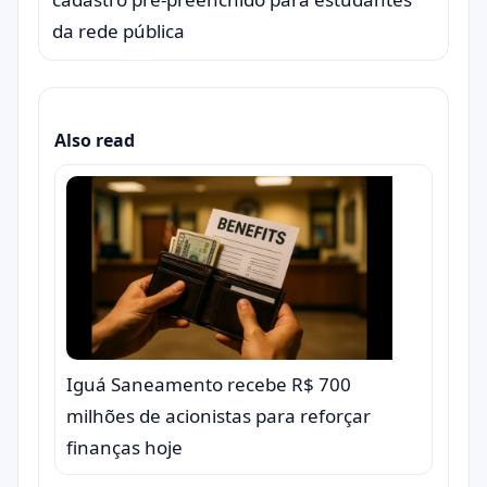
da rede pública
Also read
Iguá Saneamento recebe R$ 700
milhões de acionistas para reforçar
finanças hoje