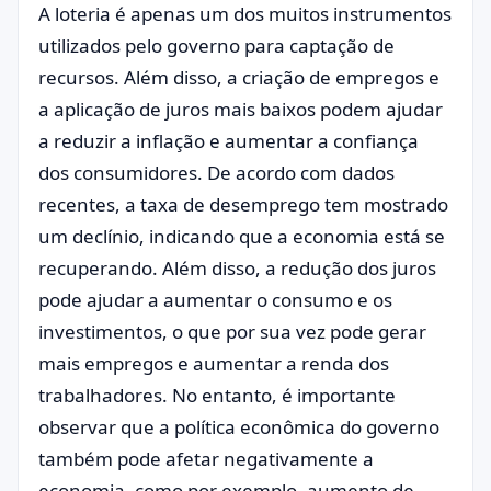
A loteria é apenas um dos muitos instrumentos
utilizados pelo governo para captação de
recursos. Além disso, a criação de empregos e
a aplicação de juros mais baixos podem ajudar
a reduzir a inflação e aumentar a confiança
dos consumidores. De acordo com dados
recentes, a taxa de desemprego tem mostrado
um declínio, indicando que a economia está se
recuperando. Além disso, a redução dos juros
pode ajudar a aumentar o consumo e os
investimentos, o que por sua vez pode gerar
mais empregos e aumentar a renda dos
trabalhadores. No entanto, é importante
observar que a política econômica do governo
também pode afetar negativamente a
economia, como por exemplo, aumento de