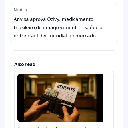
Next →
Anvisa aprova Ozivy, medicamento
brasileiro de emagrecimento e saúde a
enfrentar líder mundial no mercado
Also read