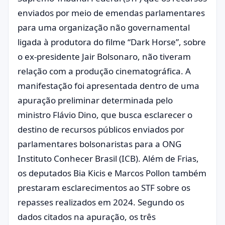
enviados por meio de emendas parlamentares
para uma organização não governamental
ligada à produtora do filme “Dark Horse”, sobre
o ex-presidente Jair Bolsonaro, não tiveram
relação com a produção cinematográfica. A
manifestação foi apresentada dentro de uma
apuração preliminar determinada pelo
ministro Flávio Dino, que busca esclarecer o
destino de recursos públicos enviados por
parlamentares bolsonaristas para a ONG
Instituto Conhecer Brasil (ICB). Além de Frias,
os deputados Bia Kicis e Marcos Pollon também
prestaram esclarecimentos ao STF sobre os
repasses realizados em 2024. Segundo os
dados citados na apuração, os três