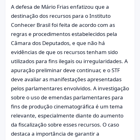
A defesa de Mário Frias enfatizou que a
destinação dos recursos para o Instituto
Conhecer Brasil foi feita de acordo com as
regras e procedimentos estabelecidos pela
Câmara dos Deputados, e que não há
evidências de que os recursos tenham sido
utilizados para fins ilegais ou irregularidades. A
apuração preliminar deve continuar, e o STF
deve avaliar as manifestações apresentadas
pelos parlamentares envolvidos. A investigação
sobre o uso de emendas parlamentares para
fins de produção cinematográfica é um tema
relevante, especialmente diante do aumento
da fiscalização sobre esses recursos. O caso
destaca a importância de garantir a