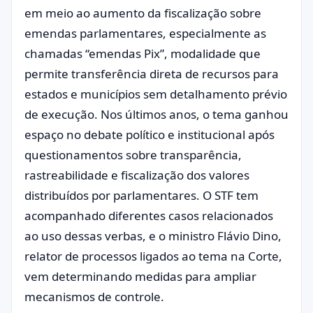
em meio ao aumento da fiscalização sobre
emendas parlamentares, especialmente as
chamadas “emendas Pix”, modalidade que
permite transferência direta de recursos para
estados e municípios sem detalhamento prévio
de execução. Nos últimos anos, o tema ganhou
espaço no debate político e institucional após
questionamentos sobre transparência,
rastreabilidade e fiscalização dos valores
distribuídos por parlamentares. O STF tem
acompanhado diferentes casos relacionados
ao uso dessas verbas, e o ministro Flávio Dino,
relator de processos ligados ao tema na Corte,
vem determinando medidas para ampliar
mecanismos de controle.