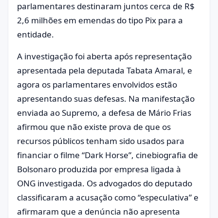
parlamentares destinaram juntos cerca de R$
2,6 milhões em emendas do tipo Pix para a
entidade.
A investigação foi aberta após representação
apresentada pela deputada Tabata Amaral, e
agora os parlamentares envolvidos estão
apresentando suas defesas. Na manifestação
enviada ao Supremo, a defesa de Mário Frias
afirmou que não existe prova de que os
recursos públicos tenham sido usados para
financiar o filme “Dark Horse”, cinebiografia de
Bolsonaro produzida por empresa ligada à
ONG investigada. Os advogados do deputado
classificaram a acusação como “especulativa” e
afirmaram que a denúncia não apresenta