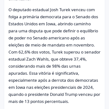
O deputado estadual Josh Turek venceu com
folga a primária democrata para o Senado dos
Estados Unidos em Iowa, abrindo caminho
para uma disputa que pode definir o equilíbrio
de poder no Senado americano após as
eleições de meio de mandato em novembro.
Com 62,6% dos votos, Turek superou o senador
estadual Zach Wahls, que obteve 37,4%,
considerando mais de 98% das urnas
apuradas. Essa vitória é significativa,
especialmente após a derrota dos democratas
em Iowa nas eleições presidenciais de 2024,
quando o presidente Donald Trump venceu por
mais de 13 pontos percentuais.