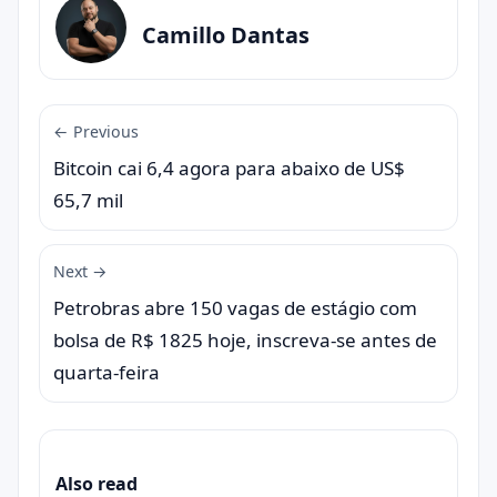
Camillo Dantas
← Previous
Bitcoin cai 6,4 agora para abaixo de US$
65,7 mil
Next →
Petrobras abre 150 vagas de estágio com
bolsa de R$ 1825 hoje, inscreva-se antes de
quarta-feira
Also read