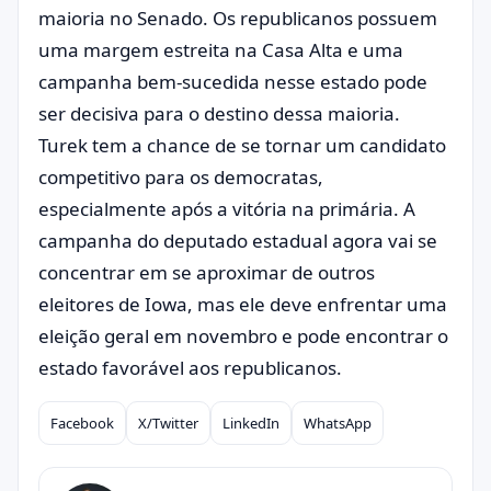
maioria no Senado. Os republicanos possuem
uma margem estreita na Casa Alta e uma
campanha bem-sucedida nesse estado pode
ser decisiva para o destino dessa maioria.
Turek tem a chance de se tornar um candidato
competitivo para os democratas,
especialmente após a vitória na primária. A
campanha do deputado estadual agora vai se
concentrar em se aproximar de outros
eleitores de Iowa, mas ele deve enfrentar uma
eleição geral em novembro e pode encontrar o
estado favorável aos republicanos.
Facebook
X/Twitter
LinkedIn
WhatsApp
Compartilhar