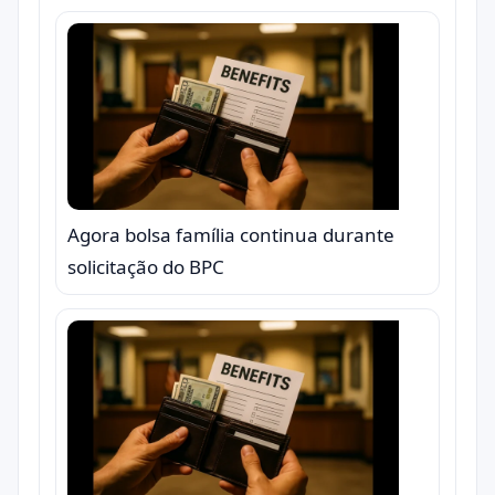
Agora bolsa família continua durante
solicitação do BPC