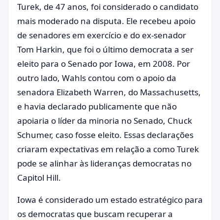
Turek, de 47 anos, foi considerado o candidato
mais moderado na disputa. Ele recebeu apoio
de senadores em exercício e do ex-senador
Tom Harkin, que foi o último democrata a ser
eleito para o Senado por Iowa, em 2008. Por
outro lado, Wahls contou com o apoio da
senadora Elizabeth Warren, do Massachusetts,
e havia declarado publicamente que não
apoiaria o líder da minoria no Senado, Chuck
Schumer, caso fosse eleito. Essas declarações
criaram expectativas em relação a como Turek
pode se alinhar às lideranças democratas no
Capitol Hill.
Iowa é considerado um estado estratégico para
os democratas que buscam recuperar a