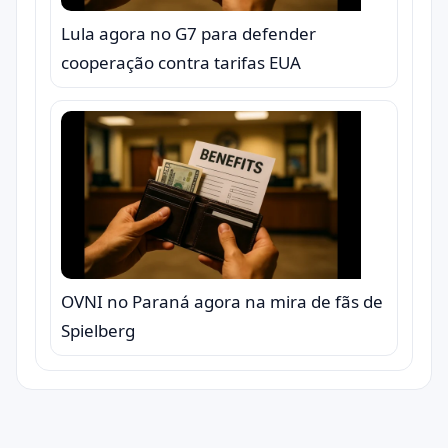
Lula agora no G7 para defender
cooperação contra tarifas EUA
OVNI no Paraná agora na mira de fãs de
Spielberg