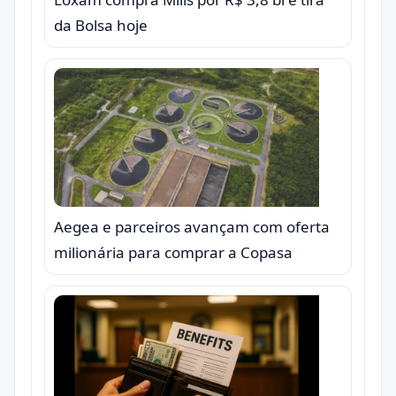
da Bolsa hoje
Aegea e parceiros avançam com oferta
milionária para comprar a Copasa