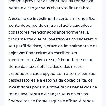
podem aproveitar os benefícios da renda fixa
isenta e alcançar seus objetivos financeiros.
A escolha do investimento certo em renda fixa
isenta depende de uma avaliação cuidadosa
dos fatores mencionados anteriormente. É
fundamental que os investidores considerem o
seu perfil de risco, o prazo de investimento e os
objetivos financeiros ao escolher um
investimento. Além disso, é importante estar
ciente das taxas oferecidas e dos riscos
associados a cada opção. Com a compreensão
desses fatores e a escolha da opção certa, os
investidores podem aproveitar os benefícios da
renda fixa isenta e alcançar seus objetivos
financeiros de forma segura e eficaz. A renda