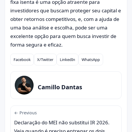
fixa isenta é uma opção atraente para
investidores que buscam proteger seu capital e
obter retornos competitivos, e, com a ajuda de
uma boa análise e escolha, pode ser uma
excelente opção para quem busca investir de
forma segura e eficaz.
Facebook
X/Twitter
LinkedIn
WhatsApp
Compartilhar
Camillo Dantas
← Previous
Declaração do MEI não substitui IR 2026.
Veja quando é preciso entregar os dois