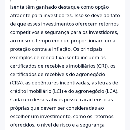
isenta têm ganhado destaque como opção
atraente para investidores. Isso se deve ao fato
de que esses investimentos oferecem retornos
competitivos e segurança para os investidores,
ao mesmo tempo em que proporcionam uma
proteção contra a inflação. Os principais
exemplos de renda fixa isenta incluem os
certificados de recebíveis imobiliários (CRI), os
certificados de recebíveis do agronegócio
(CRA), as debêntures incentivadas, as letras de
crédito imobiliário (LCI) e do agronegócio (LCA).
Cada um desses ativos possui características
próprias que devem ser consideradas ao
escolher um investimento, como os retornos
oferecidos, o nível de risco e a segurança