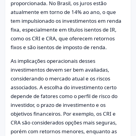
proporcionada. No Brasil, os juros estão
atualmente em torno de 14% ao ano, o que
tem impulsionado os investimentos em renda
fixa, especialmente em títulos isentos de IR,
como os CRI e CRA, que oferecem retornos
fixos e são isentos de imposto de renda.
As implicações operacionais desses
investimentos devem ser bem avaliadas,
considerando o mercado atual e os riscos
associados. A escolha do investimento certo
depende de fatores como o perfil de risco do
investidor, o prazo de investimento e os
objetivos financeiros. Por exemplo, os CRI e
CRA são considerados opções mais seguras,
porém com retornos menores, enquanto as