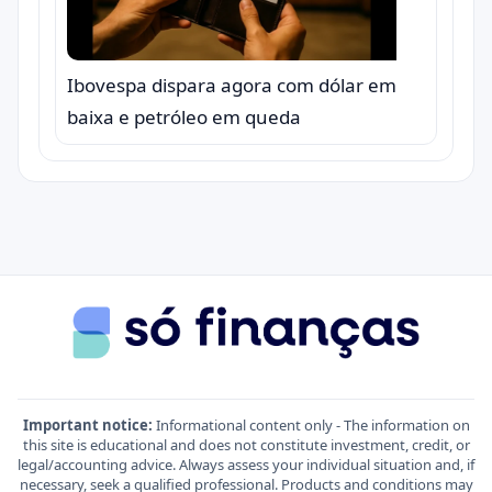
Ibovespa dispara agora com dólar em
baixa e petróleo em queda
Important notice:
Informational content only - The information on
this site is educational and does not constitute investment, credit, or
legal/accounting advice. Always assess your individual situation and, if
necessary, seek a qualified professional. Products and conditions may