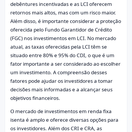
debêntures incentivadas e as LCI oferecem
retornos mais altos, mas com um risco maior.
Além disso, é importante considerar a proteção
oferecida pelo Fundo Garantidor de Crédito
(FGC) nos investimentos em LCI. No mercado
atual, as taxas oferecidas pela LCI têm se
situado entre 80% e 95% do CDI, o que é um
fator importante a ser considerado ao escolher
um investimento. A compreensão desses
fatores pode ajudar os investidores a tomar
decisões mais informadas e a alcançar seus
objetivos financeiros.
O mercado de investimentos em renda fixa
isenta é amplo e oferece diversas opções para
os investidores. Além dos CRI e CRA, as