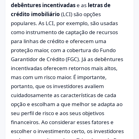
debêntures incentivadas
e as
letras de
crédito imobiliário
(LCI) são opções
populares. As LCI, por exemplo, são usadas
como instrumento de captação de recursos
para linhas de crédito e oferecem uma
proteção maior, com a cobertura do Fundo
Garantidor de Crédito (FGC). Já as debêntures
incentivadas oferecem retornos mais altos,
mas com um risco maior. É importante,
portanto, que os investidores avaliem
cuidadosamente as características de cada
opção e escolham a que melhor se adapta ao
seu perfil de risco e aos seus objetivos
financeiros. Ao considerar esses fatores e
escolher o investimento certo, os investidores