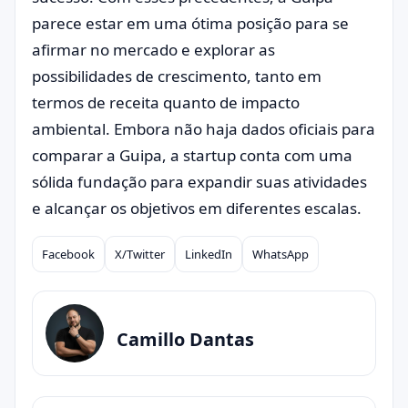
parece estar em uma ótima posição para se
afirmar no mercado e explorar as
possibilidades de crescimento, tanto em
termos de receita quanto de impacto
ambiental. Embora não haja dados oficiais para
comparar a Guipa, a startup conta com uma
sólida fundação para expandir suas atividades
e alcançar os objetivos em diferentes escalas.
Facebook
X/Twitter
LinkedIn
WhatsApp
Compartilhar
Camillo Dantas