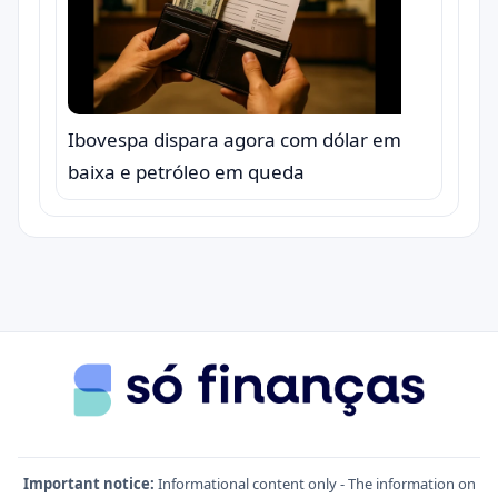
Ibovespa dispara agora com dólar em
baixa e petróleo em queda
Important notice:
Informational content only - The information on