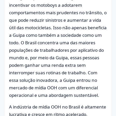
incentivar os motoboys a adotarem
comportamentos mais prudentes no trânsito, o
que pode reduzir sinistros e aumentar a vida
útil das motocicletas. Isso não apenas beneficia
a Guipa como também a sociedade como um
todo. O Brasil concentra uma das maiores
populações de trabalhadores por aplicativo do
mundo e, por meio da Guipa, essas pessoas
podem ganhar uma renda extra sem
interromper suas rotinas de trabalho. Com
essa solução inovadora, a Guipa entrou no
mercado de mídia OOH com um diferencial
operacional e uma abordagem sustentável.
A indústria de mídia OOH no Brasil é altamente
lucrativa e cresce em ritmo acelerado,