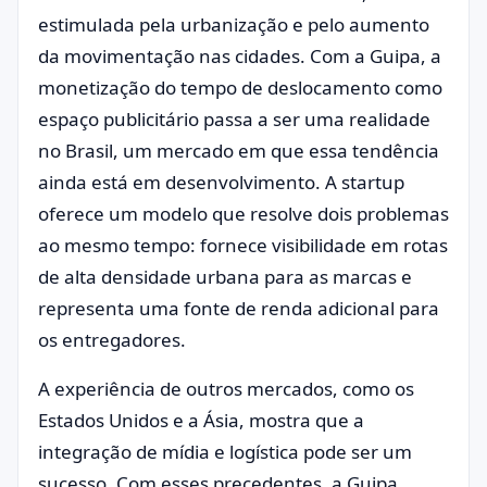
estimulada pela urbanização e pelo aumento
da movimentação nas cidades. Com a Guipa, a
monetização do tempo de deslocamento como
espaço publicitário passa a ser uma realidade
no Brasil, um mercado em que essa tendência
ainda está em desenvolvimento. A startup
oferece um modelo que resolve dois problemas
ao mesmo tempo: fornece visibilidade em rotas
de alta densidade urbana para as marcas e
representa uma fonte de renda adicional para
os entregadores.
A experiência de outros mercados, como os
Estados Unidos e a Ásia, mostra que a
integração de mídia e logística pode ser um
sucesso. Com esses precedentes, a Guipa