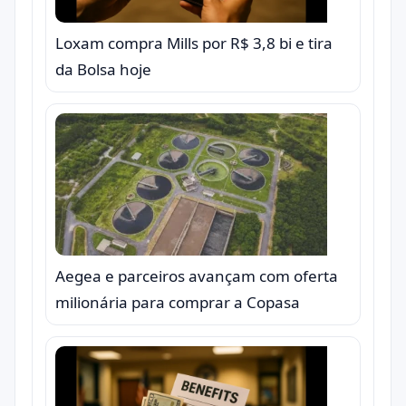
Loxam compra Mills por R$ 3,8 bi e tira
da Bolsa hoje
Aegea e parceiros avançam com oferta
milionária para comprar a Copasa