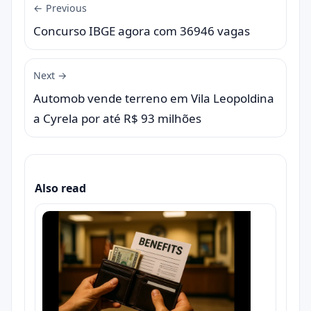
← Previous
Concurso IBGE agora com 36946 vagas
Next →
Automob vende terreno em Vila Leopoldina
a Cyrela por até R$ 93 milhões
Also read