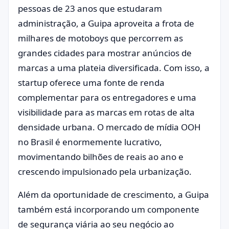
pessoas de 23 anos que estudaram
administração, a Guipa aproveita a frota de
milhares de motoboys que percorrem as
grandes cidades para mostrar anúncios de
marcas a uma plateia diversificada. Com isso, a
startup oferece uma fonte de renda
complementar para os entregadores e uma
visibilidade para as marcas em rotas de alta
densidade urbana. O mercado de mídia OOH
no Brasil é enormemente lucrativo,
movimentando bilhões de reais ao ano e
crescendo impulsionado pela urbanização.
Além da oportunidade de crescimento, a Guipa
também está incorporando um componente
de segurança viária ao seu negócio ao