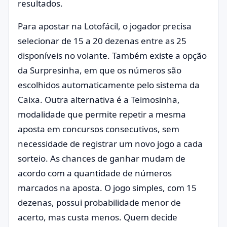
resultados.
Para apostar na Lotofácil, o jogador precisa
selecionar de 15 a 20 dezenas entre as 25
disponíveis no volante. Também existe a opção
da Surpresinha, em que os números são
escolhidos automaticamente pelo sistema da
Caixa. Outra alternativa é a Teimosinha,
modalidade que permite repetir a mesma
aposta em concursos consecutivos, sem
necessidade de registrar um novo jogo a cada
sorteio. As chances de ganhar mudam de
acordo com a quantidade de números
marcados na aposta. O jogo simples, com 15
dezenas, possui probabilidade menor de
acerto, mas custa menos. Quem decide