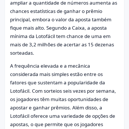
ampliar a quantidade de números aumenta as
chances estatísticas de ganhar o prêmio
principal, embora o valor da aposta também
fique mais alto. Segundo a Caixa, a aposta
mínima da Lotofácil tem chance de uma em
mais de 3,2 milhões de acertar as 15 dezenas
sorteadas.
A frequência elevada e a mecânica
considerada mais simples estão entre os
fatores que sustentam a popularidade da
Lotofácil. Com sorteios seis vezes por semana,
os jogadores têm muitas oportunidades de
apostar e ganhar prêmios. Além disso, a
Lotofácil oferece uma variedade de opções de
apostas, o que permite que os jogadores