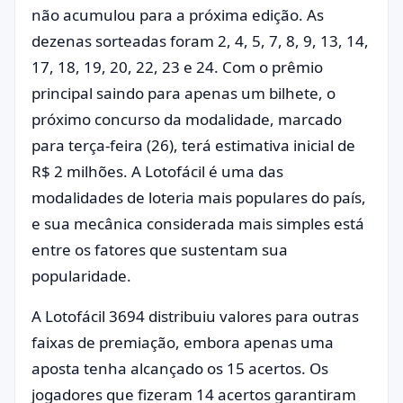
não acumulou para a próxima edição. As
dezenas sorteadas foram 2, 4, 5, 7, 8, 9, 13, 14,
17, 18, 19, 20, 22, 23 e 24. Com o prêmio
principal saindo para apenas um bilhete, o
próximo concurso da modalidade, marcado
para terça-feira (26), terá estimativa inicial de
R$ 2 milhões. A Lotofácil é uma das
modalidades de loteria mais populares do país,
e sua mecânica considerada mais simples está
entre os fatores que sustentam sua
popularidade.
A Lotofácil 3694 distribuiu valores para outras
faixas de premiação, embora apenas uma
aposta tenha alcançado os 15 acertos. Os
jogadores que fizeram 14 acertos garantiram