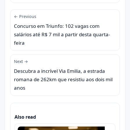
← Previous
Concurso em Triunfo: 102 vagas com
salários até R$ 7 mil a partir desta quarta-
feira
Next →
Descubra a incrível Via Emilia, a estrada
romana de 262km que resistiu aos dois mil
anos
Also read