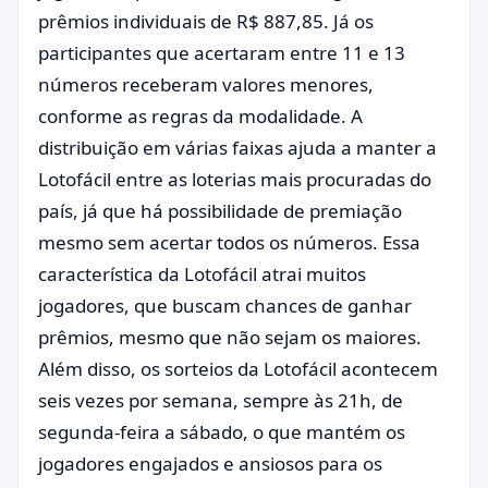
prêmios individuais de R$ 887,85. Já os
participantes que acertaram entre 11 e 13
números receberam valores menores,
conforme as regras da modalidade. A
distribuição em várias faixas ajuda a manter a
Lotofácil entre as loterias mais procuradas do
país, já que há possibilidade de premiação
mesmo sem acertar todos os números. Essa
característica da Lotofácil atrai muitos
jogadores, que buscam chances de ganhar
prêmios, mesmo que não sejam os maiores.
Além disso, os sorteios da Lotofácil acontecem
seis vezes por semana, sempre às 21h, de
segunda-feira a sábado, o que mantém os
jogadores engajados e ansiosos para os