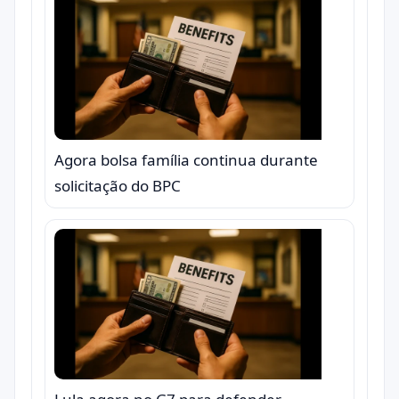
Agora bolsa família continua durante
solicitação do BPC