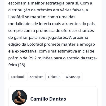
escolham a melhor estratégia para si. Com a
distribuição de prêmios em várias faixas, a
Lotofácil se mantém como uma das
modalidades de loteria mais atraentes do país,
sempre com a promessa de oferecer chances
de ganhar para seus jogadores. A próxima
edição da Lotofácil promete manter a emoção
e a expectativa, com uma estimativa inicial de
prêmio de R$ 2 milhões para o sorteio da terça-
feira (26).
Facebook
X/Twitter
LinkedIn
WhatsApp
Compartilhar
Camillo Dantas