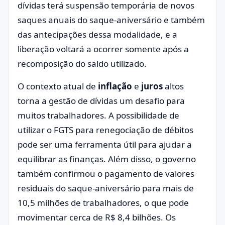
dívidas terá suspensão temporária de novos
saques anuais do saque-aniversário e também
das antecipações dessa modalidade, e a
liberação voltará a ocorrer somente após a
recomposição do saldo utilizado.
O contexto atual de
inflação
e
juros
altos
torna a gestão de dívidas um desafio para
muitos trabalhadores. A possibilidade de
utilizar o FGTS para renegociação de débitos
pode ser uma ferramenta útil para ajudar a
equilibrar as finanças. Além disso, o governo
também confirmou o pagamento de valores
residuais do saque-aniversário para mais de
10,5 milhões de trabalhadores, o que pode
movimentar cerca de R$ 8,4 bilhões. Os