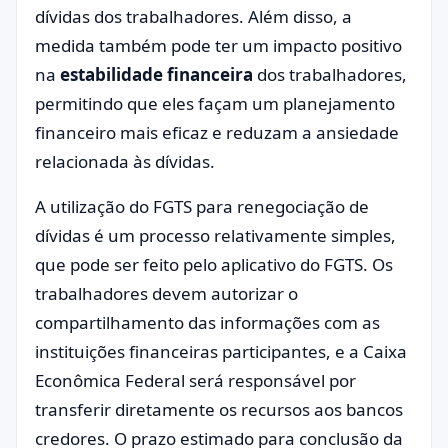
dívidas dos trabalhadores. Além disso, a
medida também pode ter um impacto positivo
na
estabilidade financeira
dos trabalhadores,
permitindo que eles façam um planejamento
financeiro mais eficaz e reduzam a ansiedade
relacionada às dívidas.
A utilização do FGTS para renegociação de
dívidas é um processo relativamente simples,
que pode ser feito pelo aplicativo do FGTS. Os
trabalhadores devem autorizar o
compartilhamento das informações com as
instituições financeiras participantes, e a Caixa
Econômica Federal será responsável por
transferir diretamente os recursos aos bancos
credores. O prazo estimado para conclusão da