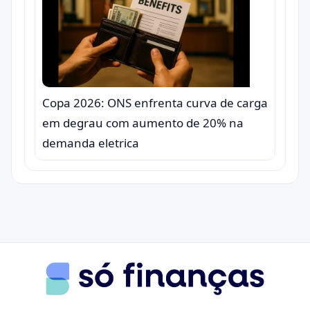
Copa 2026: ONS enfrenta curva de carga
em degrau com aumento de 20% na
demanda eletrica