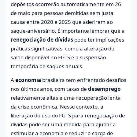
depósitos ocorrerão automaticamente em 26
de maio para pessoas demitidas sem justa
causa entre 2020 e 2025 que aderiram ao
saque-aniversário. É importante lembrar que a
renegociação de dívidas
pode ter implicações
práticas significativas, como a alteração do
saldo disponível no FGTS e a suspensão
temporária de saques anuais.
A
economia
brasileira tem enfrentado desafios
nos últimos anos, com taxas de
desemprego
relativamente altas e uma recuperação lenta
da crise econômica. Nesse contexto, a
liberação do uso do FGTS para renegociação de
dívidas pode ser uma medida para ajudar a
estimular a economia e reduzir a carga de