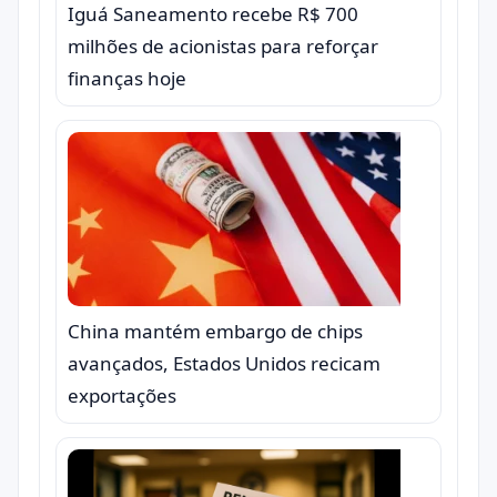
Iguá Saneamento recebe R$ 700
milhões de acionistas para reforçar
finanças hoje
China mantém embargo de chips
avançados, Estados Unidos recicam
exportações