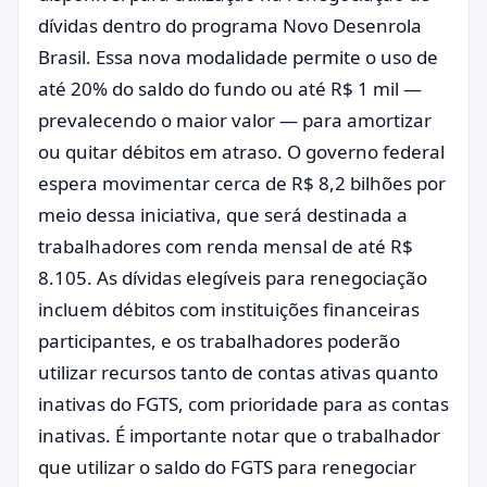
dívidas dentro do programa Novo Desenrola
Brasil. Essa nova modalidade permite o uso de
até 20% do saldo do fundo ou até R$ 1 mil —
prevalecendo o maior valor — para amortizar
ou quitar débitos em atraso. O governo federal
espera movimentar cerca de R$ 8,2 bilhões por
meio dessa iniciativa, que será destinada a
trabalhadores com renda mensal de até R$
8.105. As dívidas elegíveis para renegociação
incluem débitos com instituições financeiras
participantes, e os trabalhadores poderão
utilizar recursos tanto de contas ativas quanto
inativas do FGTS, com prioridade para as contas
inativas. É importante notar que o trabalhador
que utilizar o saldo do FGTS para renegociar