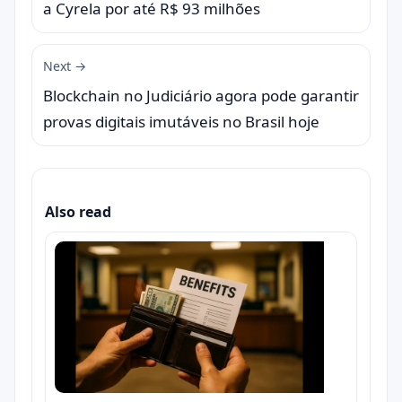
a Cyrela por até R$ 93 milhões
Next →
Blockchain no Judiciário agora pode garantir
provas digitais imutáveis no Brasil hoje
Also read