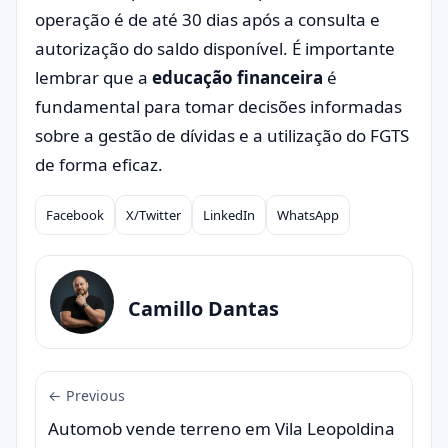
operação é de até 30 dias após a consulta e
autorização do saldo disponível. É importante
lembrar que a
educação financeira
é
fundamental para tomar decisões informadas
sobre a gestão de dívidas e a utilização do FGTS
de forma eficaz.
Facebook
X/Twitter
LinkedIn
WhatsApp
Compartilhar
Camillo Dantas
← Previous
Automob vende terreno em Vila Leopoldina