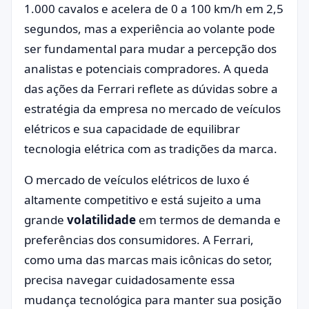
1.000 cavalos e acelera de 0 a 100 km/h em 2,5
segundos, mas a experiência ao volante pode
ser fundamental para mudar a percepção dos
analistas e potenciais compradores. A queda
das ações da Ferrari reflete as dúvidas sobre a
estratégia da empresa no mercado de veículos
elétricos e sua capacidade de equilibrar
tecnologia elétrica com as tradições da marca.
O mercado de veículos elétricos de luxo é
altamente competitivo e está sujeito a uma
grande
volatilidade
em termos de demanda e
preferências dos consumidores. A Ferrari,
como uma das marcas mais icônicas do setor,
precisa navegar cuidadosamente essa
mudança tecnológica para manter sua posição