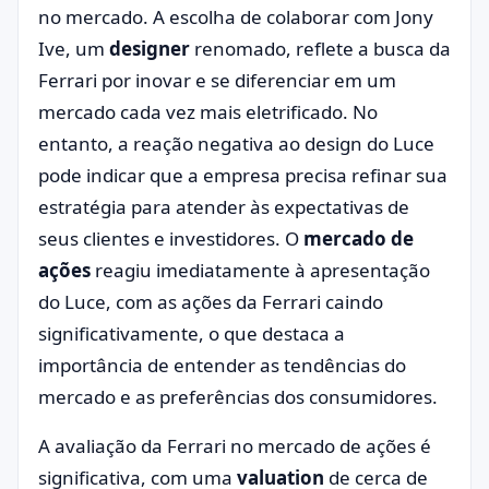
no mercado. A escolha de colaborar com Jony
Ive, um
designer
renomado, reflete a busca da
Ferrari por inovar e se diferenciar em um
mercado cada vez mais eletrificado. No
entanto, a reação negativa ao design do Luce
pode indicar que a empresa precisa refinar sua
estratégia para atender às expectativas de
seus clientes e investidores. O
mercado de
ações
reagiu imediatamente à apresentação
do Luce, com as ações da Ferrari caindo
significativamente, o que destaca a
importância de entender as tendências do
mercado e as preferências dos consumidores.
A avaliação da Ferrari no mercado de ações é
significativa, com uma
valuation
de cerca de