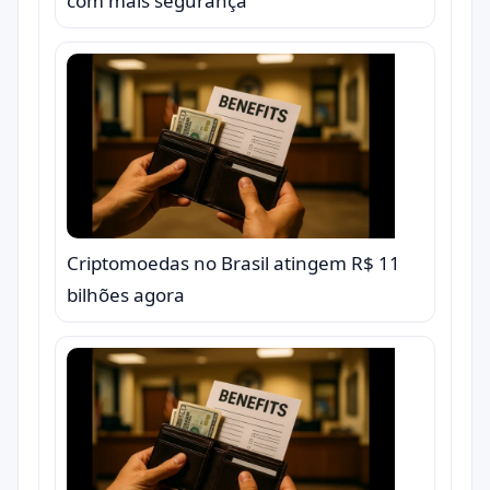
com mais segurança
Criptomoedas no Brasil atingem R$ 11
bilhões agora