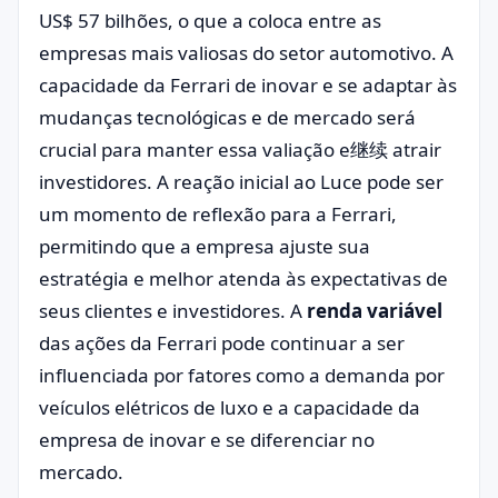
US$ 57 bilhões, o que a coloca entre as
empresas mais valiosas do setor automotivo. A
capacidade da Ferrari de inovar e se adaptar às
mudanças tecnológicas e de mercado será
crucial para manter essa valiação e继续 atrair
investidores. A reação inicial ao Luce pode ser
um momento de reflexão para a Ferrari,
permitindo que a empresa ajuste sua
estratégia e melhor atenda às expectativas de
seus clientes e investidores. A
renda variável
das ações da Ferrari pode continuar a ser
influenciada por fatores como a demanda por
veículos elétricos de luxo e a capacidade da
empresa de inovar e se diferenciar no
mercado.