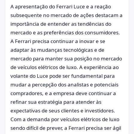
A apresentação do Ferrari Luce e a reação
subsequente no mercado de ações destacam a
importância de entender as tendências do
mercado e as preferências dos consumidores.
A Ferrari precisa continuar a inovar e se
adaptar às mudanças tecnológicas e de
mercado para manter sua posição no mercado
de veículos elétricos de luxo. A experiência ao
volante do Luce pode ser fundamental para
mudar a percepção dos analistas e potenciais
compradores, e a empresa deve continuar a
refinar sua estratégia para atender às
expectativas de seus clientes e investidores.
Com a demanda por veículos elétricos de luxo
sendo difícil de prever, a Ferrari precisa ser ágil