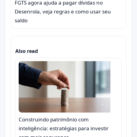
FGTS agora ajuda a pagar dívidas no
Desenrola, veja regras e como usar seu
saldo
Also read
Construindo patrimônio com
inteligência: estratégias para investir