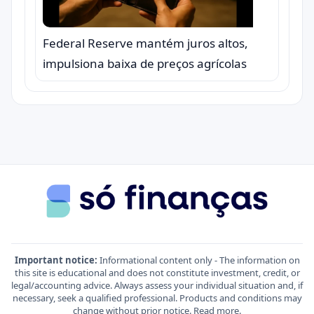
Federal Reserve mantém juros altos,
impulsiona baixa de preços agrícolas
Important notice:
Informational content only - The information on
this site is educational and does not constitute investment, credit, or
legal/accounting advice. Always assess your individual situation and, if
necessary, seek a qualified professional. Products and conditions may
change without prior notice.
Read more
.