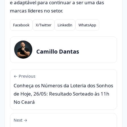
e adaptável para continuar a ser uma das
marcas líderes no setor.
Facebook
X/Twitter
LinkedIn
WhatsApp
Compartilhar
Camillo Dantas
← Previous
Conheça os Números da Loteria dos Sonhos
de Hoje, 26/05: Resultado Sorteado às 11h
No Ceará
Next →