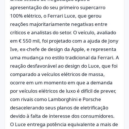
apresentação do seu primeiro supercarro
100% elétrico, o Ferrari Luce, que gerou
reações majoritariamente negativas entre
críticos e analistas do setor. O veículo, avaliado
em € 550 mil, foi projetado com a ajuda de Jony
Ive, ex-chefe de design da Apple, e representa
uma mudança no estilo tradicional da Ferrari. A
reação desfavorável ao design do Luce, que foi
comparado a veículos elétricos de massa,
ocorre em um momento em que a demanda
por veículos elétricos de luxo é difícil de prever,
com rivais como Lamborghini e Porsche
desacelerando seus planos de eletrificação
devido à falta de interesse dos consumidores.
O Luce entrega potência equivalente a mais de