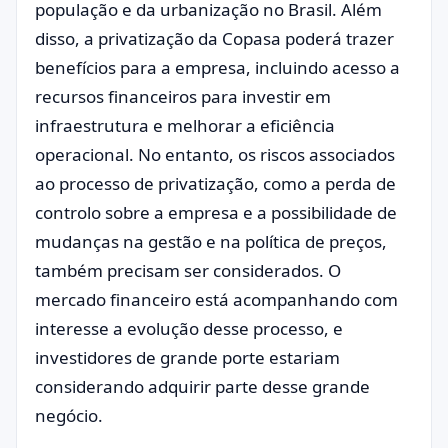
população e da urbanização no Brasil. Além
disso, a privatização da Copasa poderá trazer
benefícios para a empresa, incluindo acesso a
recursos financeiros para investir em
infraestrutura e melhorar a eficiência
operacional. No entanto, os riscos associados
ao processo de privatização, como a perda de
controlo sobre a empresa e a possibilidade de
mudanças na gestão e na política de preços,
também precisam ser considerados. O
mercado financeiro está acompanhando com
interesse a evolução desse processo, e
investidores de grande porte estariam
considerando adquirir parte desse grande
negócio.