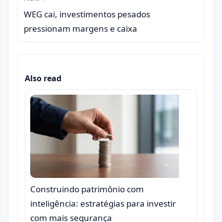
WEG cai, investimentos pesados
pressionam margens e caixa
Also read
Construindo patrimônio com
inteligência: estratégias para investir
com mais segurança