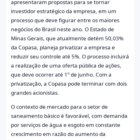
apresentaram propostas para se tornar
investidor estratégico da empresa, em um
processo que deve figurar entre os maiores
negócios do Brasil neste ano. O Estado de
Minas Gerais, que atualmente detém 50,03%
da Copasa, planeja privatizar a empresa e
reduzir seu controle até 5%. O processo incluirá
a realização de uma oferta pública de ações,
que deve ocorrer até 1º de junho. Com a
privatização, a Copasa pode terminar com dois
grandes acionistas.
O contexto de mercado para o setor de
saneamento básico é favorável, com demanda
por serviços de água e esgoto em constante
crescimento em razão do aumento da