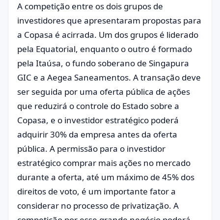
A competição entre os dois grupos de
investidores que apresentaram propostas para
a Copasa é acirrada. Um dos grupos é liderado
pela Equatorial, enquanto o outro é formado
pela Itaúsa, o fundo soberano de Singapura
GIC e a Aegea Saneamentos. A transação deve
ser seguida por uma oferta pública de ações
que reduzirá o controle do Estado sobre a
Copasa, e o investidor estratégico poderá
adquirir 30% da empresa antes da oferta
pública. A permissão para o investidor
estratégico comprar mais ações no mercado
durante a oferta, até um máximo de 45% dos
direitos de voto, é um importante fator a
considerar no processo de privatização. A
competição por esse grande negócio poderá