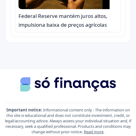
Federal Reserve mantém juros altos,
impulsiona baixa de preços agrícolas
Important notice:
Informational content only - The information on
this site is educational and does not constitute investment, credit, or
legal/accounting advice. Always assess your individual situation and, if
necessary, seek a qualified professional. Products and conditions may
change without prior notice.
Read more
.