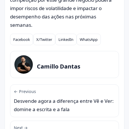
impor riscos de volatilidade e impactar o
desempenho das ações nas próximas
semanas.
Facebook
X/Twitter
LinkedIn
WhatsApp
Compartilhar
Camillo Dantas
← Previous
Desvende agora a diferença entre Vê e Ver:
domine a escrita e a fala
Next →