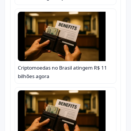
Criptomoedas no Brasil atingem R$ 11
bilhões agora