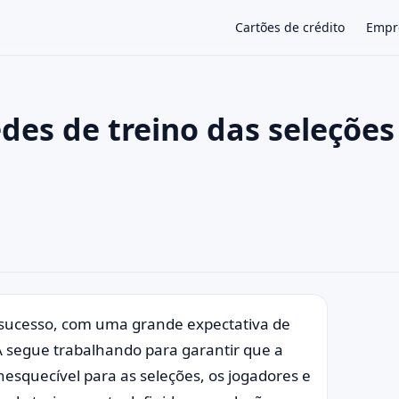
Cartões de crédito
Empr
des de treino das seleções
×
 sucesso, com uma grande expectativa de
A segue trabalhando para garantir que a
esquecível para as seleções, os jogadores e