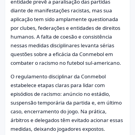
entidade prevê a paralisação das partidas
diante de manifestações racistas, mas sua
aplicação tem sido amplamente questionada
por clubes, federações e entidades de direitos
humanos. A falta de coesão e consistência
nessas medidas disciplinares levanta sérias
questões sobre a eficácia da Conmebol em
combater o racismo no futebol sul-americano.
O regulamento disciplinar da Conmebol
estabelece etapas claras para lidar com
episódios de racismo: anúncio no estádio,
suspensão temporária da partida e, em último
caso, encerramento do jogo. Na prática,
árbitros e delegados têm evitado acionar essas
medidas, deixando jogadores expostos.