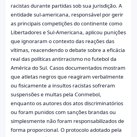
racistas durante partidas sob sua jurisdição. A
entidade sul-americana, responsável por gerir
as principais competições do continente como
Libertadores e Sul-Americana, aplicou punições
que ignoraram o contexto das reações das
vítimas, reacendendo o debate sobre a eficácia
real das políticas antirracismo no futebol da
América do Sul. Casos documentados mostram
que atletas negros que reagiram verbalmente
ou fisicamente a insultos racistas sofreram
suspensões e multas pela Conmebol,
enquanto os autores dos atos discriminatórios
ou foram punidos com sanções brandas ou
simplesmente não foram responsabilizados de
forma proporcional. O protocolo adotado pela