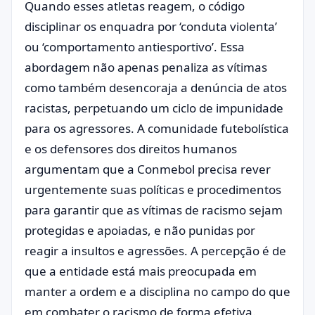
Quando esses atletas reagem, o código
disciplinar os enquadra por ‘conduta violenta’
ou ‘comportamento antiesportivo’. Essa
abordagem não apenas penaliza as vítimas
como também desencoraja a denúncia de atos
racistas, perpetuando um ciclo de impunidade
para os agressores. A comunidade futebolística
e os defensores dos direitos humanos
argumentam que a Conmebol precisa rever
urgentemente suas políticas e procedimentos
para garantir que as vítimas de racismo sejam
protegidas e apoiadas, e não punidas por
reagir a insultos e agressões. A percepção é de
que a entidade está mais preocupada em
manter a ordem e a disciplina no campo do que
em combater o racismo de forma efetiva.