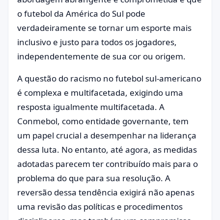
o futebol da América do Sul pode
verdadeiramente se tornar um esporte mais
inclusivo e justo para todos os jogadores,
independentemente de sua cor ou origem.
A questão do racismo no futebol sul-americano
é complexa e multifacetada, exigindo uma
resposta igualmente multifacetada. A
Conmebol, como entidade governante, tem
um papel crucial a desempenhar na liderança
dessa luta. No entanto, até agora, as medidas
adotadas parecem ter contribuído mais para o
problema do que para sua resolução. A
reversão dessa tendência exigirá não apenas
uma revisão das políticas e procedimentos