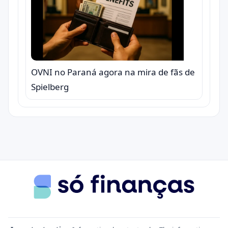
OVNI no Paraná agora na mira de fãs de
Spielberg