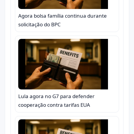
Agora bolsa família continua durante
solicitação do BPC
Lula agora no G7 para defender
cooperação contra tarifas EUA