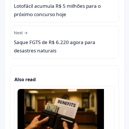
Lotofácil acumula R$ 5 milhões para o
próximo concurso hoje
Next →
Saque FGTS de R$ 6.220 agora para
desastres naturais
Also read