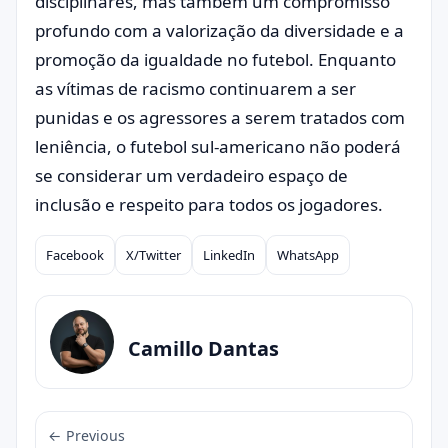
disciplinares, mas também um compromisso
profundo com a valorização da diversidade e a
promoção da igualdade no futebol. Enquanto
as vítimas de racismo continuarem a ser
punidas e os agressores a serem tratados com
leniência, o futebol sul-americano não poderá
se considerar um verdadeiro espaço de
inclusão e respeito para todos os jogadores.
Facebook
X/Twitter
LinkedIn
WhatsApp
Compartilhar
Camillo Dantas
← Previous