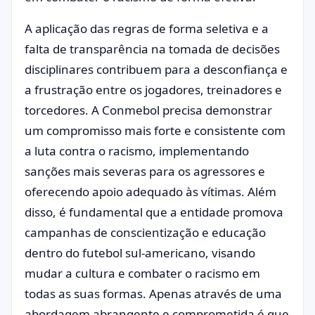
A aplicação das regras de forma seletiva e a
falta de transparência na tomada de decisões
disciplinares contribuem para a desconfiança e
a frustração entre os jogadores, treinadores e
torcedores. A Conmebol precisa demonstrar
um compromisso mais forte e consistente com
a luta contra o racismo, implementando
sanções mais severas para os agressores e
oferecendo apoio adequado às vítimas. Além
disso, é fundamental que a entidade promova
campanhas de conscientização e educação
dentro do futebol sul-americano, visando
mudar a cultura e combater o racismo em
todas as suas formas. Apenas através de uma
abordagem abrangente e comprometida é que