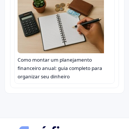
Como montar um planejamento
financeiro anual: guia completo para
organizar seu dinheiro