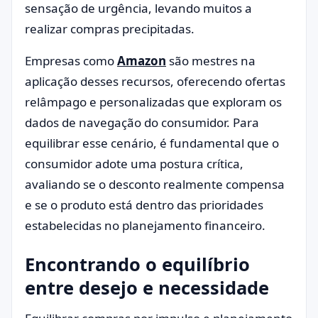
sensação de urgência, levando muitos a
realizar compras precipitadas.
Empresas como
Amazon
são mestres na
aplicação desses recursos, oferecendo ofertas
relâmpago e personalizadas que exploram os
dados de navegação do consumidor. Para
equilibrar esse cenário, é fundamental que o
consumidor adote uma postura crítica,
avaliando se o desconto realmente compensa
e se o produto está dentro das prioridades
estabelecidas no planejamento financeiro.
Encontrando o equilíbrio
entre desejo e necessidade