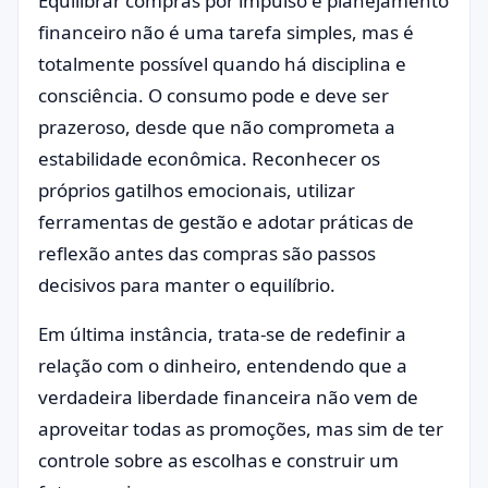
Equilibrar compras por impulso e planejamento
financeiro não é uma tarefa simples, mas é
totalmente possível quando há disciplina e
consciência. O consumo pode e deve ser
prazeroso, desde que não comprometa a
estabilidade econômica. Reconhecer os
próprios gatilhos emocionais, utilizar
ferramentas de gestão e adotar práticas de
reflexão antes das compras são passos
decisivos para manter o equilíbrio.
Em última instância, trata-se de redefinir a
relação com o dinheiro, entendendo que a
verdadeira liberdade financeira não vem de
aproveitar todas as promoções, mas sim de ter
controle sobre as escolhas e construir um