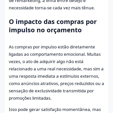
de remarketing, a linha entre desejo e
necessidade torna-se cada vez mais tênue.
O impacto das compras por
impulso no orçamento
As compras por impulso estão diretamente
ligadas ao comportamento emocional. Muitas
vezes, o ato de adquirir algo não está
relacionado a uma real necessidade, mas sim a
uma resposta imediata a estímulos externos,
como anúncios atrativos, preços reduzidos ou a
sensação de exclusividade transmitida por
promoções limitadas.
Isso pode gerar satisfação momentânea, mas