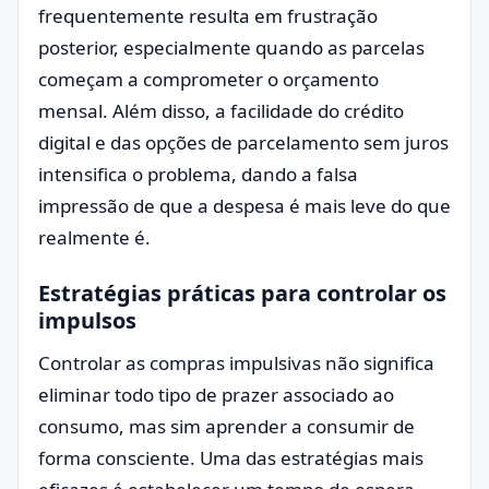
frequentemente resulta em frustração
posterior, especialmente quando as parcelas
começam a comprometer o orçamento
mensal. Além disso, a facilidade do crédito
digital e das opções de parcelamento sem juros
intensifica o problema, dando a falsa
impressão de que a despesa é mais leve do que
realmente é.
Estratégias práticas para controlar os
impulsos
Controlar as compras impulsivas não significa
eliminar todo tipo de prazer associado ao
consumo, mas sim aprender a consumir de
forma consciente. Uma das estratégias mais