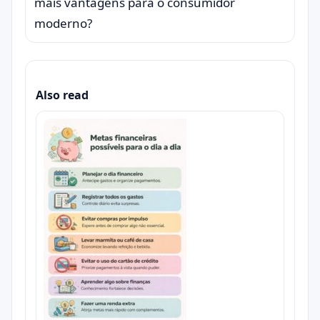
mais vantagens para o consumidor
moderno?
Also read