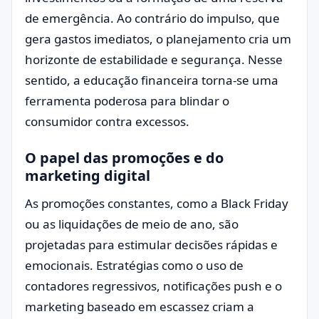
de emergência. Ao contrário do impulso, que
gera gastos imediatos, o planejamento cria um
horizonte de estabilidade e segurança. Nesse
sentido, a educação financeira torna-se uma
ferramenta poderosa para blindar o
consumidor contra excessos.
O papel das promoções e do
marketing digital
As promoções constantes, como a Black Friday
ou as liquidações de meio de ano, são
projetadas para estimular decisões rápidas e
emocionais. Estratégias como o uso de
contadores regressivos, notificações push e o
marketing baseado em escassez criam a