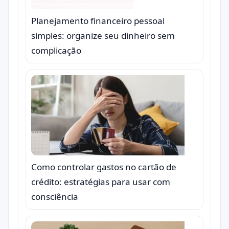
Planejamento financeiro pessoal
simples: organize seu dinheiro sem
complicação
Como controlar gastos no cartão de
crédito: estratégias para usar com
consciência