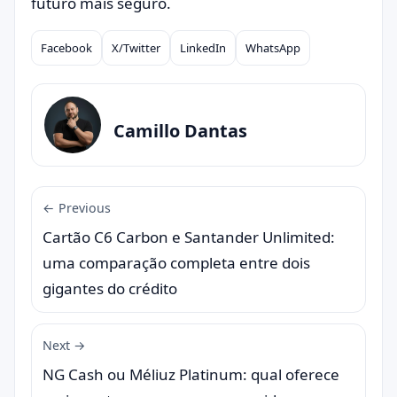
futuro mais seguro.
Facebook
X/Twitter
LinkedIn
WhatsApp
Compartilhar
Camillo Dantas
← Previous
Cartão C6 Carbon e Santander Unlimited:
uma comparação completa entre dois
gigantes do crédito
Next →
NG Cash ou Méliuz Platinum: qual oferece