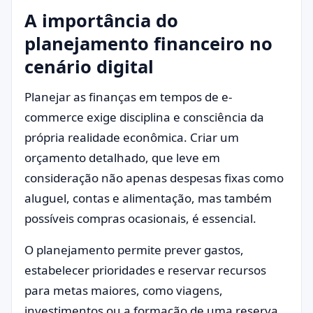
A importância do
planejamento financeiro no
cenário digital
Planejar as finanças em tempos de e-
commerce exige disciplina e consciência da
própria realidade econômica. Criar um
orçamento detalhado, que leve em
consideração não apenas despesas fixas como
aluguel, contas e alimentação, mas também
possíveis compras ocasionais, é essencial.
O planejamento permite prever gastos,
estabelecer prioridades e reservar recursos
para metas maiores, como viagens,
investimentos ou a formação de uma reserva