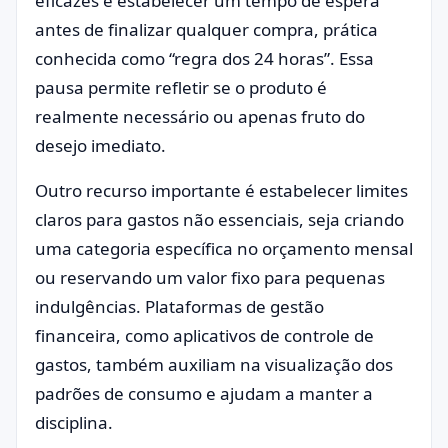
eficazes é estabelecer um tempo de espera
antes de finalizar qualquer compra, prática
conhecida como “regra dos 24 horas”. Essa
pausa permite refletir se o produto é
realmente necessário ou apenas fruto do
desejo imediato.
Outro recurso importante é estabelecer limites
claros para gastos não essenciais, seja criando
uma categoria específica no orçamento mensal
ou reservando um valor fixo para pequenas
indulgências. Plataformas de gestão
financeira, como aplicativos de controle de
gastos, também auxiliam na visualização dos
padrões de consumo e ajudam a manter a
disciplina.