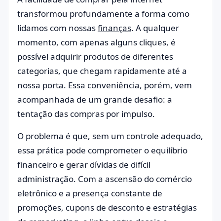
transformou profundamente a forma como
lidamos com nossas
finanças
. A qualquer
momento, com apenas alguns cliques, é
possível adquirir produtos de diferentes
categorias, que chegam rapidamente até a
nossa porta. Essa conveniência, porém, vem
acompanhada de um grande desafio: a
tentação das compras por impulso.
O problema é que, sem um controle adequado,
essa prática pode comprometer o equilíbrio
financeiro e gerar dívidas de difícil
administração. Com a ascensão do comércio
eletrônico e a presença constante de
promoções, cupons de desconto e estratégias