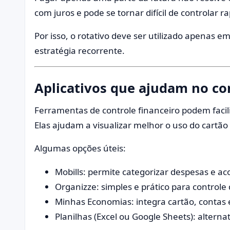
com juros e pode se tornar difícil de controlar 
Por isso, o rotativo deve ser utilizado apenas
estratégia recorrente.
Aplicativos que ajudam no co
Ferramentas de controle financeiro podem faci
Elas ajudam a visualizar melhor o uso do cartão 
Algumas opções úteis:
Mobills: permite categorizar despesas e a
Organizze: simples e prático para controle 
Minhas Economias: integra cartão, contas
Planilhas (Excel ou Google Sheets): alterna