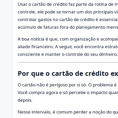
Usar o cartão de crédito faz parte da rotina de
controle, ele pode se tornar um dos principais
controlar gastos no cartão de crédito é essencial
acúmulo de faturas fora do planejamento mens
A boa notícia é que, com organização e acomp
aliado financeiro. A seguir, você encontra estra
consciente e manter o controle do seu dinheiro.
Por que o cartão de crédito e
O cartão não é perigoso por si só. O problema 
Você compra agora e só percebe o impacto qua
depois.
Nesse intervalo, é comum perder a noção do qu