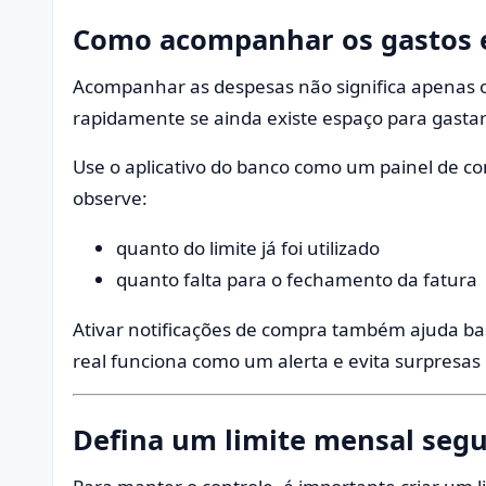
Como acompanhar os gastos 
Acompanhar as despesas não significa apenas ol
rapidamente se ainda existe espaço para gasta
Use o aplicativo do banco como um painel de co
observe:
quanto do limite já foi utilizado
quanto falta para o fechamento da fatura
Ativar notificações de compra também ajuda ba
real funciona como um alerta e evita surpresas
Defina um limite mensal seg