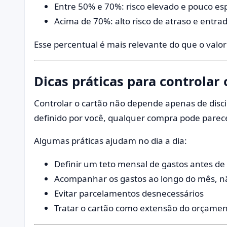
Entre 50% e 70%: risco elevado e pouco e
Acima de 70%: alto risco de atraso e entrad
Esse percentual é mais relevante do que o valor t
Dicas práticas para controlar 
Controlar o cartão não depende apenas de disci
definido por você, qualquer compra pode parecer
Algumas práticas ajudam no dia a dia:
Definir um teto mensal de gastos antes de 
Acompanhar os gastos ao longo do mês, nã
Evitar parcelamentos desnecessários
Tratar o cartão como extensão do orçamen