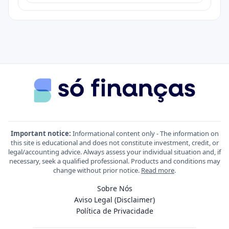
Important notice:
Informational content only - The information on
this site is educational and does not constitute investment, credit, or
legal/accounting advice. Always assess your individual situation and, if
necessary, seek a qualified professional. Products and conditions may
change without prior notice.
Read more
.
Sobre Nós
Aviso Legal (Disclaimer)
Política de Privacidade