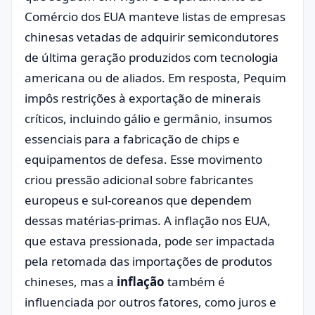
Comércio dos EUA manteve listas de empresas
chinesas vetadas de adquirir semicondutores
de última geração produzidos com tecnologia
americana ou de aliados. Em resposta, Pequim
impôs restrições à exportação de minerais
críticos, incluindo gálio e germânio, insumos
essenciais para a fabricação de chips e
equipamentos de defesa. Esse movimento
criou pressão adicional sobre fabricantes
europeus e sul-coreanos que dependem
dessas matérias-primas. A inflação nos EUA,
que estava pressionada, pode ser impactada
pela retomada das importações de produtos
chineses, mas a
inflação
também é
influenciada por outros fatores, como juros e