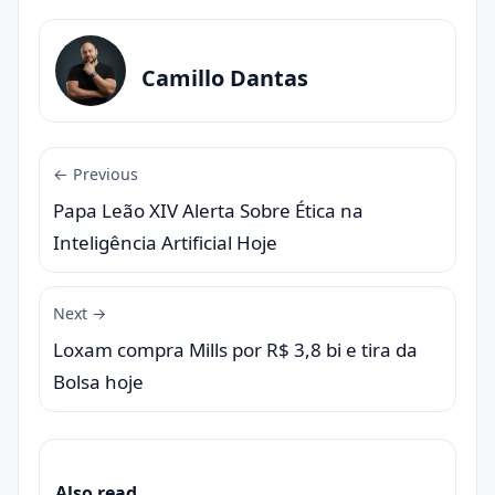
Camillo Dantas
← Previous
Papa Leão XIV Alerta Sobre Ética na
Inteligência Artificial Hoje
Next →
Loxam compra Mills por R$ 3,8 bi e tira da
Bolsa hoje
Also read