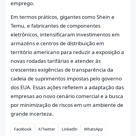
emprego.
Em termos práticos, gigantes como Shein e
Temu, e fabricantes de componentes
eletrônicos, intensificaram investimentos em
armazéns e centros de distribuição em
território americano para reduzir a exposição a
novas rodadas tarifárias e atender às
crescentes exigências de transparência da
cadeia de suprimentos impostas pelo governo
dos EUA. Essas ações refletem a adaptação das
empresas ao novo cenário comercial e a busca
por minimização de riscos em um ambiente de
grande incerteza.
Facebook
X/Twitter
LinkedIn
WhatsApp
Compartilhar