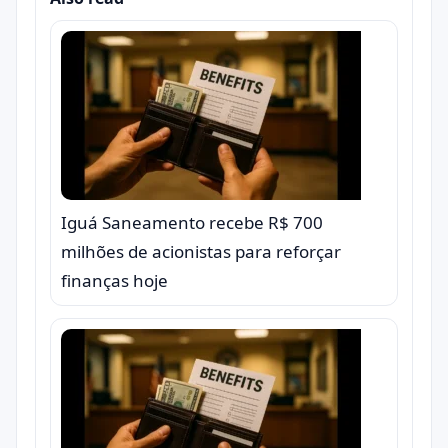
Iguá Saneamento recebe R$ 700
milhões de acionistas para reforçar
finanças hoje