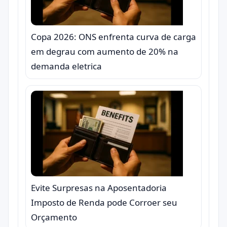
Copa 2026: ONS enfrenta curva de carga
em degrau com aumento de 20% na
demanda eletrica
Evite Surpresas na Aposentadoria
Imposto de Renda pode Corroer seu
Orçamento