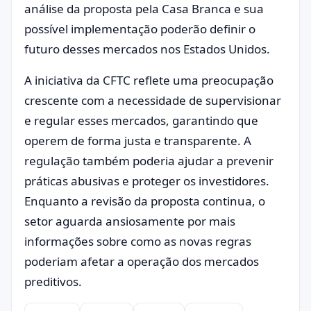
análise da proposta pela Casa Branca e sua
possível implementação poderão definir o
futuro desses mercados nos Estados Unidos.
A iniciativa da CFTC reflete uma preocupação
crescente com a necessidade de supervisionar
e regular esses mercados, garantindo que
operem de forma justa e transparente. A
regulação também poderia ajudar a prevenir
práticas abusivas e proteger os investidores.
Enquanto a revisão da proposta continua, o
setor aguarda ansiosamente por mais
informações sobre como as novas regras
poderiam afetar a operação dos mercados
preditivos.