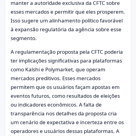
manter a autoridade exclusiva da CFTC sobre
esses mercados e permitir que eles prosperem.
Isso sugere um alinhamento político favorável
à expansão regulatória da agência sobre esse
segmento.
A regulamentação proposta pela CFTC poderia
ter implicações significativas para plataformas
como Kalshi e Polymarket, que operam
mercados preditivos. Esses mercados
permitem que os usuários façam apostas em
eventos futuros, como resultados de eleições
ou indicadores econômicos. A falta de
transparência nos detalhes da proposta cria
um cenário de expectativa e incerteza entre os
operadores e usuários dessas plataformas. A