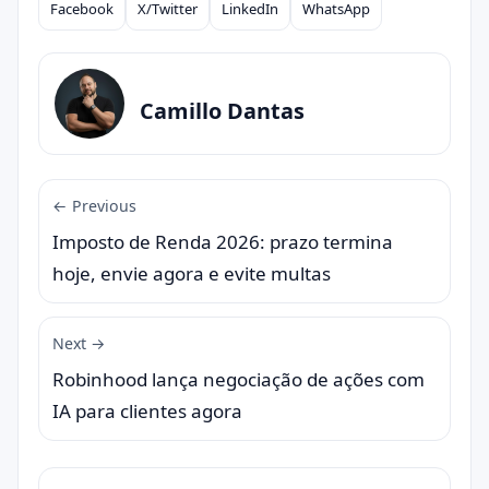
Facebook
X/Twitter
LinkedIn
WhatsApp
Compartilhar
Camillo Dantas
← Previous
Imposto de Renda 2026: prazo termina
hoje, envie agora e evite multas
Next →
Robinhood lança negociação de ações com
IA para clientes agora