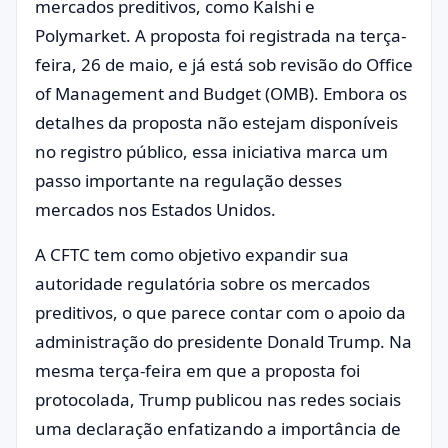
mercados preditivos, como Kalshi e
Polymarket. A proposta foi registrada na terça-
feira, 26 de maio, e já está sob revisão do Office
of Management and Budget (OMB). Embora os
detalhes da proposta não estejam disponíveis
no registro público, essa iniciativa marca um
passo importante na regulação desses
mercados nos Estados Unidos.
A CFTC tem como objetivo expandir sua
autoridade regulatória sobre os mercados
preditivos, o que parece contar com o apoio da
administração do presidente Donald Trump. Na
mesma terça-feira em que a proposta foi
protocolada, Trump publicou nas redes sociais
uma declaração enfatizando a importância de