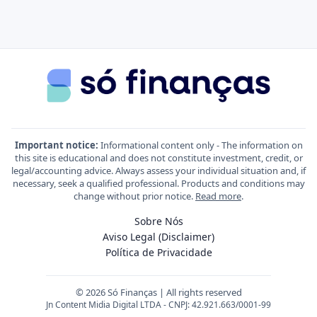
Important notice:
Informational content only - The information on
this site is educational and does not constitute investment, credit, or
legal/accounting advice. Always assess your individual situation and, if
necessary, seek a qualified professional. Products and conditions may
change without prior notice.
Read more
.
Sobre Nós
Aviso Legal (Disclaimer)
Política de Privacidade
© 2026 Só Finanças | All rights reserved
Jn Content Midia Digital LTDA - CNPJ: 42.921.663/0001-99