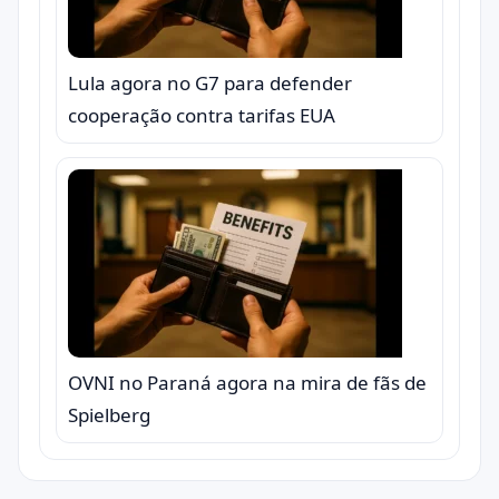
Lula agora no G7 para defender
cooperação contra tarifas EUA
OVNI no Paraná agora na mira de fãs de
Spielberg