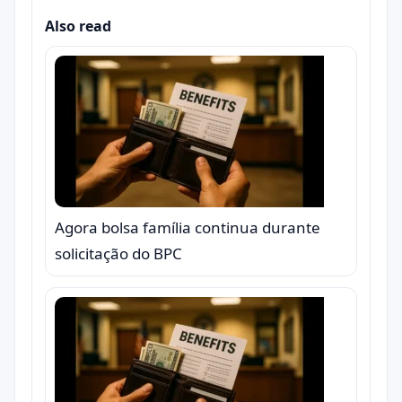
Also read
Agora bolsa família continua durante
solicitação do BPC