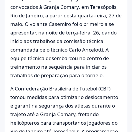
convocados à Granja Comary, em Teresópolis,
Rio de Janeiro, a partir desta quarta-feira, 27 de
maio. O volante Casemiro foi o primeiro a se
apresentar, na noite de terça-feira, 26, dando
início aos trabalhos da comissão técnica
comandada pelo técnico Carlo Ancelotti. A
equipe técnica desembarcou no centro de
treinamento na sequência para iniciar os
trabalhos de preparação para o torneio.
A Confederação Brasileira de Futebol (CBF)
tomou medidas para otimizar o deslocamento
e garantir a segurança dos atletas durante o
trajeto até a Granja Comary, fretando
helicópteros para transportar os jogadores do
Rio de Janeiro até Teresópolis. A programação