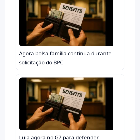
Agora bolsa família continua durante
solicitação do BPC
Lula agora no G7 para defender