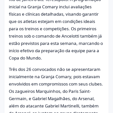
inicial na Granja Comary inclui avaliações
físicas e clínicas detalhadas, visando garantir
que os atletas estejam em condições ideais
para os treinos e competições. Os primeiros
treinos sob o comando de Ancelotti também já
estão previstos para esta semana, marcando o
início efetivo da preparação da equipe para a
Copa do Mundo.
Três dos 26 convocados não se apresentaram
inicialmente na Granja Comary, pois estavam
envolvidos em compromissos com seus clubes.
Os zagueiros Marquinhos, do Paris Saint-
Germain, e Gabriel Magalhães, do Arsenal,
além do atacante Gabriel Martinelli, também