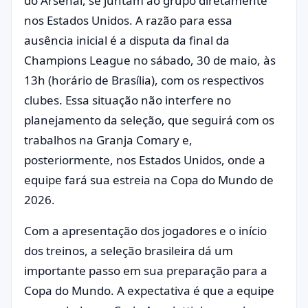
do Arsenal, se juntam ao grupo diretamente
nos Estados Unidos. A razão para essa
ausência inicial é a disputa da final da
Champions League no sábado, 30 de maio, às
13h (horário de Brasília), com os respectivos
clubes. Essa situação não interfere no
planejamento da seleção, que seguirá com os
trabalhos na Granja Comary e,
posteriormente, nos Estados Unidos, onde a
equipe fará sua estreia na Copa do Mundo de
2026.
Com a apresentação dos jogadores e o início
dos treinos, a seleção brasileira dá um
importante passo em sua preparação para a
Copa do Mundo. A expectativa é que a equipe