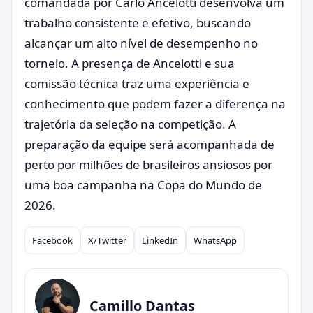
comandada por Carlo Ancelotti desenvolva um
trabalho consistente e efetivo, buscando
alcançar um alto nível de desempenho no
torneio. A presença de Ancelotti e sua
comissão técnica traz uma experiência e
conhecimento que podem fazer a diferença na
trajetória da seleção na competição. A
preparação da equipe será acompanhada de
perto por milhões de brasileiros ansiosos por
uma boa campanha na Copa do Mundo de
2026.
Facebook
X/Twitter
LinkedIn
WhatsApp
Compartilhar
Camillo Dantas