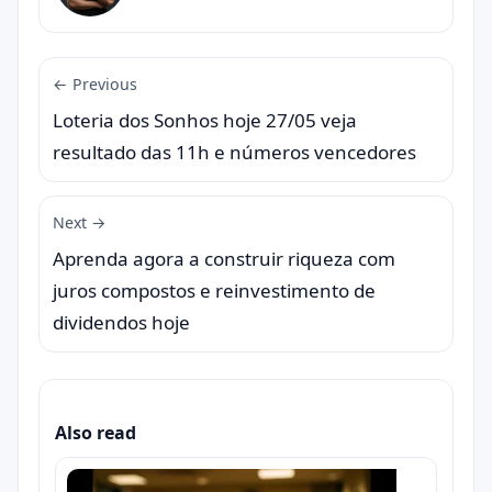
← Previous
Loteria dos Sonhos hoje 27/05 veja
resultado das 11h e números vencedores
Next →
Aprenda agora a construir riqueza com
juros compostos e reinvestimento de
dividendos hoje
Also read