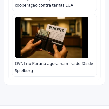
cooperação contra tarifas EUA
OVNI no Paraná agora na mira de fãs de
Spielberg