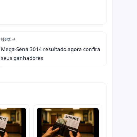
Next →
Mega-Sena 3014 resultado agora confira
seus ganhadores