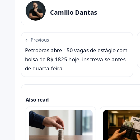
Camillo Dantas
← Previous
Petrobras abre 150 vagas de estágio com
bolsa de R$ 1825 hoje, inscreva-se antes
de quarta-feira
Also read